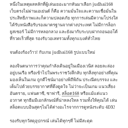
หนึ่งในเหตุผลหลักที่ผู้เล่นเยอะมากหันมาเลือก judhai168
เว็บตรงไม่ผ่านเอเย่นต์ ก็คือ ความมั่นใจและความเชื่อมั่นใน
ประสิทธิภาพและก็ความปลอดภัย ทุกการเล่นมีความโปร่งใส
ได้รับหนังสือรับรองมาตรฐานจากต่างประเทศ ไม่มีการล็อก
ยูสเซอร์ ไม่มีการหลอกลวง และยังมากับระบบฝากถอนออโต้
ที่รวดเร็วที่สุด รองรับวอเลทรวมทั้งทุกแบงค์ทั่วไทย
จนต้องร้องว้าว! กับเกม judhai168 รูปแบบใหม่
ลองจินตนาการว่าคุณกำลังเดินอยู่ในเมืองเวนิส ลอยละล่อง
อยู่บนเรือ หรือเข้าไปในพระราชวังลึกลับ ทุกสิ่งทุกอย่างที่คุณ
มองเห็นในเกม ถูกดีไซน์มาอย่างพิถีพิถัน ประณีตบรรจง และ
เต็มไปด้วยบรรยากาศที่ดึงดูดใจ ไม่ว่าจะเป็นเกม แนวเสี่ยง
อันตราย, แฟนตาซี, ซาฟารี,
สล็อต168
หรือแม้แต่แนว
อวกาศ ทุกธีมมีเอกลักษณ์ที่น่าหลงใหล รวมทั้งให้คุณได้ เล่น
สล็อตแบบอินสุดๆไม่ได้ต่างอะไรจากการดูหนังระดับ 4DX!
รองรับทุกวัสดุอุปกรณ์ เล่นได้ทุกๆที่ ไม่มีสะดุด