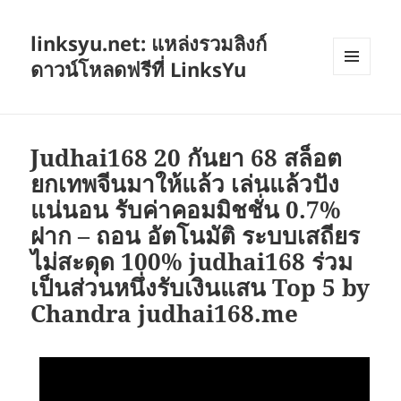
linksyu.net: แหล่งรวมลิงก์
ดาวน์โหลดฟรีที่ LinksYu
เมนู
และวิด
เจ็ต
Judhai168 20 กันยา 68 สล็อต
ยกเทพจีนมาให้แล้ว เล่นแล้วปัง
แน่นอน รับค่าคอมมิชชั่น 0.7%
ฝาก – ถอน อัตโนมัติ ระบบเสถียร
ไม่สะดุด 100% judhai168 ร่วม
เป็นส่วนหนึ่งรับเงินแสน Top 5 by
Chandra judhai168.me