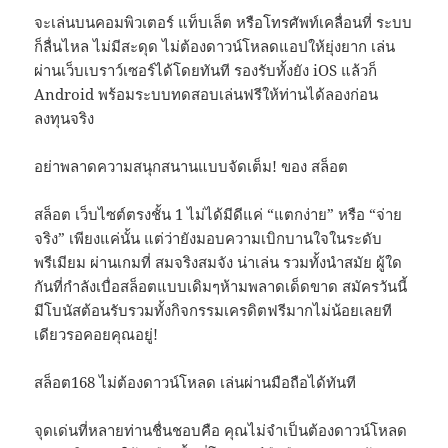
จะเล่นบนคอมพิวเตอร์ แท็บเล็ต หรือโทรศัพท์เคลื่อนที่ ระบบ
ก็ลื่นไหล ไม่มีสะดุด ไม่ต้องดาวน์โหลดแอปให้ยุ่งยาก เล่น
ผ่านเว็บเบราว์เซอร์ได้โดยทันที รองรับทั้งยัง iOS แล้วก็
Android พร้อมระบบทดสอบเล่นฟรีให้ท่านได้ลองก่อน
ลงทุนจริง
อย่าพลาดความสนุกสนานแบบจัดเต็ม! ของ สล็อต
สล็อต เว็บไซต์ตรงชั้น 1 ไม่ได้มีดีแค่ “แตกง่าย” หรือ “จ่าย
จริง” เพียงแค่นั้น แต่ว่ายังมอบความเบิกบานใจในระดับ
พรีเมียม ผ่านเกมที่ สมจริงสมจัง น่าเล่น รวมทั้งนำสมัย ผู้ใด
กันที่กำลังเบื่อสล็อตแบบเดิมๆห้ามพลาดเด็ดขาด สมัครวันนี้
มีโบนัสต้อนรับรวมทั้งกิจกรรมเครดิตฟรีมากไม่น้อยเลยที
เดียวรอคอยคุณอยู่!
สล็อต168 ไม่ต้องดาวน์โหลด เล่นผ่านมือถือได้ทันที
จุดเด่นที่หลายท่านชื่นชอบคือ คุณไม่จำเป็นต้องดาวน์โหลด