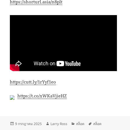
https://shorturl.asia/n8plt
https://cutt.ly/1rYyf1eo
https://t.co/xWKaVjieHZ
เขียน
ผู้
หมวด
ป้าย
9 กรกฎาคม 2025
Larry Ross
สล็อต
สล็อต
เมื่อ
เขียน
หมู่
กำกับ