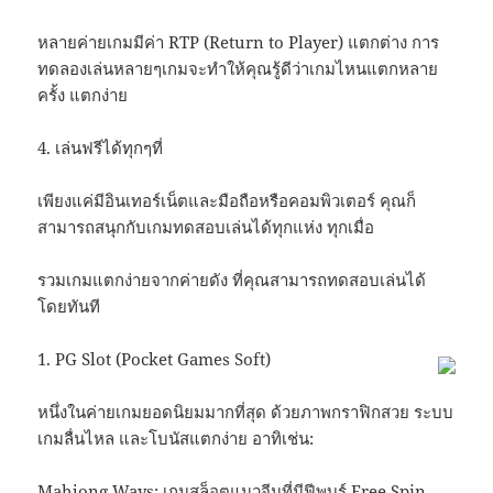
หลายค่ายเกมมีค่า RTP (Return to Player) แตกต่าง การ
ทดลองเล่นหลายๆเกมจะทำให้คุณรู้ดีว่าเกมไหนแตกหลาย
ครั้ง แตกง่าย
4. เล่นฟรีได้ทุกๆที่
เพียงแค่มีอินเทอร์เน็ตและมือถือหรือคอมพิวเตอร์ คุณก็
สามารถสนุกกับเกมทดสอบเล่นได้ทุกแห่ง ทุกเมื่อ
รวมเกมแตกง่ายจากค่ายดัง ที่คุณสามารถทดสอบเล่นได้
โดยทันที
1. PG Slot (Pocket Games Soft)
หนึ่งในค่ายเกมยอดนิยมมากที่สุด ด้วยภาพกราฟิกสวย ระบบ
เกมลื่นไหล และโบนัสแตกง่าย อาทิเช่น:
Mahjong Ways: เกมสล็อตแนวจีนที่มีฟีพบร์ Free Spin