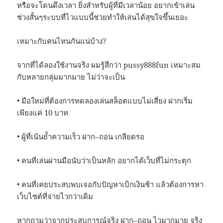
หรือจะโดนดึงเวลา ยิ่งสำหรับผู้ที่มีเวลาน้อย อยากเข้าเล่น
ช่วงสั้นๆระบบที่ไวแบบนี้ช่วยทำให้เล่นได้สุขใจขึ้นเยอะ
เหมาะกับคนไหนกันแน่บ้าง?
จากที่ได้ลองใช้งานจริง ผมรู้สึกว่า pussy888fun เหมาะสม
กับหลายกลุ่มมากมาย ไม่ว่าจะเป็น
• มือใหม่ที่ต้องการทดลองเล่นสล็อตแบบไม่เสี่ยง ฝากเริ่ม
เพียงแค่ 10 บาท
• ผู้ที่เน้นย้ำความเร็ว ฝาก–ถอน เกลียดรอ
• คนที่เล่นผ่านมือนับว่าเป็นหลัก อยากได้เว็บที่ไม่กระตุก
• คนที่เคยประสบพบเจอกับปัญหาเบิกเงินช้า แล้วต้องการหา
เว็บไซต์ที่จ่ายไวกว่าเดิม
หากถามว่าจากประสบการณ์จริง ฝาก–ถอน ไวมากมาย จริง