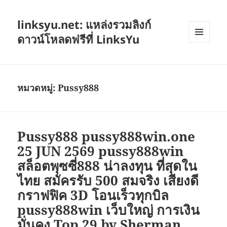
linksyu.net: แหล่งรวมลิงก์
ดาวน์โหลดฟรีที่ LinksYu
เมนู
และวิด
เจ็ต
หมวดหมู่:
Pussy888
Pussy888 pussy888win.one
25 JUN 2569 pussy888win
สล็อตพุซซี่888 น่าลงทุน ที่สุดใน
ไทย สมัครรับ 500 สมจริง เสียงดี
กราฟฟิค 3D โอนเร็วทุกบิล
pussy888win เว็บใหญ่ การเงิน
มั่นคง Top 29 by Sherman