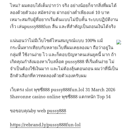
ไหม? ผมตอบได้เต็มปากว่า จริง อย่างน้อยก็จากสิ่งที่ผมได้
ลองด้วยตัวเอง สมัครง่าย ฝากอย่างต่ำเพียงแต่ 10 บาท
เหมาะสมกับผู้ที่อยากเริ่มต้นแบบไม่บีบคั้น ระบบปฏิบัติงาน
เร็ว เล่นpussy888fun ลื่น และที่สำคัญเป็นถอนเงินได้จริง
แน่นอนว่าไม่มีเว็บไซต์ไหนสมบูรณ์แบบ 100% แม้
กระนั้นหากเทียบกับหลายเว็บที่ผมเคยลองมา ถือว่าอยู่ใน
กลุ่มที่ ใช้งานง่าย ไว และก็ตอบปัญหาคนเล่นยุคนี้ มาก ถ้า
เกิดคุณกำลังมองหาเว็บสล็อต pussy888 ที่เริ่มต้นง่าย ไม่
จำเป็นต้องใช้เงินมาก และไม่ต้องลุ้นตอนถอน ผมว่าที่นี่เป็น
อีกตัวเลือกที่ควรทดลองด้วยตัวเองครับผม
เว็บตรง slot พุซซี่888 pussy888fun.lol 31 March 2026
Shavonne casino online พุซซี่888 แตกหนัก Top 54
ขอขอบคุณby web
pussy888
https://rebrand.ly/pussy888fun-lol