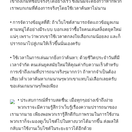
เข้าถึงเกมที่ชอบจริงๆได้อย่างเร็ว ซึ่งมันมีจะดียิ่งกว่าหากพวก
เราพบกเกมที่ต้องการจริงๆโดยใช้เวลาค้นหาไม่นาน
• การจัดวางข้อมูลที่ดี: ถ้าเว็บไซต์สามารถจัดแถวข้อมูลเกม
ตามหมู่ได้อย่างมีระบบ บอกเลยว่าซื้อใจคนเล่นสล็อตยุคใหม่
แน่ๆ เพราะว่าพวกเขาใช้เวลาตกลงใจเลือกเกมน้อยลง และก็
ปรารถนาไปสู่เกมให้เร็วขึ้นนั่นเองครับ
• ใช้เวลาในการเล่นมากยิ่งกว่าค้นหา: ด้วยชีวิตประจำวันที่มี
เวลาจำกัด คนเล่นยุคสมัยใหม่ให้คุณค่ากับความเร็วสำหรับ
การเข้าถึงเกมที่ปรารถนาจริงๆมากกว่า ถ้าหากจำเป็นต้อง
เสียเวล่ำเวลาค้นหาเกมนานๆพวกเขาแทบไม่เลือกเลยครับ
ขอเล่นเกมนานๆก็พอเพียง
• ประสบการณ์ที่ราบสดชื่น: เมื่อทุกๆอย่างเข้าถึงง่าย
พวกเราจะมีความรู้สึกว่าเว็บรู้เรื่องความปรารถนาของ
เรามากมาย เพียงพอพวกเรารู้สึกดีกับภาพรวมในการใช้งาน
พวกเราก็จะมองดูเว็บไซต์ไปในทางบวกได้มากขึ้น ส่งผลให้
กลับมาใช้งานเว็บไซต์ในระยะยาวได้อีกด้วย