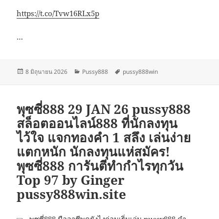
https://t.co/Tvw16RLx5p
…
เขียน
หมวด
ป้าย
8 มิถุนายน 2026
Pussy888
pussy888win
เมื่อ
หมู่
กำกับ
พุซซี่888 29 JAN 26 pussy888
สล็อตออนไลน์888 ที่นักลงทุน
ไว้ใจ แจกทองคำ 1 สลึง เล่นง่าย
แตกหนัก นักลงทุนแห่สมัคร!
พุซซี่888 การันตีทำกำไรทุกวัน
Top 97 by Ginger
pussy888win.site
พุซซี่888
มืออาชีพดูยังไงก่อนเริ่มเล่น pussy888 คำ