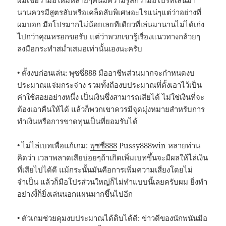
นานควรมีสูตรลับหรือเคล็ดลับพิเศษอะไรแน่ๆแต่ว่าอย่างที่
ผมบอก มือโปรมากไม่น้อยเลยทีเดียวที่เล่นมานานไม่ได้เก่ง
ไปกว่าคุณหรอกขอรับ แต่ว่าพวกเขารู้เรื่องแนวทางกล้วยๆ
ลงมือกระทำสม่ำเสมอเท่านั้นเองนะครับ
• ตั้งงบก่อนเล่น: พุซซี่888 มืออาชีพส่วนมากจะกำหนดงบ
ประมาณแจ่มกระจ่าง รวมทั้งถืองบประมาณที่ตั้งเอาไว้เป็น
ค่าใช้สอยอย่างหนึ่ง เป็นเงินซึ่งสามารถเสียได้ ไม่ใช่เงินที่จะ
ต้องเอาคืนให้ได้ แล้วก็พวกเขาควรมีจุดมุ่งหมายสำหรับการ
ทำเงินหรือการขาดทุนเป็นที่ยอมรับได้
• ไม่ไล่เบทเพื่อแก้เกม:
พุซซี่888
Pussy888win หลายท่าน
คิดว่า เวลาพลาดเสียบ่อยๆถ้าเกิดเพิ่มเบทขึ้นจะมีผลให้ไล่เงิน
ที่เสียไปได้ดี แม้กระนั้นมันคือการเพิ่มความเสี่ยงโดยไม่
จำเป็น แล้วก็มือโปรส่วนใหญ่ก็ไม่ทำแบบนี้เลยครับผม ยิ่งทำ
อย่างงี้ก็ยิ่งเล่นนอกแผนมากขึ้นไปอีก
• ตัวเกมช่วยคุมงบประมาณได้ดิบได้ดี: ข่าวดีของนักพนันมือ