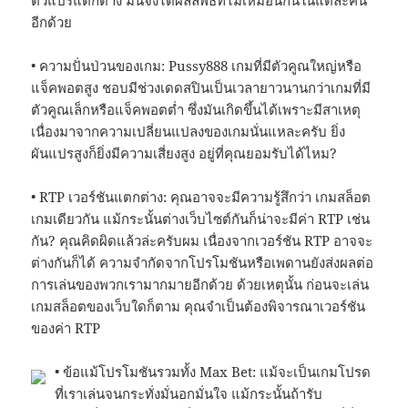
ตัวแปรแตกต่าง มันจึงได้ผลลัพธ์ที่ไม่เหมือนกันในแต่ละคน
อีกด้วย
• ความปั่นป่วนของเกม: Pussy888 เกมที่มีตัวคูณใหญ่หรือ
แจ็คพอตสูง ชอบมีช่วงเดดสปินเป็นเวลายาวนานกว่าเกมที่มี
ตัวคูณเล็กหรือแจ็คพอตต่ำ ซึ่งมันเกิดขึ้นได้เพราะมีสาเหตุ
เนื่องมาจากความเปลี่ยนแปลงของเกมนั่นแหละครับ ยิ่ง
ผันแปรสูงก็ยิ่งมีความเสี่ยงสูง อยู่ที่คุณยอมรับได้ไหม?
• RTP เวอร์ชันแตกต่าง: คุณอาจจะมีความรู้สึกว่า เกมสล็อต
เกมเดียวกัน แม้กระนั้นต่างเว็บไซต์กันก็น่าจะมีค่า RTP เช่น
กัน? คุณคิดผิดแล้วล่ะครับผม เนื่องจากเวอร์ชัน RTP อาจจะ
ต่างกันก็ได้ ความจำกัดจากโปรโมชันหรือเพดานยังส่งผลต่อ
การเล่นของพวกเรามากมายอีกด้วย ด้วยเหตุนั้น ก่อนจะเล่น
เกมสล็อตของเว็บใดก็ตาม คุณจำเป็นต้องพิจารณาเวอร์ชัน
ของค่า RTP
• ข้อแม้โปรโมชันรวมทั้ง Max Bet: แม้จะเป็นเกมโปรด
ที่เราเล่นจนกระทั่งมั่นอกมั่นใจ แม้กระนั้นถ้ารับ