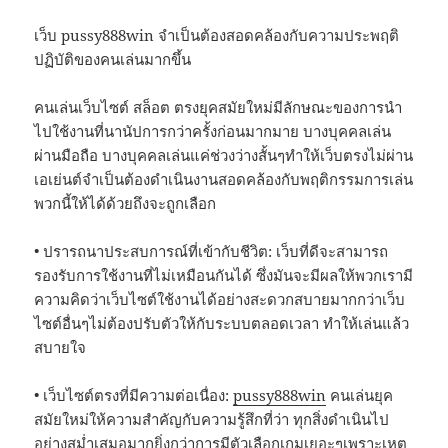
เว็บ pussy888win จำเป็นต้องสอดคล้องกับความประพฤติ
ปฏิบัติของคนเล่นมากขึ้น
คนเล่นเว็บไซต์ สล็อต ตรงยุคสมัยใหม่มีลักษณะของการนำ
ไปใช้งานที่นานัปการกว่าครั้งก่อนมากมาย บางบุคคลเล่น
ผ่านมือถือ บางบุคคลเล่นแค่ช่วงว่างสั้นๆทำให้เว็บตรงไม่ผ่าน
เอเย่นต์จำเป็นต้องดำเนินงานสอดคล้องกับพฤติกรรมการเล่น
พวกนี้ให้ได้ด้วยถึงจะถูกเลือก
• ปรารถนาประสบการณ์ที่เข้ากับชีวิต: เว็บที่ดีจะสามารถ
รองรับการใช้งานที่ไม่เหมือนกันได้ ซึ่งมันจะมีผลให้พวกเรามี
ความคิดว่าเว็บไซต์ใช้งานได้อย่างสะดวกสบายมากกว่าเว็บ
ไซต์อื่นๆไม่ต้องปรับตัวให้กับระบบตลอดเวลา ทำให้เล่นแล้ว
สบายใจ
• เว็บไซต์ตรงที่มีความต่อเนื่อง:
pussy888win
คนเล่นยุค
สมัยใหม่ให้ความสำคัญกับความรู้สึกที่ว่า ทุกสิ่งดำเนินไป
อย่างสม่ำเสมอมากยิ่งกว่าการมีตัวเลือกเกมเยอะๆเพราะเหตุ