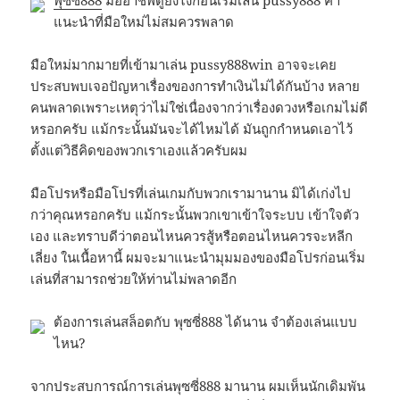
แนะนำที่มือใหม่ไม่สมควรพลาด
มือใหม่มากมายที่เข้ามาเล่น pussy888win อาจจะเคย
ประสบพบเจอปัญหาเรื่องของการทำเงินไม่ได้กันบ้าง หลาย
คนพลาดเพราะเหตุว่าไม่ใช่เนื่องจากว่าเรื่องดวงหรือเกมไม่ดี
หรอกครับ แม้กระนั้นมันจะได้ไหมได้ มันถูกกำหนดเอาไว้
ตั้งแต่วิธีคิดของพวกเราเองแล้วครับผม
มือโปรหรือมือโปรที่เล่นเกมกับพวกเรามานาน มิได้เก่งไป
กว่าคุณหรอกครับ แม้กระนั้นพวกเขาเข้าใจระบบ เข้าใจตัว
เอง และทราบดีว่าตอนไหนควรสู้หรือตอนไหนควรจะหลีก
เลี่ยง ในเนื้อหานี้ ผมจะมาแนะนำมุมมองของมือโปรก่อนเริ่ม
เล่นที่สามารถช่วยให้ท่านไม่พลาดอีก
ต้องการเล่นสล็อตกับ พุซซี่888 ได้นาน จำต้องเล่นแบบ
ไหน?
จากประสบการณ์การเล่นพุซซี่888 มานาน ผมเห็นนักเดิมพัน