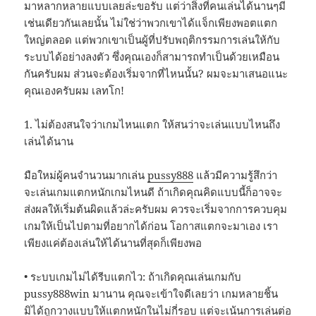
มาหลากหลายแบบเลยล่ะขอรับ แต่ว่าสิ่งที่คนเล่นได้นานๆมี
เช่นเดียวกันเลยนั้น ไม่ใช่ว่าพวกเขาได้แจ็กเพียงพอตแตก
ใหญ่ตลอด แต่พวกเขาเป็นผู้ที่ปรับพฤติกรรมการเล่นให้กับ
ระบบได้อย่างลงตัว ซึ่งคุณเองก็สามารถทำเป็นด้วยเหมือน
กันครับผม ส่วนจะต้องเริ่มจากที่ไหนนั้น? ผมจะมาเสนอแนะ
คุณเองครับผม เลทโก!
1. ไม่ต้องสนใจว่าเกมไหนแตก ให้สนว่าจะเล่นแบบไหนถึง
เล่นได้นาน
มือใหม่ผู้คนจำนวนมากเล่น
pussy888
แล้วมีความรู้สึกว่า
จะเล่นเกมแตกหนักเกมไหนดี ถ้าเกิดคุณคิดแบบนี้ก็อาจจะ
ส่งผลให้เริ่มต้นผิดแล้วล่ะครับผม ควรจะเริ่มจากการควบคุม
เกมให้เป็นไปตามที่อยากได้ก่อน โอกาสแตกจะมาเอง เรา
เพียงแค่ต้องเล่นให้ได้นานที่สุดก็เพียงพอ
• ระบบเกมไม่ได้รีบแตกไว: ถ้าเกิดคุณเล่นเกมกับ
pussy888win มานาน คุณจะเข้าใจดีเลยว่า เกมหลายชิ้น
มิได้ถูกวางแบบให้แตกหนักในไม่กี่รอบ แต่จะเน้นการเล่นต่อ