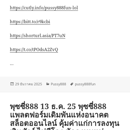
https://cutly.info/pussy888fun-lol
https://bitt.to/r9kcbi
https://shorturl.asia/PT7uN
https://t.co/tPOdsA2ZvQ
…
เขียน
หมวด
ป้าย
29 ธันวาคม 2025
Pussy888
pussy888fun
เมื่อ
หมู่
กำกับ
พุซซี่888 13 ธ.ค. 25 พุซซี่888
แพลตฟอร์มเดิมพันแห่งอนาคต
สล็อตออนไลน์ คุ้มค่าแก่การลงทุน