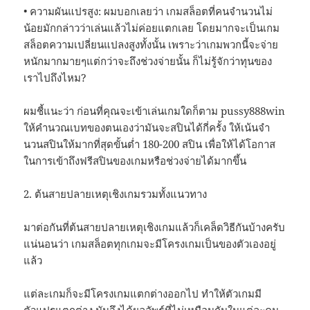
• ความผันแปรสูง: ผมบอกเลยว่า เกมสล็อตที่คนจำนวนไม่
น้อยมักกล่าวว่าเล่นแล้วไม่ค่อยแตกเลย โดยมากจะเป็นเกม
สล็อตความเปลี่ยนแปลงสูงทั้งนั้น เพราะว่าเกมพวกนี้จะจ่าย
หนักมากมายๆแต่กว่าจะถึงช่วงจ่ายนั้น ก็ไม่รู้จักว่าทุนของ
เราไปถึงไหม?
ผมชี้แนะว่า ก่อนที่คุณจะเข้าเล่นเกมใดก็ตาม pussy888win
ให้คำนวณเบทของตนเองว่ามันจะสปินได้กี่ครั้ง ให้เน้นจำ
นวนสปินให้มากที่สุดขั้นต่ำ 180-200 สปิน เพื่อให้ได้โอกาส
ในการเข้าถึงฟรีสปินของเกมหรือช่วงจ่ายได้มากขึ้น
2. ต้นสายปลายเหตุเชิงเกมรวมทั้งแนวทาง
มาต่อกันที่ต้นสายปลายเหตุเชิงเกมแล้วก็เคล็ดวิธีกันบ้างครับ
แน่นอนว่า เกมสล็อตทุกเกมจะมีโครงเกมเป็นของตัวเองอยู่
แล้ว
แต่ละเกมก็จะมีโครงเกมแตกต่างออกไป ทำให้ตัวเกมมี