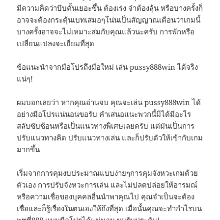
มีความคิดว่าบีบคั้นเยอะขึ้น ต้องเร่ง จำต้องลุ้น หรือบางครั้งก็
อาจจะต้องกระตุ้นเบทเสมอๆโน่นเป็นสัญญาณเตือนว่าเกมนี้
บางครั้งอาจจะไม่เหมาะสมกับคุณแล้วนะครับ การพักหรือ
เปลี่ยนแปลงจะเยี่ยมที่สุด
ข้อแนะนำจากมือโปรถึงมือใหม่ เล่น pussy888win ได้จริง
แน่ๆ!
ผมบอกเลยว่า หากคุณอ่านจบ คุณจะเล่น pussy888win ได้
อย่างมือโปรแน่นอนขอรับ คำเสนอแนะพวกนี้มิได้มีอะไร
สลับซับซ้อนหรือเป็นแนวทางพิเศษเลยครับ แต่มันเป็นการ
ปรับแนวทางคิด ปรับแนวทางเล่น และก็ปรับตัวให้เข้ากับเกม
มากขึ้น
เริ่มจากการคุมงบประมาณแบบง่ายๆการคุมจังหวะเกมด้วย
ตัวเอง การปรับจังหวะการเล่น และไม่ปลดปล่อยให้อารมณ์
หรือความเชื่อของบุคคลอื่นนำพาคุณไป คุณจำเป็นจะต้อง
เชื่อและก็รู้เรื่องในตนเองให้ถึงที่สุด เมื่อนั้นคุณจะทำกำไรบน
พุซซี่888 แบบมือโปรได้แน่นอน ผมรับประกัน!