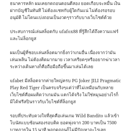
ธนาคารหลัก ผมเคยกดถอนตอนตีสอง ยอดเกือบจะหมื่น เงิน
ฝากบัญชีในทันที ไม่ต้องแชทกับผู้ใดกันแน่ ไม่ต้องรอรอบ
อนุมัติ ไม่โดนแบ่งถอนเป็นงวดๆราวกับบางเว็บไซต์ด้วย
ประสบการณ์เล่นสล็อตกับ ufafox88 ที่รู้สึกได้ถึงความแฟร์
และไม่ล็อกยูส
ผมเป็นผู้ที่ชอบเล่นสล็อตมากยิ่งกว่าเกมอื่น เนื่องจากว่ามัน
เล่นเพลิน ไม่ต้องคิดมากมาย เวลาเครียดๆหรืออยากฆ่าเวลา
ระหว่างเดินทางก็คือถือมือถือขึ้นมาเล่นได้เลย
ufabet มีสล็อตจากค่ายใหญ่ครบ PG Joker JILI Pragmatic
Play Red Tiger เป็นครบจริงๆแต่ว่าที่ไม่เหมือนกับหลาย
เว็บไซต์คือผมคิดว่าเกมมัน แตกได้จริง ไม่ใช่หมุนอย่างไรก็
มิได้ฟรีสปินราวกับเว็บไซต์ที่ล็อกยูส
รอบที่ประทับดวงใจที่สุดคือเล่นเกม Wild Bandito แล้วเข้า
โบนัสแบบซ้อนสองรอบติด ยอดพุ่งจาก 200 บาทเป็น 7500
บาทภายใน 15 นาที พอกดถอนก็ไม่มีปัญหาอะไรเลย