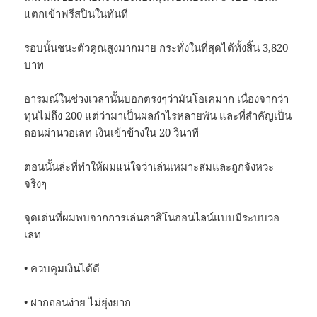
แตกเข้าฟรีสปินในทันที
รอบนั้นชนะตัวคูณสูงมากมาย กระทั่งในที่สุดได้ทั้งสิ้น 3,820
บาท
อารมณ์ในช่วงเวลานั้นบอกตรงๆว่ามันโอเคมาก เนื่องจากว่า
ทุนไม่ถึง 200 แต่ว่ามาเป็นผลกำไรหลายพัน และที่สำคัญเป็น
ถอนผ่านวอเลท เงินเข้าข้างใน 20 วินาที
ตอนนั้นล่ะที่ทำให้ผมแน่ใจว่าเล่นเหมาะสมและถูกจังหวะ
จริงๆ
จุดเด่นที่ผมพบจากการเล่นคาสิโนออนไลน์แบบมีระบบวอ
เลท
• ควบคุมเงินได้ดี
• ฝากถอนง่าย ไม่ยุ่งยาก