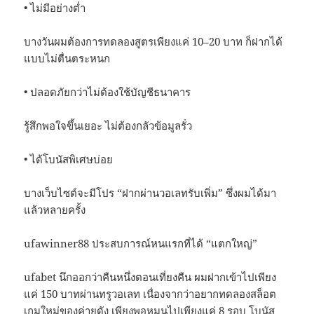
• ไม่มีอย่างต่ำ
บางวันผมต้องการทดลองสูตรเพียงแค่ 10–20 บาท ก็ฝากได้
แบบไม่ตื่นตระหนก
• ปลอดภัยกว่าไม่ต้องใช้บัญชีธนาคาร
รู้สึกพอใจขึ้นเยอะ ไม่ต้องกลัวข้อมูลรั่ว
• ได้โบนัสพิเศษบ่อย
บางเว็บไซต์จะมีโปร “ฝากผ่านวอเลทรับเพิ่ม” ซึ่งผมได้มา
แล้วหลายครั้ง
ufawinner88 ประสบการณ์หนแรกที่ได้ “แตกใหญ่”
ufabet นึกออกว่าคืนหนึ่งตอนเที่ยงคืน ผมฝากเข้าไปเพียง
แค่ 150 บาทผ่านทรูวอเลท เนื่องจากว่าอยากทดลองสล็อต
เกมใหม่ของค่ายดัง เพียงพอหมุนไปเพียงแค่ 8 รอบ โบนัส