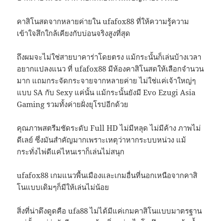
คาสิโนสดจากหลายค่ายใน ufafox88 ที่ให้ความรู้ความ
เข้าใจสึกใกล้เคียงกับบ่อนจริงสูงที่สุด
ถึงผมจะไม่ใช่สายบาคาร่าโดยตรง แม้กระนั้นก็เล่นบ้างเวลา
อยากแปลงแนว ที่ ufafox88 มีห้องคาสิโนสดให้เลือกจำนวน
มาก แถมกระจัดกระจายจากหลายค่าย ไม่ใช่แค่เจ้าใหญ่ๆ
แบบ SA กับ Sexy แค่นั้น แม้กระนั้นยังมี Evo Ezugi Asia
Gaming รวมทั้งค่ายฝั่งยุโรปอีกด้วย
คุณภาพสตรีมชัดระดับ Full HD ไม่มีหลุด ไม่มีค้าง ภาพไม่
ดีเลย์ ซึ่งมันสำคัญมากเพราะเหตุว่าหากระบบหน่วง แม้
กระทั่งไพ่ดีแค่ไหนเราก็เล่นไม่สนุก
ufafox88 เกมแนวพื้นเมืองและเกมอื่นที่นอกเหนือจากคาสิ
โนแบบเดิมๆก็มีให้เล่นไม่น้อย
สิ่งที่น่าดึงดูดคือ ufa88 ไม่ได้มีแค่เกมคาสิโนแบบมาตรฐาน