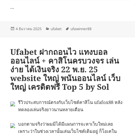
…
เขียน
หมวด
ป้าย
4 ธันวาคม 2025
ufabet
ufawinner88
เมื่อ
หมู่
กำกับ
Ufabet ฝากถอนไว แทงบอล
ออนไลน์ + คาสิโนครบวงจร เล่น
ง่าย ได้เงินจริง 22 พ.ย. 25
website ใหญ่ พนันออนไลน์ เว็บ
ใหญ่ เครดิตฟรี Top 5 by Sol
รีวิวประสบการณ์ตรงกับเว็บไซต์คาสิโน ufafox88 หลัง
ทดลองเล่นจริงยาวนานหลายเดือน
บอกตามจริงว่าผมมิได้มีแผนการจะหาเว็บใหม่เลย
เพราะว่าในช่วงเวลานั้นเล่นเว็บไซต์เดิมอยู่ ก็โอเคใน