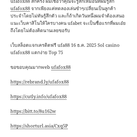
ufafox88 สักครั้ง ผมเชื่อว่าคุณจะรู้สึกเหมือนที่ผมรู้สึก
ufafox88
จากเพียงแค่ทดลองเล่นขำๆเปลี่ยนเป็นลูกค้า
ประจำโดยไม่ทันรู้สึกตัว และก็ถ้าเกิดวันหนึ่งผมจำต้องเสนอ
แนะเว็บคาสิโนให้ใครบางคน ufabet จะเป็นชื่อแรกที่ผมเอ๋ย
ถึงโดยไม่ต้องคิดนานเลยขอรับ
เว็บสล็อตแจกเครดิตฟรี ufa88 16 ธ.ค. 2025 Sol casino
ufafox88 แตกง่าย Top 75
ขอขอบคุณมากweb
ufafox88
https://rebrand.ly/ufafox88
https://cutly.info/ufafox88
https://bitt.to/8u162w
https://shorturl.asia/Cxq5P