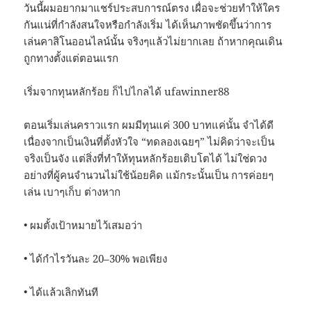
วันนี้ผมอยากมาแชร์ประสบการณ์ตรง เผื่อจะช่วยทำให้ใคร
กันแน่ที่กำลังสนใจหรือกำลังเริ่ม ได้เห็นภาพชัดขึ้นว่าการ
เล่นคาสิโนออนไลน์นั้น จริงๆแล้วไม่ยากเลย ถ้าหากคุณเดิน
ถูกทางตั้งแต่ตอนแรก
เริ่มจากทุนหลักร้อย ก็ไปไกลได้ ufawinner88
ตอนเริ่มเล่นคราวแรก ผมมีทุนแค่ 300 บาทแค่นั้น จำได้ดี
เนื่องจากเป็นเงินที่ตั้งหัวใจ “ทดลองเฉยๆ” ไม่คิดว่าจะเป็น
จริงเป็นจัง แต่สิ่งที่ทำให้ทุนหลักร้อยเติบโตได้ ไม่ใช่ดวง
อย่างที่ผู้คนจำนวนไม่ใช้น้อยคิด แม้กระนั้นเป็น การค่อยๆ
เล่น เบาๆเก็บ ต่างหาก
• ผมตั้งเป้าหมายไว้เสมอว่า
• ได้กำไรวันละ 20–30% พอเพียง
• ได้แล้วเลิกทันที