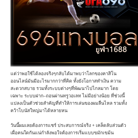
แต่ว่าพอใช้ได้ลองจริงๆกลับได้มาพบว่าโลกของคาสิโน
ออนไลน์มันมีอะไรมากกว่าที่คิด ทั้งยังโอกาสทำเงิน ความ
สะดวกสบาย รวมทั้งระบบต่างๆที่พัฒนาไปไกลมาก โดย
เฉพาะ ระบบฝาก–ถอนผ่านทรูวอเลท ไม่มีอย่างน้อย ที่ช่วงนี้
แปลงเป็นตัวช่วยสำคัญที่ทำให้การเล่นของผมลื่นไหล รวมทั้ง
คว้าโบนัสใหญ่มาได้หลายหน
วันนี้ผมเลยต้องการแชร์ ประสบการณ์จริง + เคล็ดลับส่วนตัว
เผื่อคนใดกันแน่กำลังพอใจต้องการเริ่มแบบขมักเขม้น