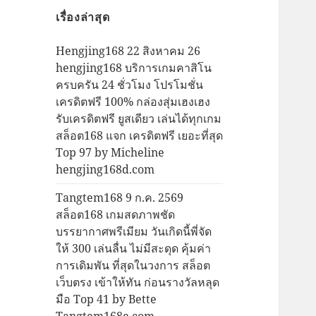
เรื่องล่าสุด
Hengjing168 22 สิงหาคม 26
hengjing168 บริการเกมคาสิโน
ครบครัน 24 ชั่วโมง โปรโมชั่น
เครดิตฟรี 100% กล่องสุ่มเฮงเฮง
รับเครดิตฟรี ยูสเดียว เล่นได้ทุกเกม
สล็อต168 แจก เครดิตฟรี เยอะที่สุด
Top 97 by Micheline
hengjing168d.com
Tangtem168 9 ก.ค. 2569
สล็อต168 เกมสดภาพชัด
บรรยากาศพรีเมียม วันเกิดนี้พี่จัด
ให้ 300 เล่นลื่น ไม่มีสะดุด คุ้มค่า
การเดิมพัน ที่สุดในวงการ สล็อต
เว็บตรง เข้าให้ทัน ก่อนรางวัลหลุด
มือ Top 41 by Bette