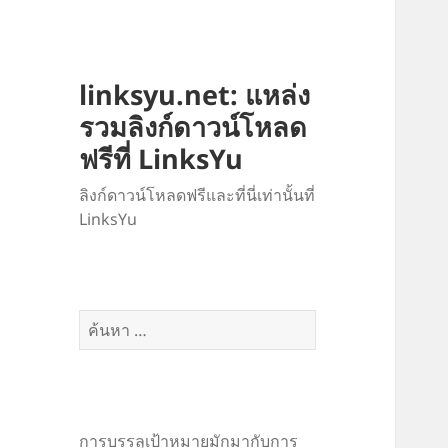
linksyu.net: แหล่ง
รวมลิงก์ดาวน์โหลด
ฟรีที่ LinksYu
ลิงก์ดาวน์โหลดฟรีและที่นี่เท่านั้นที่
LinksYu
ค้นหา
สำหรับ:
การบรรลุเป้าหมายมักมากับการ