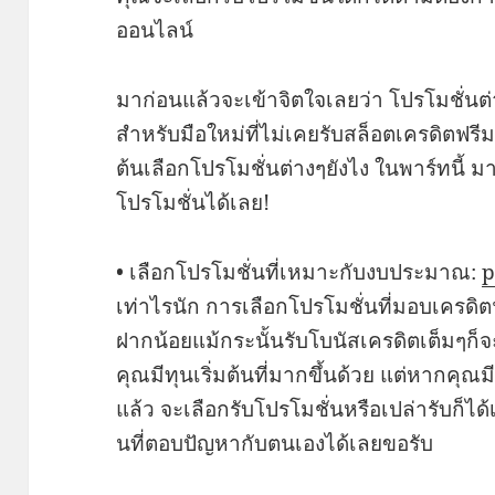
ออนไลน์
มาก่อนแล้วจะเข้าจิตใจเลยว่า โปรโมชั่นต
สำหรับมือใหม่ที่ไม่เคยรับสล็อตเครดิตฟรีม
ต้นเลือกโปรโมชั่นต่างๆยังไง ในพาร์ทนี้ ม
โปรโมชั่นได้เลย!
• เลือกโปรโมชั่นที่เหมาะกับงบประมาณ:
p
เท่าไรนัก การเลือกโปรโมชั่นที่มอบเครดิต
ฝากน้อยแม้กระนั้นรับโบนัสเครดิตเต็มๆก็จ
คุณมีทุนเริ่มต้นที่มากขึ้นด้วย แต่หากคุ
แล้ว จะเลือกรับโปรโมชั่นหรือเปล่ารับก็ไ
นที่ตอบปัญหากับตนเองได้เลยขอรับ