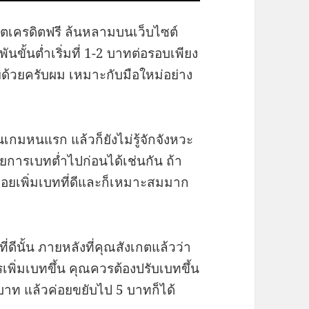
ล็อตเครดิตฟรี ล้นหลามบนเว็บไซต์
นขั้นต่ำเริ่มที่ 1-2 บาทต่อรอบเพียง
ลยด้วยครับผม เหมาะกับมือใหม่อย่าง
เกมหนแรก แล้วก็ยังไม่รู้จักจังหวะ
ารเบทต่ำไปก่อนได้เช่นกัน ถ้า
็ค่อยเพิ่มเบทที่ดีและก็เหมาะสมมาก
ที่ดีนั้น ภายหลังที่คุณสังเกตแล้วว่า
เพิ่มเบทขึ้น คุณควรต้องปรับเบทขึ้น
บาท แล้วค่อยขยับไป 5 บาทก็ได้