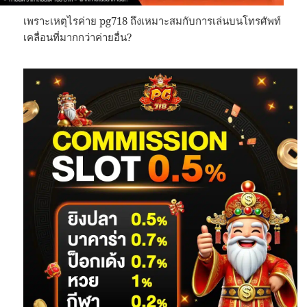
เพราะเหตุไรค่าย pg718 ถึงเหมาะสมกับการเล่นบนโทรศัพท์
เคลื่อนที่มากกว่าค่ายอื่น?