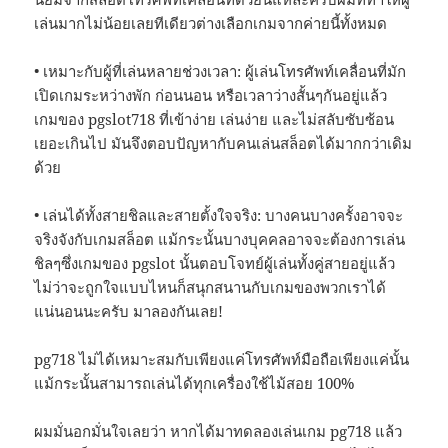
เล่นมากไม่น้อยเลยทีเดียวต่างเลือกเกมจากค่ายนี้ทั้งหมด
• เหมาะกับผู้ที่เล่นหลายช่วงเวลา: ผู้เล่นโทรศัพท์เคลื่อนที่มัก
เปิดเกมระหว่างพัก ก่อนนอน หรือเวลาว่างสั้นๆกันอยู่แล้ว
เกมของ pgslot718 ที่เข้าง่าย เล่นง่าย และไม่สลับซับซ้อน
เยอะเกินไป มันจึงตอบปัญหากับคนเล่นสล็อตได้มากกว่าเดิม
ด้วย
• เล่นได้ทั้งสายชิลและสายตั้งใจจริง: บางคนบางครั้งอาจจะ
จริงจังกับเกมสล็อต แม้กระนั้นบางบุคคลอาจจะต้องการเล่น
ชิลๆซึ่งเกมของ pgslot นั้นตอบโจทย์ผู้เล่นทั้งคู่สายอยู่แล้ว
ไม่ว่าจะถูกใจแบบไหนก็สนุกสนานกับเกมของพวกเราได้
แน่นอนนะครับ มาลองกันเลย!
pg718 ไม่ได้เหมาะสมกับเพียงแค่โทรศัพท์มือถือเพียงแค่นั้น
แม้กระนั้นสามารถเล่นได้ทุกเครื่องใช้ไม้สอย 100%
ผมมั่นอกมั่นใจเลยว่า หากได้มาทดลองเล่นเกม pg718 แล้ว