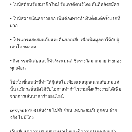
• โบนัสต้อนรับสมาชิกใหม่ รับเครดิตฟรีโดยทันทีหลังสมัคร
• โบนัสฝากเงินคราวแรก เพิ่มช่องทางทำเงินตั้งแต่ครั้งแรกที่
ฝาก
• โปรแกรมสะสมแต้มและคืนยอดเสีย เพื่อเพิ่มมูลค่าให้กับผู้
เล่นโดยตลอด
• กิจกรรมพิเศษและก็ทัวร์นาเมนต์ ชิงรางวัลมากมายก่ายกอง
ทุกเดือน
โปรโมชั่นเหล่านี้ทำให้ผู้เล่นไม่เพียงแค่สนุกสนานกับเกมแค่
นั้น แม้กระนั้นยังได้รับโอกาสทำกำไรรวมทั้งสร้างรายได้เพิ่ม
จากการเล่นบาคาร่าออนไลน์
sexyauto168 เล่นง่าย ไม่ซับซ้อน เหมาะสมกับทุกคน จ่าย
จริง ไม่มีโกง
เว้นเสียแต่ความสนุกสนานร่าเริงและก็ความปลอดภัยแล้ว