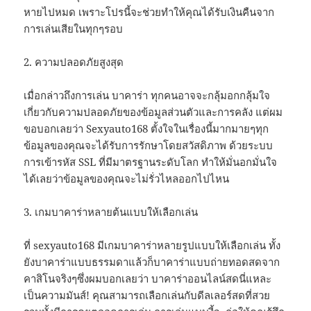
หายไปหมด เพราะโปรนี้จะช่วยทำให้คุณได้รับเงินคืนจาก
การเล่นเสียในทุกๆรอบ
2. ความปลอดภัยสูงสุด
เมื่อกล่าวถึงการเล่น บาคาร่า ทุกคนอาจจะกลุ้มอกกลุ้มใจ
เกี่ยวกับความปลอดภัยของข้อมูลส่วนตัวและการคลัง แต่ผม
ขอบอกเลยว่า Sexyauto168 ตั้งใจในเรื่องนี้มากมายๆทุก
ข้อมูลของคุณจะได้รับการรักษาโดยสวัสดิภาพ ด้วยระบบ
การเข้ารหัส SSL ที่มีมาตรฐานระดับโลก ทำให้มั่นอกมั่นใจ
ได้เลยว่าข้อมูลของคุณจะไม่รั่วไหลออกไปไหน
3. เกมบาคาร่าหลายต้นแบบให้เลือกเล่น
ที่ sexyauto168 มีเกมบาคาร่าหลายรูปแบบให้เลือกเล่น ทั้ง
ยังบาคาร่าแบบธรรมดาแล้วก็บาคาร่าแบบถ่ายทอดสดจาก
คาสิโนจริงๆซึ่งผมบอกเลยว่า บาคาร่าออนไลน์สดนี่แหละ
เป็นความมันส์! คุณสามารถเลือกเล่นกับดีลเลอร์สดที่สวย