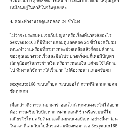
รวมทั้งมีการคุยตลอดการเล่น การเล่นแบบงี้จะก่อให้คุณรู้สึก
เหมือนอยู่ในคาสิโนจริงๆเลยล่ะ
4. คณะทำงานรอดูแลตลอด 24 ชั่วโมง
ไม่ว่าจะประสบพบเจอกับปัญหาหรือเรื่องที่น่าสงสัยอะไร
Sexyauto168 ก็มีทีมงานคอยดูแลตลอด 24 ชั่วโมงครับผม
คณะทำงานพร้อมที่สามารถจะช่วยเหลือแล้วก็ตอบคำถาม
ของคุณอย่างรวดเร็วและมือโปร บางครั้งผมก็เคยมีปัญหา
เล็กๆน้อยๆในการฝากเงิน หรือการถอนเงิน แต่พอใช้ได้ถาม
ไป ทีมงานก็จัดการให้เร็วมาก ไม่ต้องรอนานเลยครับผม
sexyauto168 ระบบล้ำยุค ระบบออโต้ กราฟฟิกเกมสวยคม
ชัดทุกเกม
เมื่อกล่าวถึงการเล่นบาคาร่าออนไลน์ ทุกคนคงจะไม่ได้อยาก
ต้องการเผชิญกับปัญหาการฝากถอนที่ช้า หรือระบบที่ไม่
เสถียรใช่ไหมครับ? ผมเองก็เคยพบเจอปัญหาอย่างนี้มาก่อน
ในเวลาที่เล่นกับเว็บอื่นๆแต่ว่าเพียงพอมาเจอ Sexyauto168