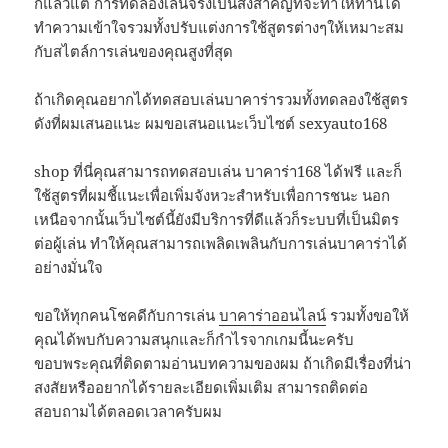
ก็แล้วแต่ การทดลองเล่นจริงเป็นสิ่งสำคัญที่จะทำให้ท่านได้
ทำความเข้าใจรวมทั้งปรับแต่งการใช้สูตรต่างๆให้เหมาะสม
กับสไตล์การเล่นของคุณสูงที่สุด
ถ้าเกิดคุณอยากได้ทดสอบเล่นบาคาร่ารวมทั้งทดลองใช้สูตร
ดังที่ผมเสนอแนะ ผมขอเสนอแนะเว็บไซต์ sexyauto168
shop ที่นี่คุณสามารถทดสอบเล่น บาคาร่า168 ได้ฟรี และก็
ใช้สูตรที่ผมชี้แนะเพื่อเพิ่มจังหวะสำหรับเพื่อการชนะ นอก
เหนือจากนั้นเว็บไซต์นี้ยังมีบริการที่ดีแล้วก็ระบบที่เป็นมิตร
ต่อผู้เล่น ทำให้คุณสามารถเพลิดเพลินกับการเล่นบาคาร่าได้
อย่างมั่นใจ
ขอให้ทุกคนโชคดีกับการเล่น
บาคาร่าออนไลน์
รวมทั้งขอให้
คุณได้พบกับความสนุกและก็กำไรจากเกมนี้นะครับ
ขอบพระคุณที่ติดตามอ่านบทความของผม ถ้าเกิดมีเรื่องที่น่า
สงสัยหรืออยากได้รายละเอียดเพิ่มเติม สามารถติดต่อ
สอบถามได้ตลอดเวลาครับผม