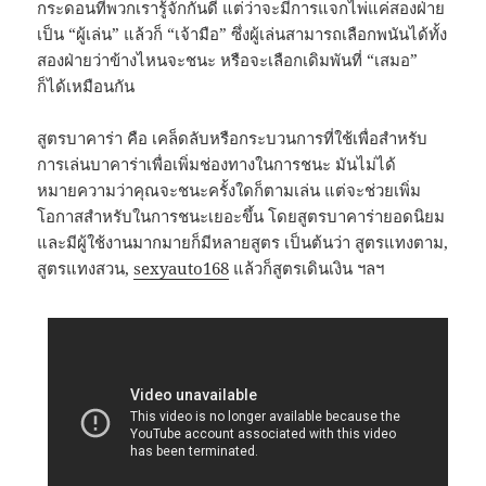
กระดอนที่พวกเรารู้จักกันดี แต่ว่าจะมีการแจกไพ่แค่สองฝ่าย
เป็น “ผู้เล่น” แล้วก็ “เจ้ามือ” ซึ่งผู้เล่นสามารถเลือกพนันได้ทั้ง
สองฝ่ายว่าข้างไหนจะชนะ หรือจะเลือกเดิมพันที่ “เสมอ”
ก็ได้เหมือนกัน
สูตรบาคาร่า คือ เคล็ดลับหรือกระบวนการที่ใช้เพื่อสำหรับ
การเล่นบาคาร่าเพื่อเพิ่มช่องทางในการชนะ มันไม่ได้
หมายความว่าคุณจะชนะครั้งใดก็ตามเล่น แต่จะช่วยเพิ่ม
โอกาสสำหรับในการชนะเยอะขึ้น โดยสูตรบาคาร่ายอดนิยม
และมีผู้ใช้งานมากมายก็มีหลายสูตร เป็นต้นว่า สูตรแทงตาม,
สูตรแทงสวน,
sexyauto168
แล้วก็สูตรเดินเงิน ฯลฯ