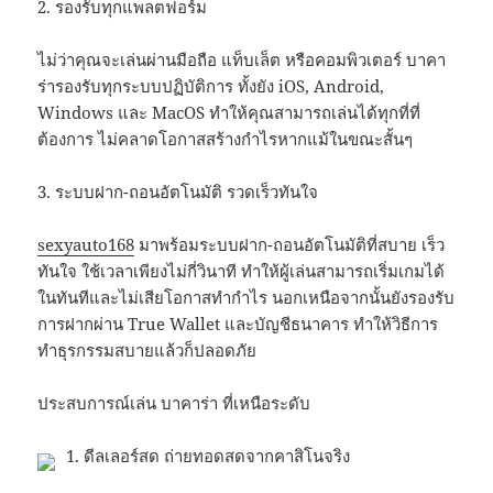
2. รองรับทุกแพลตฟอร์ม
ไม่ว่าคุณจะเล่นผ่านมือถือ แท็บเล็ต หรือคอมพิวเตอร์ บาคา
ร่ารองรับทุกระบบปฏิบัติการ ทั้งยัง iOS, Android,
Windows และ MacOS ทำให้คุณสามารถเล่นได้ทุกที่ที่
ต้องการ ไม่คลาดโอกาสสร้างกำไรหากแม้ในขณะสั้นๆ
3. ระบบฝาก-ถอนอัตโนมัติ รวดเร็วทันใจ
sexyauto168
มาพร้อมระบบฝาก-ถอนอัตโนมัติที่สบาย เร็ว
ทันใจ ใช้เวลาเพียงไม่กี่วินาที ทำให้ผู้เล่นสามารถเริ่มเกมได้
ในทันทีและไม่เสียโอกาสทำกำไร นอกเหนือจากนั้นยังรองรับ
การฝากผ่าน True Wallet และบัญชีธนาคาร ทำให้วิธีการ
ทำธุรกรรมสบายแล้วก็ปลอดภัย
ประสบการณ์เล่น บาคาร่า ที่เหนือระดับ
1. ดีลเลอร์สด ถ่ายทอดสดจากคาสิโนจริง