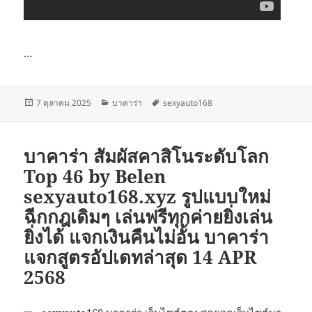
…
เขียน
หมวด
ป้าย
7 ตุลาคม 2025
บาคาร่า
sexyauto168
เมื่อ
หมู่
กำกับ
บาคาร่า สัมผัสคาสิโนระดับโลก
Top 46 by Belen
sexyauto168.xyz รูปแบบใหม่
ฉีกกฎเดิมๆ เล่นฟรีทุกค่ายยิ่งเล่น
ยิ่งได้ แจกเงินคืนไม่อั้น บาคาร่า
แจกสูตรอัปเดทล่าสุด 14 APR
2568