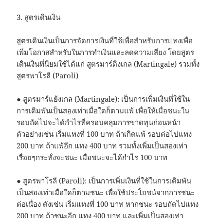
3. สูตรเดินเงิน
สูตรเดินเงินเป็นการจัดการเงินที่ใช้เพื่อสำหรับการแทงเพื่อ
เพิ่มโอกาสสำหรับในการทำเงินและลดความเสี่ยง โดยสูตร
เดินเงินที่นิยมใช้ได้แก่ สูตรมาร์ติงเกล (Martingale) รวมทั้ง
สูตรพาโรลี (Paroli)
● สูตรมาร์แย้งเกล (Martingale): เป็นการเพิ่มเงินที่ใช้ใน
การเดิมพันเป็นสองเท่าเมื่อใดก็ตามแพ้ เพื่อให้เมื่อชนะใน
รอบถัดไปจะได้กำไรที่ครอบคลุมการขาดทุนก่อนหน้า
ตัวอย่างเช่น เริ่มแทงที่ 100 บาท ถ้าเกิดแพ้ รอบต่อไปแทง
200 บาท ถ้าแพ้อีก แทง 400 บาท รวมทั้งเพิ่มเป็นสองเท่า
เรื่อยๆกระทั่งจะชนะ เมื่อชนะจะได้กำไร 100 บาท
● สูตรพาโรลี (Paroli): เป็นการเพิ่มเงินที่ใช้ในการเดิมพัน
เป็นสองเท่าเมื่อใดก็ตามชนะ เพื่อใช้ประโยชน์จากการชนะ
ต่อเนื่อง ดังเช่น เริ่มแทงที่ 100 บาท หากชนะ รอบถัดไปแทง
200 บาท ถ้าชนะอีก แทง 400 บาท และเพิ่มเป็นสองเท่า