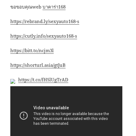
ขอขอบคุณweb
บาคาร่า168
https://rebrand.ly/sexyauto168-s
https://cutly.info/sexyauto168-s
https://bitt.to/ncjm3l
https://shorturl.asia/gtJuB
https://t.co/fHSlUgTrAD