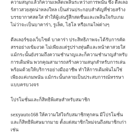
ความสนุกแล้วก็ความเพลิดเพลินระหว่างการพนัน ซึ่ง ดีลเลอ
ร์สาวสวยสุดน่าหลงใหล เป็นส่วนประกอบสำคัญที่ช่วยสร้าง
บรรยากาศสดใส ทำให้ผู้เล่นรู้สึกสดชื่นและเพลินใจกับเกม
ไม่ว่าจะเป็นบาคาร่า, รูเล็ต, ไฮโล หรือเกมไพ่ต่างๆ
ดีลเลอร์ของเว็บไซต์ บาคาร่า ประสิทธิภาพจะได้รับการคัด
สรรอย่างเข้มงวด ไม่เพียงแต่รูปร่างหุ่นดีและหน้าตาสวยใส
แม้กระนั้นยังรวมถึงความชำนาญและก็ความชำนาญสำหรับ
การเดิมพัน พวกคุณสามารถสร้างความสนุกสำหรับการเล่น
พร้อมด้วยให้บริการอย่างมืออาชีพ ทำให้การเดิมพันไม่ใช่
เพียงแค่เกมพนัน แม้กระนั้นกลายเป็นประสบการณ์หรรษา
แบบครบวงจร
โปรโมชั่นและก็สิทธิพิเศษสำหรับสมาชิก
sexyauto168 ให้ความใส่ใจกับสมาชิกทุกคน มีโปรโมชั่น
และก็สิทธิพิเศษมากมาย ตั้งแต่สมาชิกใหม่จนถึงสมาชิกเก่า
เช่น