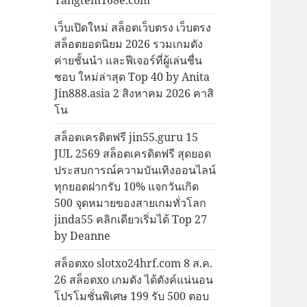
Tangtem168e.com
เว็บเปิดใหม่ สล็อตเว็บตรง เว็บตรง
สล็อตยอดนิยม 2026 รวมเกมดัง
ค่ายชั้นนำ และฟีเจอร์ที่ผู้เล่นชื่น
ชอบ ใหม่ล่าสุด Top 40 by Anita
Jin888.asia 2 สิงหาคม 2026 คาสิ
โน
สล็อตเครดิตฟรี jin55.guru 15
JUL 2569 สล็อตเครดิตฟรี สุดยอด
ประสบการณ์ความบันเทิงออนไลน์
ทุกยอดฝากรับ 10% แจกวันเกิด
500 จุดหมายของสายเกมทั่วโลก
jinda55 คลิกเดียวเริ่มได้ Top 27
by Deanne
สล็อตxo slotxo24hrf.com 8 ส.ค.
26 สล็อตxo เกมดัง ได้ตังค์แน่นอน
โปรโมชั่นพิเศษ 199 รับ 500 ตอบ