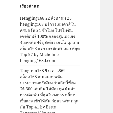
เรื่องล่าสุด
Hengjing168 22 สิงหาคม 26
hengjing168 บริการเกมคาสิโน
ครบครัน 24 ชั่วโมง โปรโมชั่น
เครดิตฟรี 100% กล่องสุ่มเฮงเฮง
รับเครดิตฟรี ยูสเดียว เล่นได้ทุกเกม
สล็อต168 แจก เครดิตฟรี เยอะที่สุด
Top 97 by Micheline
hengjing168d.com
Tangtem168 9 ก.ค. 2569
สล็อต168 เกมสดภาพชัด
บรรยากาศพรีเมียม วันเกิดนี้พี่จัด
ให้ 300 เล่นลื่น ไม่มีสะดุด คุ้มค่า
การเดิมพัน ที่สุดในวงการ สล็อต
เว็บตรง เข้าให้ทัน ก่อนรางวัลหลุด
มือ Top 41 by Bette