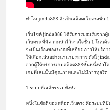
ทำไม jinda888 ถึงเป็นสล็อตเว็บตรงชั้น 1 ท
เว็บไซต์ jinda888 ได้รับการยอมรับจากผู้
เว็บตรง ที่มีความน่าไว้วางใจชั้น 1 โน่นด
จะเป็นเรื่องของระบบที่เสถียร การให้บริก
ให้เลือกเล่นอย่างนานาประการ ดังนี้ jinda8
จากผู้ให้บริการเกมสล็อต888ชั้นหนึ่งทั่วโลก
เกมที่เล่นนั้นมีคุณภาพและไม่มีการทุจริต
1.ระบบที่เสถียรรวมทั้งชัด
หนึ่งในข้อดีของ สล็อตเว็บตรง คือระบบที่