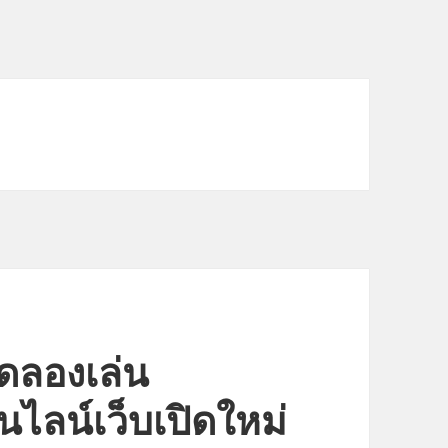
ดลองเล่น
ไลน์เว็บเปิดใหม่