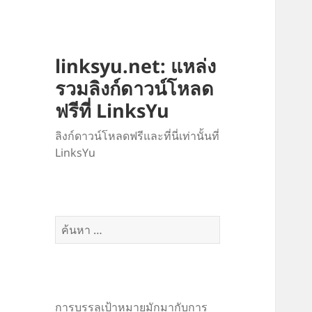
linksyu.net: แหล่ง
รวมลิงก์ดาวน์โหลด
ฟรีที่ LinksYu
ลิงก์ดาวน์โหลดฟรีและที่นี่เท่านั้นที่
LinksYu
ค้นหา
สำหรับ:
การบรรลุเป้าหมายมักมากับการ