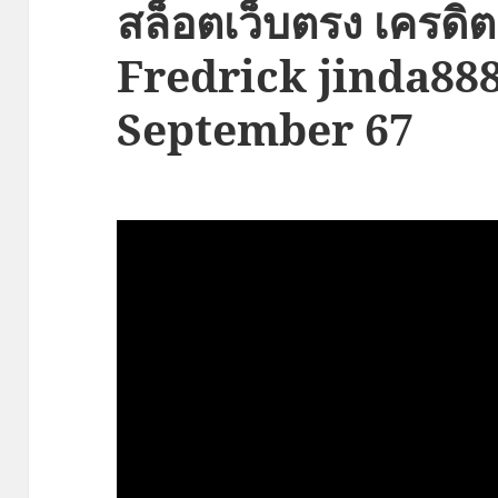
สล็อตเว็บตรง เครดิ
Fredrick jinda888
September 67