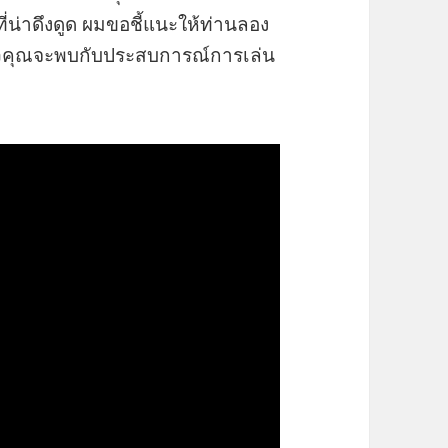
ี่น่าดึงดูด ผมขอชี้แนะให้ท่านลอง
้วคุณจะพบกับประสบการณ์การเล่น