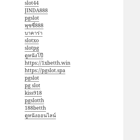
slot44
JINDA888
pgslot
พุซซี่888
บาคาร่า
slotxo
slotpg
ดูหนังโป๊
https://1xbetth.win
https://pgslot.spa
pgslot
pg slot
kiss918
pgslotth
188betth
ดูหนังออนไลน์