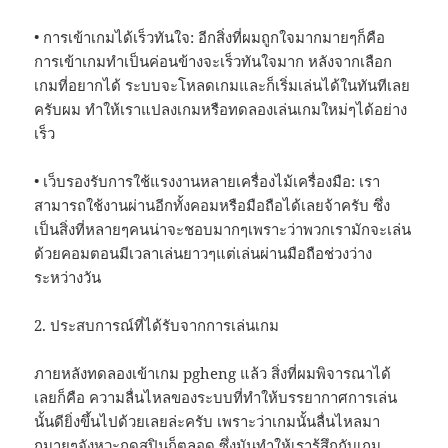
• การเข้าเกมได้เร็วทันใจ: อีกสิ่งที่ผมถูกใจมากมายๆก็คือ
การเข้าเกมทำเป็นค่อนข้างจะเร็วทันใจมาก หลังจากเลือก
เกมที่อยากได้ ระบบจะโหลดเกมและก็เริ่มเล่นได้ในทันทีเลย
ครับผม ทำให้เราแปลงเกมหรือทดลองเล่นเกมใหม่ๆได้อย่าง
เร็ว
• เว็บรองรับการใช้แรงงานหลายเครื่องไม้เครื่องมือ: เรา
สามารถใช้งานผ่านอีกทั้งคอมหรือมือถือได้เลยจ้าครับ ซึ่ง
เป็นสิ่งที่หลายๆคนน่าจะชอบมากๆเพราะว่าพวกเรามักจะเล่น
ด้วยคอมตอนมีเวลาเล่นยาวๆแต่เล่นผ่านมือถือช่วงว่าง
ระหว่างวัน
2. ประสบการณ์ที่ได้รับจากการเล่นเกม
ภายหลังทดลองเข้าเกม pgheng แล้ว สิ่งที่ผมพิจารณาได้
เลยก็คือ ความลื่นไหลของระบบที่ทำให้บรรยากาศการเล่น
นั้นดียิ่งขึ้นไปด้วยเลยล่ะครับ เพราะว่าเกมนั้นลื่นไหลมา
กมายๆจังหวะกดสปินก็ตลอด ซึ่งมันทำให้เรารู้สึกกับเกม