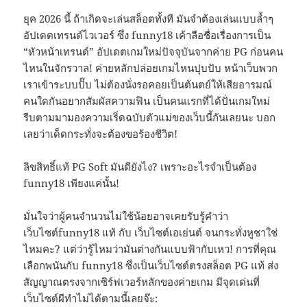
ยุค 2026 นี้ ถ้าเกิดจะเล่นสล็อตทั้งที มันจำต้องเล่นแบบล้ำๆ
อัปเดตเทรนด์ไวเวอร์ ซึ่ง funny18 เค้าลือชื่อเรื่องการเป็น
“หัวหน้าเทรนด์” อัปเดตเกมใหม่ปัจจุบันจากค่าย PG ก่อนคน
ไหนในจักรวาล! ค่ายหลักปล่อยเกมไหนปุบปับ หน้าเว็บพวก
เราเข้าระบบปั๊บ ไม่ต้องนั่งรอคอยเป็นต้นตย์ให้เสียอารมณ์
คนใดกันอยากสัมผัสความฟิน เป็นคนแรกที่ได้ปั่นเกมใหม่
รีบตามมามองความเริ่ดฉบับตัวแม่ของเว็บนี้กันเลยนะ บอก
เลยว่าเด็ดกระทั่งจะต้องขอร้องชีวิต!
ลิขสิทธิ์แท้ PG Soft มันดียังไง? เพราะอะไรจำเป็นต้อง
funny18 เพียงแค่นั้น!
มั่นใจว่าผู้คนจำนวนไม่ใช้น้อยอาจเคยรับรู้คำว่า
เว็บไซต์funny18 แท้ กับ เว็บไซต์เอเย่นต์ จนกระทั่งหูชาใช่
ไหมคะ? แต่ว่ารู้ไหมว่ามันต่างกันแบบฟ้ากับเหว! การที่คุณ
เลือกพนันกับ funny18 ซึ่งเป็นเว็บไซต์ตรงสล็อต PG แท้ ส่ง
สัญญาณตรงจากเซิร์ฟเวอร์หลักของค่ายเกม มีจุดเด่นที่
เว็บไซต์ผีทำไม่ได้ตามนี้เลยจ๊ะ: