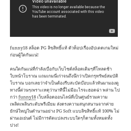
funny18 สล็อต PG ลิขสิทธิ์แท้ ตัวท็อปเรื่องอัปเดตเกมใหม่
ก่อนผู้ใดกันแน่!
คนใดกันแน่ที่กำลังเบื่อกับเว็บไซต์สล็อตเดิมๆที่โหลดช้า
ใบหน้าโบราณ แถมเกมนี่เก่าจนถึงนึกว่าเปิดกรุทรัพย์สมบัติ
โบราณ บอกเลยว่าจำเป็นต้องรีบสะบัดบ๊อบแล้วหันมามองดู
ทางนี้ด่วนๆเพราะเหตุว่านาทีนี้ไม่มีอะไรจะฮอตฉ่า พล่าน ไป
กว่า
funny18
เว็บสล็อตออนไลน์ที่เป็นศูนย์รวมความ
เพลิดเพลินระดับพรีเมียม ส่งตรงความสนุกสนานจากค่าย
ยักษ์ใหญ่ในตำนานอย่าง PG Soft แบบลิขสิทธิ์แท้ 100% ไม่
ผ่านเอเย่นต์ ไม่มีการดัดแปลงระบบใดๆก็ตามทั้งหมดทั้ง
ปวง!