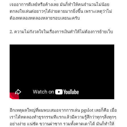
เจออาการดีเลย์หรือค้างเลย มันก็ทำให้คนจำนวนไม่น้อย
ตกลงใจเล่นต่อยาวๆได้ง่ายดายมากยิ่งขึ้น เพราะเหตุว่าไม่
ต้องทดลองทดลองหลายรอบเลยนะครับ
2. ความไม่กังวลใจในเรื่องการเงินทำให้ไม่ต้องการย้ายเว็บ
อีกเหตุผลใหญ่ที่ผมพบเสมอจากการเล่น pgslot เลยก็คือ เมื่อ
เราได้ทดลองทำธุรกรรมทีแรกแล้วมีความรู้สึกว่าทุกๆสิ่งทุกๆ
อย่างง่าย แน่ชัด ขวานผ่าซาก รวมทั้งคาดเดาได้ มันก็ทำให้