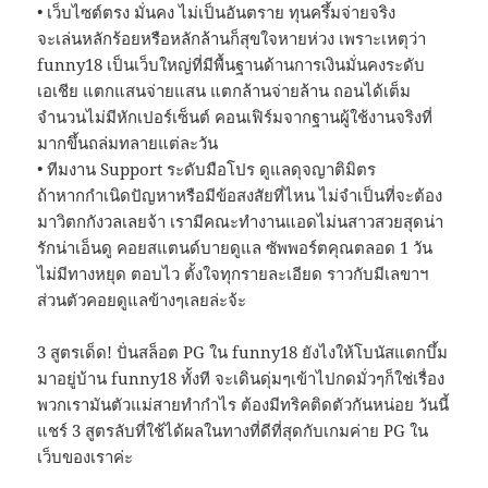
• เว็บไซต์ตรง มั่นคง ไม่เป็นอันตราย ทุนครึ้มจ่ายจริง
จะเล่นหลักร้อยหรือหลักล้านก็สุขใจหายห่วง เพราะเหตุว่า
funny18 เป็นเว็บใหญ่ที่มีพื้นฐานด้านการเงินมั่นคงระดับ
เอเชีย แตกแสนจ่ายแสน แตกล้านจ่ายล้าน ถอนได้เต็ม
จำนวนไม่มีหักเปอร์เซ็นต์ คอนเฟิร์มจากฐานผู้ใช้งานจริงที่
มากขึ้นถล่มทลายแต่ละวัน
• ทีมงาน Support ระดับมือโปร ดูแลดุจญาติมิตร
ถ้าหากกำเนิดปัญหาหรือมีข้อสงสัยที่ไหน ไม่จำเป็นที่จะต้อง
มาวิตกกังวลเลยจ้า เรามีคณะทำงานแอดไม่นสาวสวยสุดน่า
รักน่าเอ็นดู คอยสแตนด์บายดูแล ซัพพอร์ตคุณตลอด 1 วัน
ไม่มีทางหยุด ตอบไว ตั้งใจทุกรายละเอียด ราวกับมีเลขาฯ
ส่วนตัวคอยดูแลข้างๆเลยล่ะจ้ะ
3 สูตรเด็ด! ปั่นสล็อต PG ใน funny18 ยังไงให้โบนัสแตกบึ้ม
มาอยู่บ้าน funny18 ทั้งที จะเดินดุ่มๆเข้าไปกดมั่วๆก็ใช่เรื่อง
พวกเรามันตัวแม่สายทำกำไร ต้องมีทริคติดตัวกันหน่อย วันนี้
แชร์ 3 สูตรลับที่ใช้ได้ผลในทางที่ดีที่สุดกับเกมค่าย PG ใน
เว็บของเราค่ะ