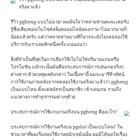
จริงมาแล้ว
รีวิว pgheng แบบไม่อวย! ผมมั่นใจว่าหลายท่านคงจะเคยรับ
รู้ชื่อเสียงของเว็บไซต์สล็อตออนไลน์ของเรามาไม่มากมายก็
น้อยแล้วครับ แต่ว่าหลายท่านบางทีก็อาจจะยังไม่เคยลองใช้
บริการกับเราเลยสักหนึ่งครั้ง แน่นอนว่า
สิ่งที่จำเป็นที่สุดในการเลือกใช้เว็บไม่ใช่ปริมาณเกมหรือ
โปรโมชัน แม้กระนั้นมันคือประสบการณ์การเล่นเกมจริงๆ
ต่างหาก ด้วยเหตุผลดังกล่าว ในเนื้อหานี้ ผมจะมารีทิวทัศน์
การใช้งานภายหลังจากทดลองใช้งานจริงมาแล้วว่า pgheng
เป็นแบบไหน ตั้งแต่สมัครเป็นสมาชิก เข้าเล่นเกม รวมถึง
แนวทางการทำธุรกรรมต่างๆด้วย
ประสบการณ์การใช้แรงงานจริงบน pgheng คืออะไร?
ประสบการณ์การใช้งานจริงบน pgslot เป็นแบบไหน? ใน
ช่วงเวลาที่ผมเริ่มลองใช้งานขมักเขม้นนั้น ผมมิได้พอใจเรื่อง