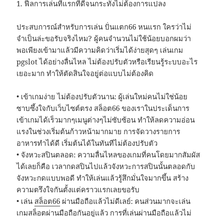
1. ฟีลการเล่นทีแรกที่ดีจนกระทั่งไม่ต้องการแปลง
ประสบการณ์สำหรับการเล่น ปั่นแตก66 หนแรก ใครว่าไม่
จำเป็นล่ะขอรับจริงไหม? ผู้คนจำนวนไม่ใช้น้อยบอกผมว่า
พอเพียงเข้ามาแล้วมีความคิดว่าเริ่มได้ง่ายสุดๆ เล่นเกม
pgslot ได้อย่างลื่นไหล ไม่ต้องปรับตัวหรือเรียนรู้ระบบอะไร
เยอะมาก ทำให้ตัดสินใจอยู่ต่อแบบไม่ต้องคิด
• เข้าเกมง่าย ไม่ต้องปรับตัวนาน: ผู้เล่นใหม่คนไม่ใช่น้อย
ซาบซึ้งใจกับเว็บไซต์ตรง สล็อต66 ของเราในประเด็นการ
เข้าเกมได้เร็วมากๆเมนูต่างๆไม่ซับซ้อน ทำให้ลดความอ่อน
แรงในช่วงเริ่มต้นก้าวหน้ามากมาย การจัดวางรายการ
อาหารทำได้ดี เริ่มต้นได้ในทันทีไม่ต้องปรับตัว
• จังหวะสปินตลอด: ความลื่นไหลของเกมที่คนโดยมากสัมผัส
ได้เลยก็คือ เวลากดสปินไปแล้วจังหวะการสปินนั้นตลอดกับ
จังหวะกดแบบพอดี ทำให้เล่นแล้วรู้สึกมั่นใจมากขึ้น สร้าง
ความตรึงใจกันตั้งแต่คราวแรกเลยขอรับ
• เล่น
สล็อต66
ผ่านมือถือแล้วไม่ดีเลย์: คนส่วนมากจะเล่น
เกมสล็อตผ่านมือถือกันอยู่แล้ว การที่เล่นผ่านมือถือแล้วไม่