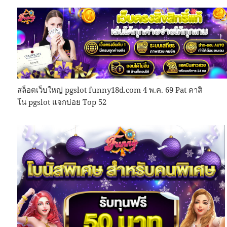
สล็อตเว็บใหญ่ pgslot funny18d.com 4 พ.ค. 69 Pat คาสิ
โน pgslot แจกบ่อย Top 52