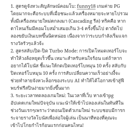
1. สูตรดูจังหวะสัญลักษณ์คอมโบ:
funny18
เกมค่าย PG
โดยมากจะคือระบบที่เมื่อชนะแล้วเครื่องหมายจะหายไปรวม
ทั้งมีเครื่องหมายใหม่ตกลงมา (Cascading รีล) ทริคคือ หาก
ตาไหนเริ่มมีคอมโบสม่ำเสมอเกิน 3-4 ครั้งขึ้นไป ตาถัดไป
ลองขยับเงินเบทขึ้นนิดหน่อย เนื่องจากว่าระบบกำลังเริ่มแจก
รางวัลรัวๆแล้วจ้ะ
2. สูตรสลับเปิด-ปิด Turbo Mode: การเปิดโหมดเทอร์โบจะ
ทำให้วงล้อหยุดเร็วขึ้น เหมาะสำหรับคนใจร้อน แต่ถ้าหาก
อยากได้โบนัส ชี้แนะให้กดเปิดเทอร์โบหมุน 10 ครั้ง สลับกับ
ปิดเทอร์โบหมุน 10 ครั้ง การสับเปลี่ยนความเร็วอย่างงี้จะ
ช่วยทำลายจังหวะล็อกของระบบ AI ทำให้ได้โอกาสเข้าสู่ฟี
พบร์ฟรีสปินง่ายมากยิ่งขึ้นมาก
3. ระยะเวลาทดลองเกมใหม่: ในเวลาที่เว็บ ทางเข้าpg
อัปเดตเกมใหม่ปัจจุบัน แนะนำให้เข้าไปลองเล่นในทันทีใน
ช่วงวันแรกๆเพราะว่าตอนเปิดตัวเกมใหม่ ระบบชอบมีการก
ระจายรางวัลโบนัสเพื่อล่อใจผู้เล่น เป็นนาทีทองที่คุณจะ
เข้าไปโกยกำไรก้อนแรกก่อนคนไหน!