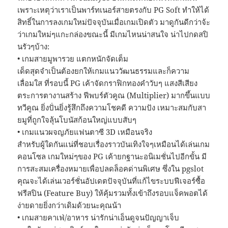
เพราะเหตุว่าเราเป็นพาร์ทเนอร์สายตรงกับ PG Soft ทำให้ได้
สิทธิ์ในการลงเกมใหม่ปัจจุบันเมื่อเกมเปิดตัว มาดูกันดีกว่าจ้ะ
ว่าเกมใหม่ๆแกะกล่องขณะนี้ มีเกมไหนน่าสนใจ น่าไปกดสปิ
นรัวๆบ้าง:
• เกมสายมูพารวย แตกหนักจัดเต็ม
เด็ดสุดจำเป็นต้องยกให้เกมแนววัฒนธรรมและก็ความ
เลื่อมใส ที่รอบนี้ PG เค้าจัดกราฟิกทองคำวับๆ แสงสีเสียง
ตระการตางานสร้าง ฟีพบร์ตัวคูณ (Multiplier) มากขึ้นแบบ
ทวีคูณ ยิ่งปั่นยิ่งรู้สึกถึงความโชคดี ความปัง เหมาะสมกับสา
ยมูที่ถูกใจลุ้นโบนัสก้อนใหญ่แบบสับๆ
• เกมแนวผจญภัยแฟนตาซี 3D เหมือนจริง
สำหรับผู้ใดกันแน่ที่ชอบเรื่องราวบันเทิงใจๆเหมือนได้เล่นเกม
คอนโซล เกมใหม่ๆของ PG เค้ายกฐานะอนิเมชั่นไปอีกขั้น มี
การสะสมเครื่องหมายเพื่อปลดล็อคด่านพิเศษ ซึ่งใน pgslot
คุณจะได้เล่นเวอร์ชั่นอัปเดตปัจจุบันที่แก้ไขระบบฟีเจอร์ซื้อ
ฟรีสปิน (Feature Buy) ให้คุ้มรวมทั้งเข้าถึงรอบแจ็คพอตได้
ง่ายดายยิ่งกว่าเดิมด้วยนะคุณน้า
• เกมสายคาเฟ่/อาหาร น่ารักน่าเอ็นดูจนปัญญาเจ็บ