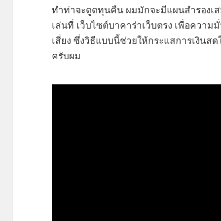
ทำท่าจะดูดทุนคืน ผมมักจะมีแผนสำรองเ
เล่นที่ เว็บไซต์บาคาร่าเว็บตรง เพื่อควา
เสี่ยง ซึ่งวิธีแบบนี้ช่วยให้กระแสการเงินส
ครับผม