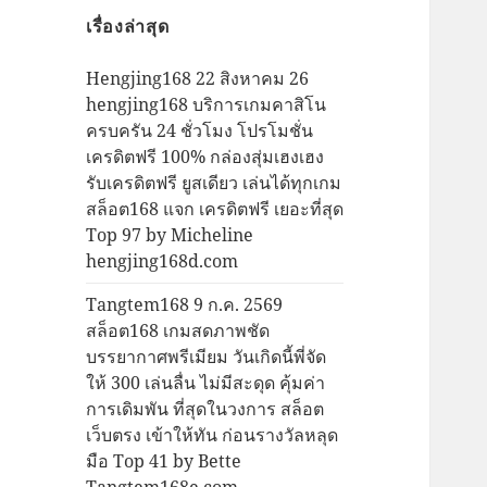
เรื่องล่าสุด
Hengjing168 22 สิงหาคม 26
hengjing168 บริการเกมคาสิโน
ครบครัน 24 ชั่วโมง โปรโมชั่น
เครดิตฟรี 100% กล่องสุ่มเฮงเฮง
รับเครดิตฟรี ยูสเดียว เล่นได้ทุกเกม
สล็อต168 แจก เครดิตฟรี เยอะที่สุด
Top 97 by Micheline
hengjing168d.com
Tangtem168 9 ก.ค. 2569
สล็อต168 เกมสดภาพชัด
บรรยากาศพรีเมียม วันเกิดนี้พี่จัด
ให้ 300 เล่นลื่น ไม่มีสะดุด คุ้มค่า
การเดิมพัน ที่สุดในวงการ สล็อต
เว็บตรง เข้าให้ทัน ก่อนรางวัลหลุด
มือ Top 41 by Bette