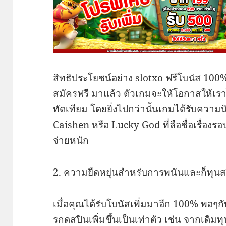
สิทธิประโยชน์อย่าง slotxo ฟรีโบนัส 100% 
สมัครฟรี มาแล้ว ตัวเกมจะให้โอกาสให้เรา
ทัดเทียม โดยยิ่งไปกว่านั้นเกมได้รับควา
Caishen หรือ Lucky God ที่ลือชื่อเรื่องรอบ
จ่ายหนัก
2. ความยืดหยุ่นสำหรับการพนันและก็ทุนสปิ
เมื่อคุณได้รับโบนัสเพิ่มมาอีก 100% พอๆ
รกดสปินเพิ่มขึ้นเป็นเท่าตัว เช่น จากเด