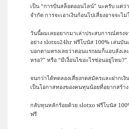
เป็น “การปั่นสล็อตออนไลน์” นะครับ แต่ว่
จำกัด การจะเอาเงินก้อนไปเสี่ยงอาจจะไม่ใช
วันนี้ผมเลยอยากมาเล่าประสบการณ์ตรงจา
อย่าง slotxo24hr ฟรีโบนัส 100% เล่นบันเทิ
บอกตามตรงเลยว่าตอนแรกผมก็แอบลังเลแล
หรอ?” หรือ “มีเงื่อนไขอะไรซ่อนอยู่ไหม?”
จนกว่าได้ทดลองเสี่ยงกดสมัครและฝากเงินเข้า
เป็นโอกาสทองของคนทุนน้อยที่อยากสร้างอ
กลับทุนหลักร้อยด้วย slotxo ฟรีโบนัส 100
ฟรี