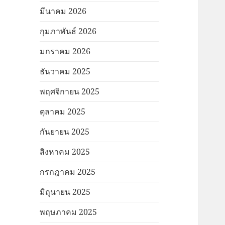
มีนาคม 2026
กุมภาพันธ์ 2026
มกราคม 2026
ธันวาคม 2025
พฤศจิกายน 2025
ตุลาคม 2025
กันยายน 2025
สิงหาคม 2025
กรกฎาคม 2025
มิถุนายน 2025
พฤษภาคม 2025