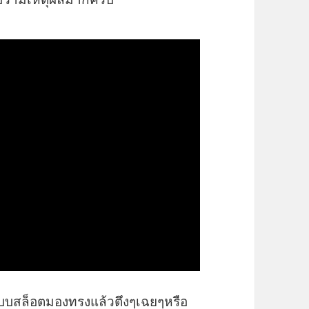
ะบบสล็อตมองทรงแล้วตึงๆเฉยๆหรือ