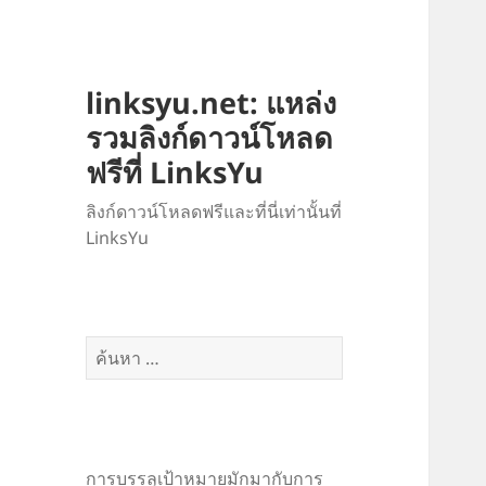
linksyu.net: แหล่ง
รวมลิงก์ดาวน์โหลด
ฟรีที่ LinksYu
ลิงก์ดาวน์โหลดฟรีและที่นี่เท่านั้นที่
LinksYu
ค้นหา
สำหรับ:
การบรรลุเป้าหมายมักมากับการ