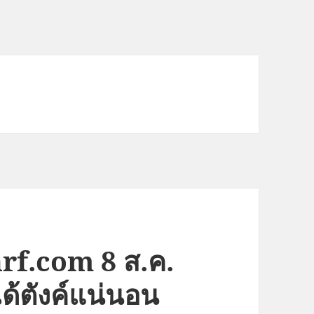
rf.com 8 ส.ค.
ด้ตังค์แน่นอน