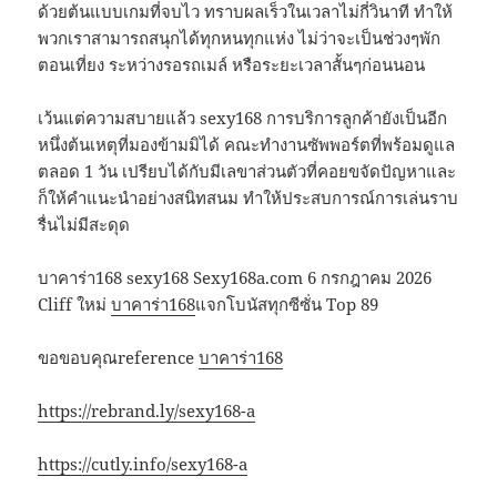
ด้วยต้นแบบเกมที่จบไว ทราบผลเร็วในเวลาไม่กี่วินาที ทำให้
พวกเราสามารถสนุกได้ทุกหนทุกแห่ง ไม่ว่าจะเป็นช่วงๆพัก
ตอนเที่ยง ระหว่างรอรถเมล์ หรือระยะเวลาสั้นๆก่อนนอน
เว้นแต่ความสบายแล้ว sexy168 การบริการลูกค้ายังเป็นอีก
หนึ่งต้นเหตุที่มองข้ามมิได้ คณะทำงานซัพพอร์ตที่พร้อมดูแล
ตลอด 1 วัน เปรียบได้กับมีเลขาส่วนตัวที่คอยขจัดปัญหาและ
ก็ให้คำแนะนำอย่างสนิทสนม ทำให้ประสบการณ์การเล่นราบ
รื่นไม่มีสะดุด
บาคาร่า168 sexy168 Sexy168a.com 6 กรกฎาคม 2026
Cliff ใหม่
บาคาร่า168
แจกโบนัสทุกซีซั่น Top 89
ขอขอบคุณreference
บาคาร่า168
https://rebrand.ly/sexy168-a
https://cutly.info/sexy168-a