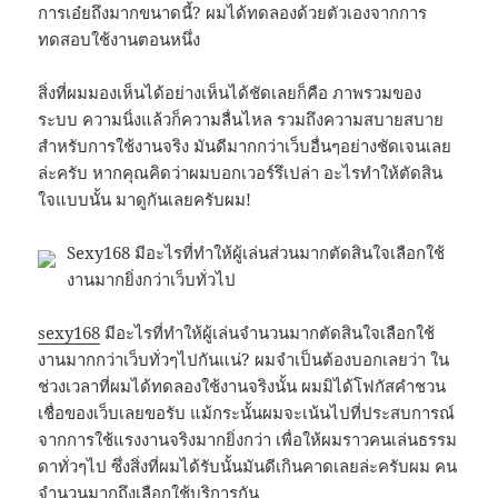
การเอ๋ยถึงมากขนาดนี้? ผมได้ทดลองด้วยตัวเองจากการ
ทดสอบใช้งานตอนหนึ่ง
สิ่งที่ผมมองเห็นได้อย่างเห็นได้ชัดเลยก็คือ ภาพรวมของ
ระบบ ความนิ่งแล้วก็ความลื่นไหล รวมถึงความสบายสบาย
สำหรับการใช้งานจริง มันดีมากกว่าเว็บอื่นๆอย่างชัดเจนเลย
ล่ะครับ หากคุณคิดว่าผมบอกเวอร์รึเปล่า อะไรทำให้ตัดสิน
ใจแบบนั้น มาดูกันเลยครับผม!
Sexy168 มีอะไรที่ทำให้ผู้เล่นส่วนมากตัดสินใจเลือกใช้
งานมากยิ่งกว่าเว็บทั่วไป
sexy168
มีอะไรที่ทำให้ผู้เล่นจำนวนมากตัดสินใจเลือกใช้
งานมากกว่าเว็บทั่วๆไปกันแน่? ผมจำเป็นต้องบอกเลยว่า ใน
ช่วงเวลาที่ผมได้ทดลองใช้งานจริงนั้น ผมมิได้โฟกัสคำชวน
เชื่อของเว็บเลยขอรับ แม้กระนั้นผมจะเน้นไปที่ประสบการณ์
จากการใช้แรงงานจริงมากยิ่งกว่า เพื่อให้ผมราวคนเล่นธรรม
ดาทั่วๆไป ซึ่งสิ่งที่ผมได้รับนั้นมันดีเกินคาดเลยล่ะครับผม คน
จำนวนมากถึงเลือกใช้บริการกัน