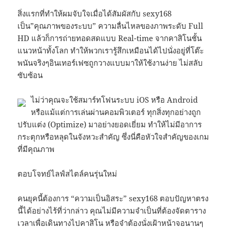
สิ่งแรกที่ทำให้ผมจับใจเมื่อได้สัมผัสกับ sexy168
เป็น”คุณภาพของระบบ” ความลื่นไหลของภาพระดับ Full
HD แล้วก็การถ่ายทอดสดแบบ Real-time จากคาสิโนชั้น
แนวหน้าทั้งโลก ทำให้พวกเรารู้สึกเหมือนได้ไปนั่งอยู่ที่โต๊ะ
พนันจริงๆอินเทอร์เฟซถูกวางแบบมาให้ใช้งานง่าย ไม่สลับ
ซับซ้อน
ไม่ว่าคุณจะใช้สมาร์ทโฟนระบบ iOS หรือ Android
หรือแม้แต่การเล่นผ่านคอมพิวเตอร์ ทุกสิ่งทุกอย่างถูก
ปรับแต่ง (Optimize) มาอย่างยอดเยี่ยม ทำให้ไม่มีอาการ
กระตุกหรือหลุดในจังหวะสำคัญ ซึ่งนี่คือหัวใจสำคัญของเกม
ที่มีคุณภาพ
ตอบโจทย์ไลฟ์สไตล์คนรุ่นใหม่
คนยุคนี้ต้องการ “ความเป็นอิสระ” sexy168 ตอบปัญหาตรง
นี้ได้อย่างไร้ที่ว่ากล่าว คุณไม่มีความจำเป็นที่ต้องจัดตาราง
เวลาเพื่อเดินทางไปคาสิโน หรือจำต้องนั่งเฝ้าหน้าจอนานๆ