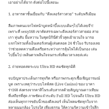
เอาอย่างได้ยาก ดังต่อไปนี้เลยนะ
1. อาหารตาชั้นเยี่ยมกับ “ดีลเลอร์สาวสวย” ระดับพรีเมียม
ลืมภาพคนแจกไพ่หน้าบูดหน้าบึ้งแบบเดิมๆไปได้เลยจ๊า!
เพราะที่ sexy168 เขาคัดสรรเฉพาะดีลเลอร์สาวสายฝอ สาย
เกา หุ่นสับ ยิ้มหวาน ในชุดบิกินี่ตัวจิ๋วสุดเย้ายวนใจ มารอ
แจกไพ่รวมทั้งเอ็นเตอร์เทนผู้เล่นตลอด 24 ชั่วโมง รับรองเลย
ว่าช่วยลดความตึงเครียดระหว่างการลุ้นไพ่ได้เป็นกอง เล่น
ไปยิ้มไป เพลินตาเพลินใจจนกระทั่งลืมเวลาเลยล่ะค่ะ
2. ถ่ายทอดสดระบบ Ultra HD คมชัดทุกมิติ
จบปัญหาประเด็นการทุจริต หรือภาพกระตุกเชื้อเชิญอารมณ์
บูด เพราะเหตุว่าระบบไลฟ์สด (Live Casino) ของ บาคา
ร่า168 ส่งตรงจากคาสิโนระดับสากลด้วยสัญญาณดาวเทียม
ที่เสถียรที่สุด ภาพชัดแจ๋วระดับ Full HD ไปจนถึง Ultra HD
ส่องเห็นทุกการขยับนิ้วของดีลเลอร์ เห็นไพ่คมชัดทุกใบจาก
หลายมุมกล้อง โปร่งใส เที่ยงธรรม ให้ความรู้ความเข้าใจสึก