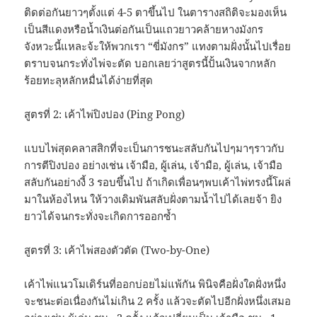
ติดต่อกันยาวๆตั้งแต่ 4-5 ตาขึ้นไป ในตารางสถิติจะมองเห็น
เป็นสีแดงหรือน้ำเงินต่อกันเป็นแถวยาวคล้ายหางมังกร
จังหวะนี้แหละจ้ะให้พวกเรา “ขี่มังกร” แทงตามฝั่งนั้นไปเรื่อย
ตราบจนกระทั่งไพ่จะตัด บอกเลยว่าสูตรนี้ปั้นเงินจากหลัก
ร้อยทะลุหลักหมื่นได้ง่ายที่สุด
สูตรที่ 2: เค้าไพ่ปิงปอง (Ping Pong)
แบบไพ่สุดคลาสสิกที่จะเป็นการชนะสลับกันไปๆมาๆราวกับ
การตีปิงปอง อย่างเช่น เจ้ามือ, ผู้เล่น, เจ้ามือ, ผู้เล่น, เจ้ามือ
สลับกันอย่างงี้ 3 รอบขึ้นไป ถ้าเกิดเพื่อนๆพบเค้าไพ่ทรงนี้โผล่
มาในห้องไหน ให้วางเดิมพันสลับฝั่งตามน้ำไปได้เลยจ้า ยิง
ยาวได้จนกระทั่งจะเกิดการออกซ้ำ
สูตรที่ 3: เค้าไพ่สองตัวตัด (Two-by-One)
เค้าไพ่แนวโมเดิร์นที่ออกบ่อยไม่แพ้กัน พินิจคือฝั่งใดฝั่งหนึ่ง
จะชนะต่อเนื่องกันไม่เกิน 2 ครั้ง แล้วจะตัดไปอีกฝั่งหนึ่งเสมอ