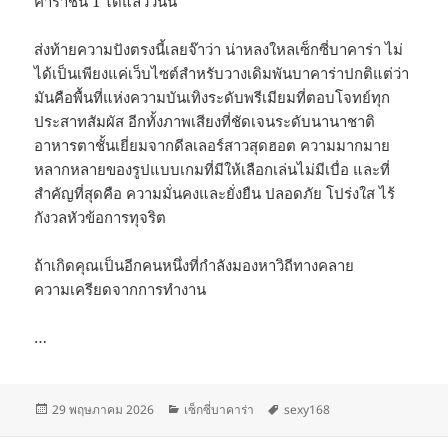
คาร่าชั้น 1 ได้แล้ววันนี้
ส่งท้ายความปังตรงนี้เลยจ๊าว่า น่าหลงใหลเซ็กซี่บาคาร่า ไม่
ได้เป็นเพียงแค่เว็บไซต์สำหรับวางเดิมพันบาคาร่าปกติแต่ว่า
มันคือพื้นที่แห่งความบันเทิงระดับพรีเมียมที่ตอบโจทย์ทุก
ประสาทสัมผัส อีกทั้งภาพเสียงที่ชัดเจนระดับนานาชาติ
อาหารตาชั้นเยี่ยมจากดีลเลอร์สาวสุดฮอต ความมากมาย
หลากหลายของรูปแบบเกมที่มีให้เลือกเล่นไม่มีเบื่อ และที่
สำคัญที่สุดคือ ความมั่นคงและยั่งยืน ปลอดภัย โปร่งใส ไร้
กังวลหัวข้อการทุจริต
ถ้าเกิดคุณเป็นอีกคนหนึ่งที่กำลังมองหาวิถีทางคลาย
ความเครียดจากการทำงาน
…
เขียน
หมวด
ป้าย
29 พฤษภาคม 2026
เซ็กซี่บาคาร่า
sexy168
เมื่อ
หมู่
กำกับ