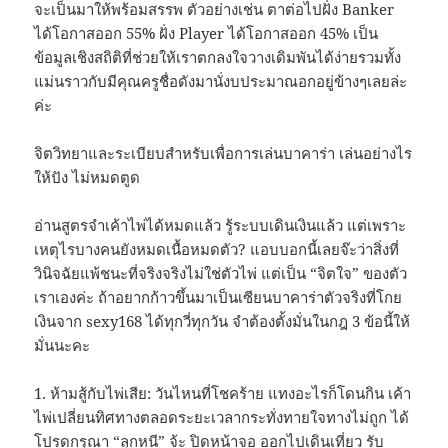
จะเป็นมาให้พร้อมสรรพ ตัวอย่างเช่น ตาต่อไปฝั่ง Banker
ได้โอกาสออก 55% ฝั่ง Player ได้โอกาสออก 45% เป็น
ข้อมูลเชิงสถิติที่ช่วยให้เราตกลงใจวางเดิมพันได้ง่ายรวมทั้ง
แม่นราวกับมีคุณครูชื่อดังมานั่งบประมาณอกอยู่ข้างๆเลยล่ะ
ค่ะ
จิตวิทยาและระเบียบสำหรับเพื่อการเล่นบาคาร่า เล่นอย่างไร
ให้ปัง ไม่หมดตูด
อ่านสูตรจำเค้าไพ่ได้หมดแล้ว รู้ระบบเดินเงินแล้ว แต่เพราะ
เหตุไรบางคนยังหมดเนื้อหมดตัว? แอบบอกนี้เลยจ๊ะว่าสิ่งที่
วินิจฉัยแพ้ชนะที่จริงจริงไม่ใช่ตัวไพ่ แต่เป็น “จิตใจ” ของตัว
เราเองค่ะ ถ้าอยากก้าวขึ้นมาเป็นเซียนบาคาร่าตัวจริงที่โกย
เงินจาก sexy168 ได้ทุกวี่ทุกวัน จำต้องตั้งมั่นในกฎ 3 ข้อนี้ให้
มั่นนะคะ
1. ห้ามสู้กับไพ่เสีย: วันไหนที่โชคร้าย แทงอะไรก็โดนกิน เค้า
ไพ่เปลี่ยนทิศทางตลอดระยะเวลากระทั่งทายใจทางไม่ถูก ได้
โปรดกรุณา “ลุกหนี” จ้ะ ปิดหน้าจอ ออกไปเดินเที่ยว รับ