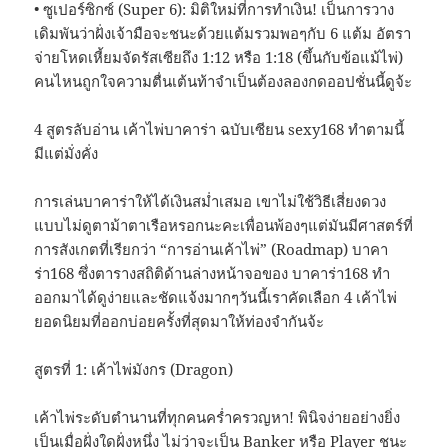
• ซูเปอร์ซิกซ์ (Super 6): มิติใหม่ที่การทำเงิน! เป็นการวาง
เดิมพันว่าฝั่งเจ้ามือจะชนะด้วยแต้มรวมพอๆกับ 6 แต้ม อัตรา
จ่ายโหดเหี้ยมจัดรัสเซียถึง 1:12 หรือ 1:18 (ขึ้นกับข้อแม้ไพ่)
คนไหนถูกใจความตื่นเต้นท้าจำเป็นต้องลองกดออปชั่นนี้ดูจ้ะ
4 สูตรลับอ่าน เค้าไพ่บาคาร่า ฉบับเซียน sexy168 ทำตามนี้
มีแต่มั่งคั่ง
การเล่นบาคาร่าให้ได้เงินสม่ำเสมอ เขาไม่ใช้วิธีเสี่ยงดวง
แบบไม่ดูตาม้าตาเรือหรอกนะคะเพื่อนพ้องๆแต่มันมีศาสตร์ที่
การสังเกตที่เรียกว่า “การอ่านเค้าไพ่” (Roadmap) บาคา
ร่า168 ซึ่งตารางสถิติด้านล่างหน้าจอของ บาคาร่า168 ทำ
ออกมาได้ดูง่ายและชัดแจ้งมากๆวันนี้เราคัดเลือก 4 เค้าไพ่
ยอดนิยมที่ออกบ่อยครั้งที่สุดมาให้ท่องจำกันจ้ะ
สูตรที่ 1: เค้าไพ่มังกร (Dragon)
เค้าไพ่ระดับตำนานที่ทุกคนคร่ำครวญหา! พินิจง่ายอย่างยิ่ง
เป็นเมื่อฝั่งใดฝั่งหนึ่ง ไม่ว่าจะเป็น Banker หรือ Player ชนะ