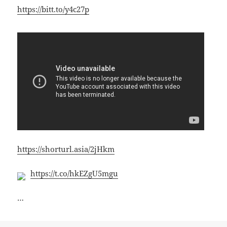
https://bitt.to/y4c27p
https://shorturl.asia/2jHkm
https://t.co/hkEZgU5mgu
…