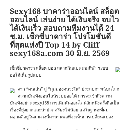
Sexy168 บาคาร่าออนไลน์ สล็อต
ออนไลน์ เล่นง่าย ได้เงินจริง จบไว
ได้เงินเร็ว สอบถามทีมงานได้ 24
ช.ม. เซ็กซี่บาคาร่า โปรโมชั่นดี
ที่สุดแห่งปี Top 14 by Cliff
sexy168a.com 30 มิ.ย. 2569
เซ็กซี่บาคาร่า สล็อต บอล สลากกินแบ่ง เกมกีฬา ระบบ
ออโต้เต็มรูปแบบ
จาก “คนเล่น” สู่ “มุมมองคนวงใน” ประสบการณ์บนโลก
ความบันเทิงออนไลน์ระบบออโต้ การจะเข้าถึงความ
บันเทิงอย่าง sexy168 การเดิมพันออนไลน์สักหนึ่งครั้งถือเป็น
เรื่องที่ยุ่งยากและน่าปวดศรีษะไม่น้อย แต่ในฐานะที่ผม
คลุกคลีอยู่ในแวดวงนี้มานานพอที่จะเห็นการเปลี่ยนแปลง