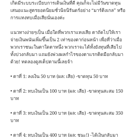
เกิดมีระบบระเบียบการเดินเงินที่ดี คุณก็จะไม่มีวันขาดทุน
เสนอแนะสูตรยอดนิยมชั่วนิจนิรันดร์อย่าง “มาร์ติงเกล” หรือ
การแทงทบเมื่อเสียนั่นเองค่ะ
แนวทางง่ายๆเป็น เมื่อใดที่พวกเราแทงเสีย ตาถัดไปให้เรา
จ่ายเงินพนันเพิ่มขึ้นเป็น 2 เท่าของตาก่อนหน้า เพื่อที่ว่าเมื่อ
พวกเราชนะในตาใดตาหนึ่ง พวกเราจะได้ทั้งยังทุนที่เสียไป
ทั้งปวงกลับมา แถมยังพ่วงผลกำไรของตาแรกติดมือกลับมา
ด้วย! ทดลองดูสเต็ปตามนี้เลยจ้า
• ตาที่ 1: ลงเงิน 50 บาท (ผล: เสีย) -ขาดทุน 50 บาท
• ตาที่ 2: ทบเงินเป็น 100 บาท (ผล: เสีย) -ขาดทุนสะสม 150
บาท
• ตาที่ 3: ทบเงินเป็น 200 บาท (ผล: เสีย) -ขาดทุนสะสม 350
บาท
• ตาที่ 4: ทบเงินเป็น 400 บาท (ผล: ชนะ!) -ได้เงินกลับมา