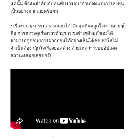
แค่นั้น ซึ่งมันสำคัญกับคนที่ปรารถนากำหนดแผนการลงทุน
เป็นอย่างมากเลยครับผม
• เรื่องราวธุรกรรมตรวจสอบได้: อีกจุดที่ผมถูกใจมากมายๆก็
คือ การตรวจดูเรื่องราวทำธุรกรรมต่างๆด้วยตัวเองได้
สามารถดูก่อนยการฝากถอนได้อย่างเห็นได้ชัด ทำให้ไม่
จำเป็นต้องกลุ้มใจเรื่องยอดค้าง ด้วยเหตุว่าระบบอัปเดต
สถานะเสมอเลยขอรับ