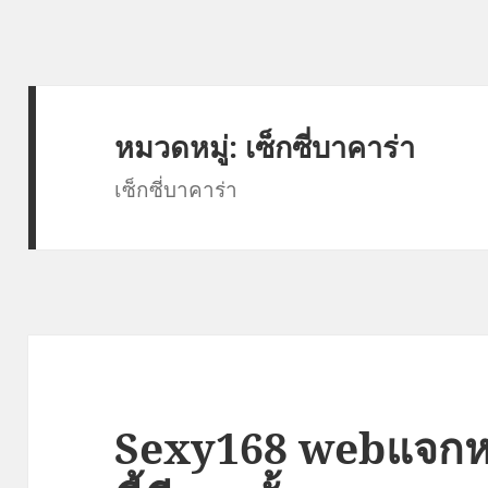
หมวดหมู่:
เซ็กซี่บาคาร่า
เซ็กซี่บาคาร่า
Sexy168 webแจกหน