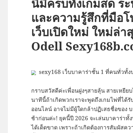
นี้มีครบทั้งเกมสด ระ
และความรู้สึกที่มื
เว็บเปิดใหม่ ใหม่ล่า
Odell Sexy168b.c
sexy168 เว็บบาคาร่าชั้น 1 ที่คนทั่วทั้
กราบสวัสดีค่ะเพื่อนฝูงๆสายลุ้น สายเหยียบ
นาทีนี้ถ้าเกิดพวกเราจะพูดถึงเกมไพ่ที่ได้
ออนไลน์ อาจไม่มีผู้ใดกล้าปฏิเสธชื่อของ 
ช้าก่อนค่ะ! ยุคนี้ปี 2026 จะเล่นบาคาร่าทั
ได้เด็ดขาด เพราะถ้าเกิดต้องการสัมผัสควา