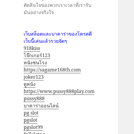
ตัดสินใจของพวกเราเวลาที่เรารับ
มันอย่างจริงใจ
เว็บสล็อตและบาคาร่าของโครตดี
เว็บนี้เล่นแล้วรวยจัดๆ
918kiss
โจ๊กเกอร์123
หนังชนโรง
https://sagame168th.com
joker123
ดูหนัง
https://www.pussy888play.com
pussy888
บาคาร่าออนไลน์
pg slot
pgslot
pgslot99