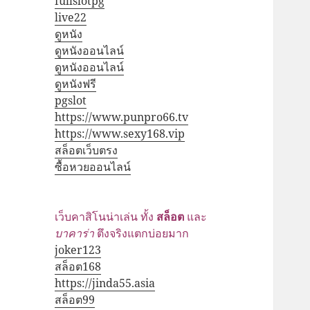
fullslotpg
live22
ดูหนัง
ดูหนังออนไลน์
ดูหนังออนไลน์
ดูหนังฟรี
pgslot
https://www.punpro66.tv
https://www.sexy168.vip
สล็อตเว็บตรง
ซื้อหวยออนไลน์
เว็บคาสิโนน่าเล่น ทั้ง
สล็อต
และ
บาคาร่า
ตึงจริงแตกบ่อยมาก
joker123
สล็อต168
https://jinda55.asia
สล็อต99