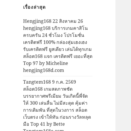
เรื่องล่าสุด
Hengjing168 22 สิงหาคม 26
hengjing168 บริการเกมคาสิโน
ครบครัน 24 ชั่วโมง โปรโมชั่น
เครดิตฟรี 100% กล่องสุ่มเฮงเฮง
รับเครดิตฟรี ยูสเดียว เล่นได้ทุกเกม
สล็อต168 แจก เครดิตฟรี เยอะที่สุด
Top 97 by Micheline
hengjing168d.com
Tangtem168 9 ก.ค. 2569
สล็อต168 เกมสดภาพชัด
บรรยากาศพรีเมียม วันเกิดนี้พี่จัด
ให้ 300 เล่นลื่น ไม่มีสะดุด คุ้มค่า
การเดิมพัน ที่สุดในวงการ สล็อต
เว็บตรง เข้าให้ทัน ก่อนรางวัลหลุด
มือ Top 41 by Bette