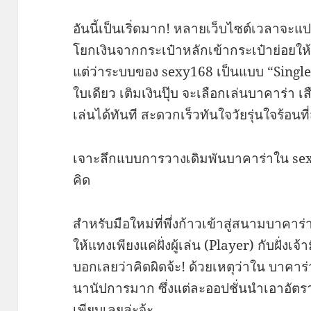
อันนี้เป็นเริ่ดมาก! หลายเว็บไซต์เวลาจะ
โยกเงินจากกระเป๋าหลักเข้ากระเป๋าย่อยให้เ
แต่ว่าระบบของ sexy168 เป็นแบบ “Single 
ใบเดียว เติมเงินปุ๊บ จะเลือกเล่นบาคาร่า เ
เล่นได้ทันที สะดวกเร็วทันใจวัยรุ่นใจร้อนที่
เจาะลึกแบบการวางเดิมพันบาคาร่าใน sex
คิด
สำหรับมือใหม่ที่พึ่งก้าวเข้าสู่สนามบาคาร
ให้แทงเพียงแค่ฝั่งผู้เล่น (Player) กับฝั่งเ
บอกเลยว่าคิดผิดจ้ะ! ด้วยเหตุว่าใน บาคาร
นานัปการมาก ซึ่งแต่ละออปชั่นนำเอาอัตร
เพียบเลยล่ะจ้ะ