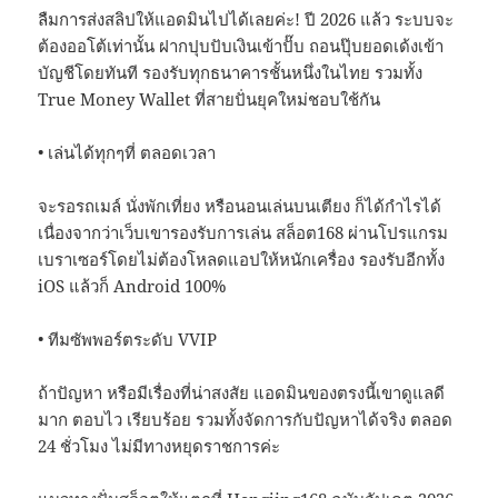
ลืมการส่งสลิปให้แอดมินไปได้เลยค่ะ! ปี 2026 แล้ว ระบบจะ
ต้องออโต้เท่านั้น ฝากปุบปับเงินเข้าปั๊บ ถอนปุ๊บยอดเด้งเข้า
บัญชีโดยทันที รองรับทุกธนาคารชั้นหนึ่งในไทย รวมทั้ง
True Money Wallet ที่สายปั่นยุคใหม่ชอบใช้กัน
• เล่นได้ทุกๆที่ ตลอดเวลา
จะรอรถเมล์ นั่งพักเที่ยง หรือนอนเล่นบนเตียง ก็ได้กำไรได้
เนื่องจากว่าเว็บเขารองรับการเล่น สล็อต168 ผ่านโปรแกรม
เบราเซอร์โดยไม่ต้องโหลดแอปให้หนักเครื่อง รองรับอีกทั้ง
iOS แล้วก็ Android 100%
• ทีมซัพพอร์ตระดับ VVIP
ถ้าปัญหา หรือมีเรื่องที่น่าสงสัย แอดมินของตรงนี้เขาดูแลดี
มาก ตอบไว เรียบร้อย รวมทั้งจัดการกับปัญหาได้จริง ตลอด
24 ชั่วโมง ไม่มีทางหยุดราชการค่ะ