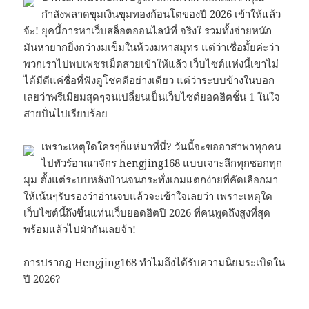
กำลังพลาดขุมเงินขุมทองก้อนโตของปี 2026 เข้าให้แล้ว
จ้ะ! ยุคนี้การหาเว็บสล็อตออนไลน์ที่ จริงใ รวมทั้งจ่ายหนัก
มันหายากยิ่งกว่างมเข็มในห้วงมหาสมุทร แต่ว่าเชื่อมั้ยค่ะว่า
พวกเราไปพบเพชรเม็ดสวยเข้าให้แล้ว เว็บไซต์แห่งนี้เขาไม่
ได้มีดีแค่ชื่อที่ฟังดูโชคดีอย่างเดียว แต่ว่าระบบข้างในบอก
เลยว่าพรีเมียมสุดๆจนเปลี่ยนเป็นเว็บไซต์ยอดฮิตชั้น 1 ในใจ
สายปั่นไปเรียบร้อย
เพราะเหตุใดใครๆก็แห่มาที่นี่? วันนี้จะขออาสาพาทุกคน
ไปทัวร์อาณาจักร hengjing168 แบบเจาะลึกทุกซอกทุก
มุม ตั้งแต่ระบบหลังบ้านจนกระทั่งเกมแตกง่ายที่คัดเลือกมา
ให้เน้นๆรับรองว่าอ่านจบแล้วจะเข้าใจเลยว่า เพราะเหตุใด
เว็บไซต์นี้ถึงขึ้นแท่นเว็บยอดฮิตปี 2026 ที่คนพูดถึงสูงที่สุด
พร้อมแล้วไปฝ่ากันเลยจ้า!
การปรากฏ Hengjing168 ทำไมถึงได้รับความนิยมระเบิดใน
ปี 2026?