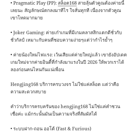
• Pragmatic Play (PP):
สล็อต168
สายลุ้นตัวคูณต้องค่ายนี้
เลยนะ สัญลักษณ์ตกลงมาทีไร ใจสั่นทุกที เนื่องจากตัวคูณ
เขาโหดมากมาย
• Joker Gaming: ค่ายเก๋าเกมที่มีเกมคลาสสิกแตกดีชั่วกับ
ชั่วกัลป์ เหมาะกับคนที่ชอบความง่ายๆแต่ว่ากำไรย้ำๆ
• ค่ายน้องใหม่ไฟแรง: เว้นเสียแต่ค่ายใหญ่แล้ว เขายังอัปเดต
เกมใหม่จากค่ายอินดี้ที่กำลังมาแรงในปี 2026 ให้พวกเราได้
ลองก่อนคนไหนกันแน่เพื่อน
Hengjing168 บริการครบวงจร ไม่ใช่แค่สล็อต แต่ว่าคือ
ความสะดวกสบาย
คำว่าบริการครบครันของ hengjing168 ไม่ใช่แค่คำชวน
เชื่อค่ะ แม้กระนั้นมันเป็นความจริงที่สัมผัสได้
• ระบบฝาก-ถอน ออโต้ (Fast & Furious)