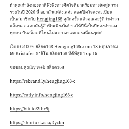
ถ้าคุณกำลังมองหาที่พึ่งพิงทางจิตใจที่มาพร้อมทางลัดสู่ความ
รวยในปี 2026 นี้ อย่ามัวแต่ลังเลค่ะ ลองเปิดใจลงทะเบียน
เป็นสมาชิกกับ
hengjing168
ดูสักครั้ง แล้วคุณจะรู้ดีว่าคำว่า
แจ็คพอตแตกมันรู้สึกฟินเพียงใด! ขอให้ปีนี้เป็นปีทองคำของ
ทุกคน ปั่นสล็อตที่ไหนไม่แตก มาแตกตรงนี้แน่ๆค่ะ!
เว็บตรง100% สล็อต168 Hengjing168c.com 18 พฤษภาคม
69 Kristofer คาสิโน สล็อต168 ที่ดีที่สุด Top 16
ขอขอบคุณby web
สล็อต168
https://rebrand.ly/hengjing168-c
https://cutly.info/hengjing168-c
https://bitt.to/2fhc9j
https://shorturl.asia/Dycbn