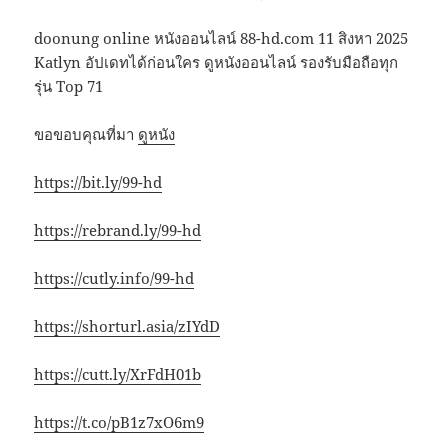
doonung online หนังออนไลน์ 88-hd.com 11 สิงหา 2025
Katlyn อัปเดทได้ก่อนใคร ดูหนังออนไลน์ รองรับมือถือทุก
รุ่น Top 71
ขอขอบคุณที่มา
ดูหนัง
https://bit.ly/99-hd
https://rebrand.ly/99-hd
https://cutly.info/99-hd
https://shorturl.asia/zIYdD
https://cutt.ly/XrFdH01b
https://t.co/pB1z7xO6m9