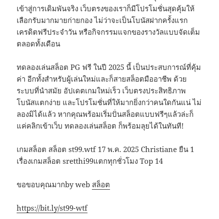
เข้าสู่การเดิมพันจริง เว็บตรงของเราก็มีโปรโมชั่นสุดคุ้มให้
เลือกรับมากมายก่ายกอง ไม่ว่าจะเป็นโบนัสฝากครั้งแรก
เครดิตฟรีประจำวัน หรือกิจกรรมแจกของรางวัลแบบจัดเต็ม
ตลอดทั้งเดือน
ทดลองเล่นสล็อต PG ฟรี ในปี 2025 นี้ เป็นประสบการณ์ที่คุ้ม
ค่า อีกทั้งสำหรับผู้เล่นใหม่และก็สายสล็อตมืออาชีพ ด้วย
ระบบที่นำสมัย อัปเดตเกมใหม่เร็ว เว็บตรงประสิทธิภาพ
โบนัสแตกง่าย และโปรโมชั่นที่ให้มากยิ่งกว่าคนใดกันแน่ ไม่
ลองมิได้แล้ว หากคุณพร้อมเริ่มปั่นสล็อตแบบฟรีๆแล้วล่ะก็
แค่คลิกเข้าเว็บ ทดลองเล่นสล็อต ก็พร้อมลุยได้ในทันที!
เกมสล็อต สล็อต st99.wtf 17 พ.ค. 2025 Christiane ยืน 1
เรื่องเกมสล็อต sretthi99แตกทุกชั่วโมง Top 14
ขอขอบคุณมากby web
สล็อต
https://bit.ly/st99-wtf