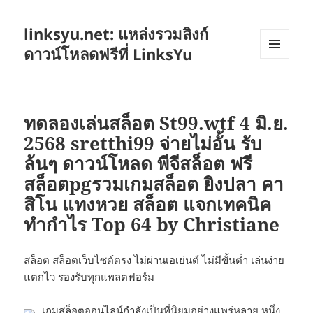
linksyu.net: แหล่งรวมลิงก์
ดาวน์โหลดฟรีที่ LinksYu
เมนู
และวิด
เจ็ต
ทดลองเล่นสล็อต St99.wtf 4 มิ.ย.
2568 sretthi99 จ่ายไม่อั้น รับ
ล้นๆ ดาวน์โหลด พีจีสล็อต ฟรี
สล็อตpgรวมเกมสล็อต ยิงปลา คา
สิโน แทงหวย สล็อต แจกเทคนิค
ทำกำไร Top 64 by Christiane
สล็อต สล็อตเว็บไซต์ตรง ไม่ผ่านเอเย่นต์ ไม่มีขั้นต่ำ เล่นง่าย
แตกไว รองรับทุกแพลตฟอร์ม
เกมสล็อตออนไลน์กำลังเป็นที่นิยมอย่างแพร่หลาย หนึ่ง