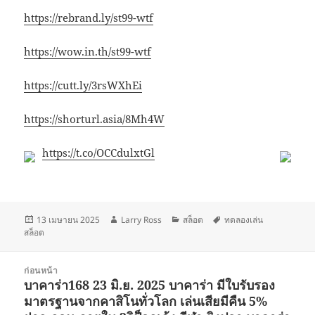
https://rebrand.ly/st99-wtf
https://wow.in.th/st99-wtf
https://cutt.ly/3rsWXhEi
https://shorturl.asia/8Mh4W
https://t.co/OCCdulxtGl
เขียน
ผู้
หมวด
ป้าย
13 เมษายน 2025
Larry Ross
สล็อต
ทดลองเล่น
เมื่อ
เขียน
หมู่
กำกับ
สล็อต
แนะแนว
ก่อนหน้า
เรื่อง
บาคาร่า168 23 มิ.ย. 2025 บาคาร่า มีใบรับรอง
เรื่อง
มาตรฐานจากคาสิโนทั่วโลก เล่นเสียมีคืน 5%
ก่อน