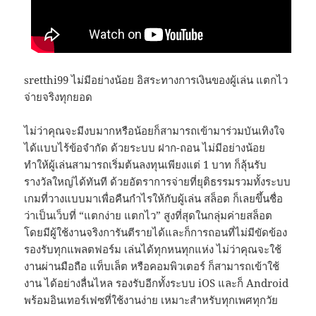
sretthi99 ไม่มีอย่างน้อย อิสระทางการเงินของผู้เล่น แตกไว
จ่ายจริงทุกยอด
ไม่ว่าคุณจะมีงบมากหรือน้อยก็สามารถเข้ามาร่วมบันเทิงใจ
ได้แบบไร้ข้อจำกัด ด้วยระบบ ฝาก-ถอน ไม่มีอย่างน้อย
ทำให้ผู้เล่นสามารถเริ่มต้นลงทุนเพียงแต่ 1 บาท ก็ลุ้นรับ
รางวัลใหญ่ได้ทันที ด้วยอัตราการจ่ายที่ยุติธรรมรวมทั้งระบบ
เกมที่วางแบบมาเพื่อคืนกำไรให้กับผู้เล่น สล็อต ก็เลยขึ้นชื่อ
ว่าเป็นเว็บที่ “แตกง่าย แตกไว” สูงที่สุดในกลุ่มค่ายสล็อต
โดยมีผู้ใช้งานจริงการันตีรายได้และก็การถอนที่ไม่มีขัดข้อง
รองรับทุกแพลตฟอร์ม เล่นได้ทุกหนทุกแห่ง ไม่ว่าคุณจะใช้
งานผ่านมือถือ แท็บเล็ต หรือคอมพิวเตอร์ ก็สามารถเข้าใช้
งาน ได้อย่างลื่นไหล รองรับอีกทั้งระบบ iOS และก็ Android
พร้อมอินเทอร์เฟซที่ใช้งานง่าย เหมาะสำหรับทุกเพศทุกวัย