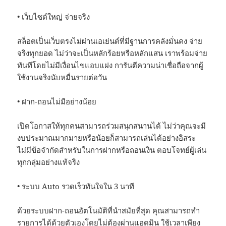
• เว็บไซต์ใหญ่ จ่ายจริง
สล็อตเป็นเว็บตรงไม่ผ่านเอเย่นต์ที่มีฐานการคลังมั่นคง จ่าย
จริงทุกยอด ไม่ว่าจะเป็นหลักร้อยหรือหลักแสน เราพร้อมจ่าย
ทันทีโดยไม่มีเงื่อนไขแอบแฝง การันตีความน่าเชื่อถือจากผู้
ใช้งานจริงนับหมื่นรายต่อวัน
• ฝาก-ถอนไม่มีอย่างน้อย
เปิดโอกาสให้ทุกคนสามารถร่วมสนุกสนานได้ ไม่ว่าคุณจะมี
งบประมาณมากมายหรือน้อยก็สามารถเล่นได้อย่างอิสระ
ไม่มีข้อจำกัดสำหรับในการฝากหรือถอนเงิน ตอบโจทย์ผู้เล่น
ทุกกลุ่มอย่างแท้จริง
• ระบบ Auto รวดเร็วทันใจใน 3 นาที
ด้วยระบบฝาก-ถอนอัตโนมัติที่นำสมัยที่สุด คุณสามารถทำ
รายการได้ด้วยตัวเองโดยไม่ต้องผ่านแอดมิน ใช้เวลาเพียง