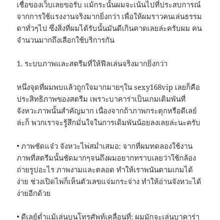
เชื่อของเว็บเลยขอรับ แม้กระนั้นผมจะเน้นไปที่ประสบการณ์
จากการใช้แรงงานจริงมากยิ่งกว่า เพื่อให้ผมราวคนเล่นธรรม
ดาทั่วๆไป ซึ่งสิ่งที่ผมได้รับนั้นมันดีเกินคาดเลยล่ะครับผม คน
จำนวนมากถึงเลือกใช้บริการกัน
1. ระบบภาพและสตรีมที่ให้ฟีลเล่นจริงมากยิ่งกว่า
หนึ่งจุดที่ผมพบแล้วถูกใจมากมายๆใน sexy168vip เลยก็คือ
ประสิทธิภาพของสตรีม เพราะบาคาร่าเป็นเกมเดิมพันที่
จังหวะภาพนั้นสำคัญมาก เนื่องจากถ้าภาพกระตุกหรือดีเลย์
ล่ะก็ พวกเราจะรู้สึกมั่นใจในการเดิมพันน้อยลงเลยล่ะนะครับ
• ภาพชัดแจ๋ว จังหวะไพ่สม่ำเสมอ: จากที่ผมทดลองใช้งาน
ภาพที่สตรีมนั้นชัดมากๆจนถึงผมอยากทราบเลยว่าใช้กล้อง
ถ่ายรูปอะไร ภาพงามและตลอด ทำให้เราพนันตามเกมได้
ง่าย ช่วงเปิดไพ่ก็เห็นตัวเลขแจ่มกระจ่าง ทำให้อ่านจังหวะได้
ง่ายอีกด้วย
• ดีเลย์ต่ำแม้เล่นบนโทรศัพท์เคลื่อนที่: ผมมักจะเล่นบาคาร่า