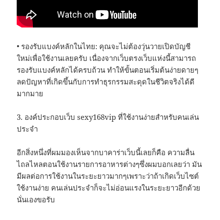
• รองรับแบงค์หลักในไทย: คุณจะไม่ต้องวุ่นวายเปิดบัญชี
ใหม่เพื่อใช้งานเลยครับ เนื่องจากเว็บตรงเว็บแห่งนี้สามารถ
รองรับแบงค์หลักได้ครบถ้วน ทำให้ขั้นตอนเริ่มต้นง่ายดายๆ
ลดปัญหาที่เกิดขึ้นกับการทำธุรกรรมสะดุดในชีวิตจริงได้ดี
มากมาย
3. องค์ประกอบเว็บ sexy168vip ที่ใช้งานง่ายสำหรับคนเล่น
ประจำ
อีกสิ่งหนึ่งที่ผมมองเห็นจากบาคาร่าเว็บนี้เลยก็คือ ความลื่น
ไถลไหลตอนใช้งานรายการอาหารต่างๆซึ่งผมบอกเลยว่า มัน
มีผลต่อการใช้งานในระยะยาวมากๆเพราะว่าถ้าเกิดเว็บไซต์
ใช้งานง่าย คนเล่นประจำก็จะไม่อ่อนแรงในระยะยาวอีกด้วย
นั่นเองขอรับ