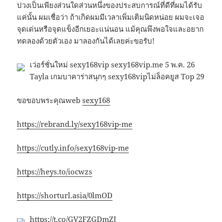
ปวงเป็นเพียงส่วนใดส่วนหนึ่งของประสบการณ์ที่ดีที่ผมได้รับ
แค่นั้น ผมเชื่อว่า ถ้าเกิดผมมีเวลาเพิ่มเติมนิดหน่อย ผมจะเจอ
จุดเด่นหรือจุดแข็งอีกเยอะแน่นอน แม้คุณพึงพอใจและอยาก
ทดลองด้วยตัวเอง มาลองกันได้เลยค่ะขอรับ!
เว่อร์ชั่นใหม่ sexy168vip sexy168vip.me 5 พ.ค. 26
Tayla เกมบาคาร่าสนุกๆ sexy168vipไม่ล็อคยูส Top 29
ขอขอบพระคุณweb
sexy168
https://rebrand.ly/sexy168vip-me
https://cutly.info/sexy168vip-me
https://heys.to/iocwzs
https://shorturl.asia/0lmOD
https://t.co/GV2FZGDmZJ