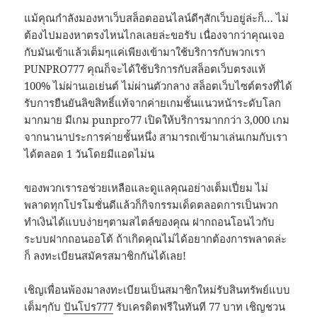
แม้คุณกำลังมองหาเว็บสล็อตออนไลน์ดีๆสักเว็บอยู่ล่ะก็… ไม่
ต้องไปมองหาตรงไหนไกลเลยล่ะขอรับ เนื่องจากว่าคุณเจอ
กับมันเข้าแล้วเต็มๆแค่เพียงเข้ามาใช้บริการกับพวกเรา
PUNPRO777 คุณก็จะได้ใช้บริการกับสล็อตเว็บตรงแท้
100% ไม่ผ่านเอเย่นต์ ไม่ผ่านตัวกลาง สล็อตเว็บไซต์ตรงที่ได้
รับการยืนยันลิขสิทธิ์แท้จากค่ายเกมชั้นแนวหน้าระดับโลก
มากมาย มีเกม punpro77 เปิดให้บริการมากกว่า 3,000 เกม
จากนานาประการค่ายชั้นหนึ่ง สามารถเข้ามาเล่นเกมกับเรา
ได้ตลอด 1 วันโดยมีแอดไม่น
ของพวกเรารอช่วยเหลือและดูแลคุณอย่างเต็มเปี่ยม ไม่
พลาดทุกโปรโมชั่นดีแล้วก็กิจกรรมเด็ดตลอดการเป็นพวก
ทำเงินได้แบบง่ายๆตามสไตล์ของคุณ ฝากถอนโอนไวกับ
ระบบฝากถอนออโต้ ถ้าเกิดคุณไม่ได้อยากต้องการพลาดล่ะ
ก็ ลงทะเบียนสมัครสมาชิกกันได้เลย!
เชิญเพื่อนพ้องมาลงทะเบียนเป็นสมาชิกใหม่รับสินทรัพย์แบบ
เต็มๆกับ
ปันโปร777
รับเครดิตฟรีในทันที 77 บาท เชิญชวน