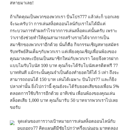
สหายมาเลย!
ถ้าเกิดคุณเป็นพวกของพวกเรา ปั่นโปร777 แล้วล่ะก็ บอกเลย
จ้ะนะครับว่า การเล่นสล็อตออนไลน์กับเราไม่ได้มีแค่
กระบวนการทำผลกำไรจากการเล่นสล็อตแค่นั้นครับ เพราะ
ว่าเรายังช่วยทำให้คุณสามารถสร้างรายได้จากการเป็น
สมาชิกของพวกเราอีกด้วย นั่นก็คือ กิจกรรมเชิญสหายสมัคร
รับทรัพย์สินเต็มๆกับพวกเรา แค่เพียงคุณเชิญเพื่อนพ้องของ
คุณมาลงทะเบียนเป็นสมาชิกใหม่กับพวกเรา โดยจึงควรฝาก
แบบไมรับโบนัส 100 บาท คุณก็จะได้รับโบนัสเครดิตฟรี 77
บาททันที แม้กระนั้นคุณจำเป็นต้องทำยอดให้ได้ 5 เท่า ถึงจะ
สามารถถอนได้ 150 บาท เล่นได้เฉพาะ ปันโปร77 และก็ยิง
ปลาเท่านั้น ยิ่งไปกว่านี้ คุณยังจะได้รับยอดเสียของเพื่อน 5%
ตลอดการใช้บริการอีกด้วย อาทิเช่น เพื่อนพ้องของคุณเล่น
สล็อตเสีย 1,000 บาท คุณก็มารับ 50 บาทจากพวกเราไปเลย
ขอรับ
จุดเด่นของการวางเป้าหมายการเล่นสล็อตออนไลน์กับ
punpro77 คิดแผนดีมีชัยไปกว่าครึ่งแน่นอน มาทดลอง