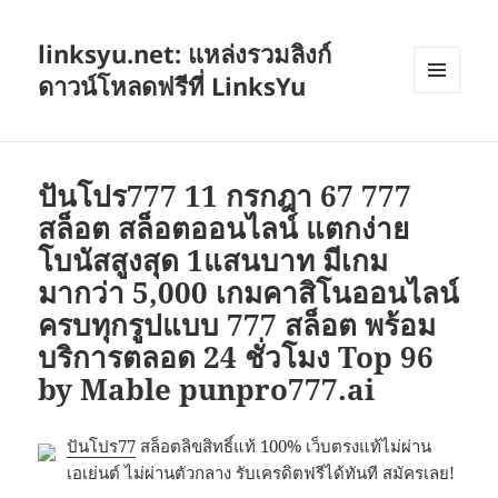
linksyu.net: แหล่งรวมลิงก์
ดาวน์โหลดฟรีที่ LinksYu
เมนู
และวิด
เจ็ต
ปันโปร777 11 กรกฎา 67 777
สล็อต สล็อตออนไลน์ แตกง่าย
โบนัสสูงสุด 1แสนบาท มีเกม
มากว่า 5,000 เกมคาสิโนออนไลน์
ครบทุกรูปแบบ 777 สล็อต พร้อม
บริการตลอด 24 ชั่วโมง Top 96
by Mable punpro777.ai
ปันโปร77
สล็อตลิขสิทธิ์แท้ 100% เว็บตรงแท้ไม่ผ่าน
เอเย่นต์ ไม่ผ่านตัวกลาง รับเครดิตฟรีได้ทันที สมัครเลย!