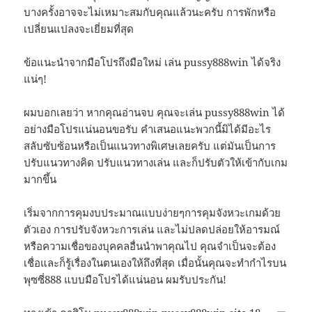
บางครั้งอาจจะไม่เหมาะสมกับคุณแล้วนะครับ การพักหรือ
เปลี่ยนแปลงจะเยี่ยมที่สุด
ข้อแนะนำจากมือโปรถึงมือใหม่ เล่น pussy888win ได้จริง
แน่ๆ!
ผมบอกเลยว่า หากคุณอ่านจบ คุณจะเล่น pussy888win ได้
อย่างมือโปรแน่นอนขอรับ คำเสนอแนะพวกนี้มิได้มีอะไร
สลับซับซ้อนหรือเป็นแนวทางพิเศษเลยครับ แต่มันเป็นการ
ปรับแนวทางคิด ปรับแนวทางเล่น และก็ปรับตัวให้เข้ากับเกม
มากขึ้น
เริ่มจากการคุมงบประมาณแบบง่ายๆการคุมจังหวะเกมด้วย
ตัวเอง การปรับจังหวะการเล่น และไม่ปลดปล่อยให้อารมณ์
หรือความเชื่อของบุคคลอื่นนำพาคุณไป คุณจำเป็นจะต้อง
เชื่อและก็รู้เรื่องในตนเองให้ถึงที่สุด เมื่อนั้นคุณจะทำกำไรบน
พุซซี่888 แบบมือโปรได้แน่นอน ผมรับประกัน!