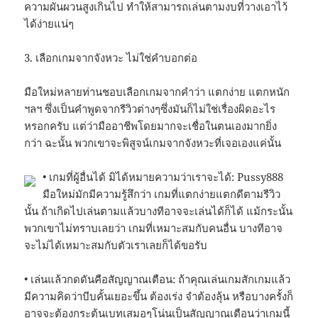
ความผันผวนสูงเกินไป ทำให้สามารถเล่นตามงบที่วางเอาไว้
ได้ง่ายแน่ๆ
3. เลือกเกมจากจังหวะ ไม่ใช่คำบอกต่อ
มือใหม่หลายท่านชอบเลือกเกมจากคำว่า แตกง่าย แตกหนัก
ฯลฯ ซึ่งเป็นคำพูดจากรีวิวต่างๆซึ่งมันก็ไม่ใช่เรื่องผิดอะไร
หรอกครับ แต่ว่ามืออาชีพโดยมากจะเชื่อในตนเองมากยิ่ง
กว่า ฉะนั้น พวกเขาจะพิสูจน์เกมจากจังหวะที่เจอเองแค่นั้น
• เกมที่ผู้อื่นได้ มิได้หมายความว่าเราจะได้: Pussy888
มือใหม่มักมีความรู้สึกว่า เกมที่แตกง่ายแตกดีตามรีวิว
นั้น ถ้าเกิดไปเล่นตามแล้วบางทีอาจจะเล่นได้ก็ได้ แม้กระนั้น
พวกเขาไม่ทราบเลยว่า เกมที่เหมาะสมกับคนอื่น บางทีอาจ
จะไม่ได้เหมาะสมกับตัวเราเลยก็ได้ขอรับ
• เล่นแล้วกดดันคือสัญญาณเตือน: ถ้าคุณเล่นเกมสักเกมแล้ว
มีความคิดว่าบีบคั้นเยอะขึ้น ต้องเร่ง จำต้องลุ้น หรือบางครั้งก็
อาจจะต้องกระตุ้นเบทเสมอๆโน่นเป็นสัญญาณเตือนว่าเกมนี้