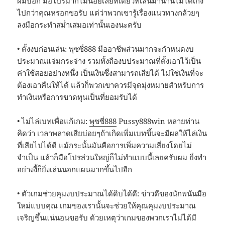
ผมบอก มือโปรมากไม่น้อยเลยทีเดียวที่เล่นมานานไม่ได้เก่ง
ไปกว่าคุณหรอกขอรับ แต่ว่าพวกเขารู้เรื่องแนวทางกล้วยๆ
ลงมือกระทำสม่ำเสมอเท่านั้นเองนะครับ
• ตั้งงบก่อนเล่น: พุซซี่888 มืออาชีพส่วนมากจะกำหนดงบ
ประมาณแจ่มกระจ่าง รวมทั้งถืองบประมาณที่ตั้งเอาไว้เป็น
ค่าใช้สอยอย่างหนึ่ง เป็นเงินซึ่งสามารถเสียได้ ไม่ใช่เงินที่จะ
ต้องเอาคืนให้ได้ แล้วก็พวกเขาควรมีจุดมุ่งหมายสำหรับการ
ทำเงินหรือการขาดทุนเป็นที่ยอมรับได้
• ไม่ไล่เบทเพื่อแก้เกม:
พุซซี่888
Pussy888win หลายท่าน
คิดว่า เวลาพลาดเสียบ่อยๆถ้าเกิดเพิ่มเบทขึ้นจะมีผลให้ไล่เงิน
ที่เสียไปได้ดี แม้กระนั้นมันคือการเพิ่มความเสี่ยงโดยไม่
จำเป็น แล้วก็มือโปรส่วนใหญ่ก็ไม่ทำแบบนี้เลยครับผม ยิ่งทำ
อย่างงี้ก็ยิ่งเล่นนอกแผนมากขึ้นไปอีก
• ตัวเกมช่วยคุมงบประมาณได้ดิบได้ดี: ข่าวดีของนักพนันมือ
ใหม่แบบคุณ เกมของเรานั้นจะช่วยให้คุณคุมงบประมาณ
เจริญขึ้นแน่นอนขอรับ ด้วยเหตุว่าเกมของพวกเราไม่ได้มี