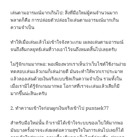
เล่นตามอารมณ์มากเกินไป: สิ่งที่มือใหม่ผู้คนจำนวนมาก
พลาดก็คือ การปล่อยตัวปล่อยใจเล่นตามอารมณ์มากเกิน
ความจำเป็น
ทำให้เมื่อเล่นแล้วไม่เข้าใจจังหวะเกม เผลอเล่นตามอารมณ์
จนถึงลืมกลยุทธ์เล่นที่วางเอาไว้จนถึงหมดสิ้นไปเลยครับ
ไม่รู้จักเกมมากพอ: พอเพียงพวกเราเห็นว่าเว็บไซต์ใช้งานง่าย
ทดสอบเล่นแล้วเกมก็เล่นง่ายดี มันจะทำให้พวกเราประมาท
แล้วลองเล่นด้วยเงินจริงแบบชิลเกินความจำเป็น รวมทั้งใน
เมื่อเรามิได้รู้จักเกมมากพอ โอกาสที่เราจะเล่นแล้วเสียก็มี
มากขึ้นน่ะสินะครับ
2. ทำความเข้าใจก่อนผูกเงินจริงเข้าไป puntaek77
สำหรับมือใหม่นั้น ถ้าเรามิได้เข้าใจระบบของเว็บให้มากพอ
มันบางครั้งอาจจะส่งผลต่อความสุขใจในการเล่นไปเลยก็ได้