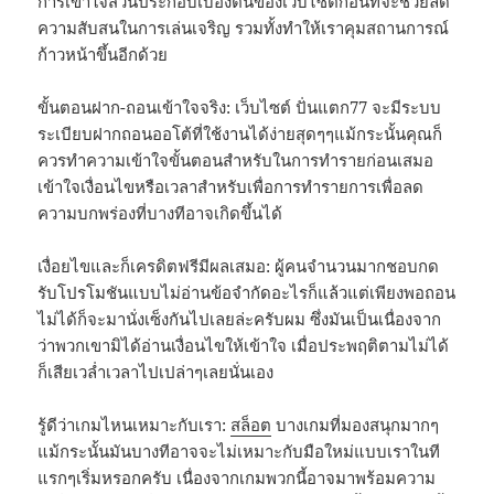
การเข้าใจส่วนประกอบเบื้องต้นของเว็บไซต์ก่อนที่จะช่วยลด
ความสับสนในการเล่นเจริญ รวมทั้งทำให้เราคุมสถานการณ์
ก้าวหน้าขึ้นอีกด้วย
ขั้นตอนฝาก-ถอนเข้าใจจริง: เว็บไซต์ ปั่นแตก77 จะมีระบบ
ระเบียบฝากถอนออโต้ที่ใช้งานได้ง่ายสุดๆๆแม้กระนั้นคุณก็
ควรทำความเข้าใจขั้นตอนสำหรับในการทำรายก่อนเสมอ
เข้าใจเงื่อนไขหรือเวลาสำหรับเพื่อการทำรายการเพื่อลด
ความบกพร่องที่บางทีอาจเกิดขึ้นได้
เงื่อยไขและก็เครดิตฟรีมีผลเสมอ: ผู้คนจำนวนมากชอบกด
รับโปรโมชันแบบไม่อ่านข้อจำกัดอะไรก็แล้วแต่เพียงพอถอน
ไม่ได้ก็จะมานั่งเซ็งกันไปเลยล่ะครับผม ซึ่งมันเป็นเนื่องจาก
ว่าพวกเขามิได้อ่านเงื่อนไขให้เข้าใจ เมื่อประพฤติตามไม่ได้
ก็เสียเวล่ำเวลาไปเปล่าๆเลยนั่นเอง
รู้ดีว่าเกมไหนเหมาะกับเรา:
สล็อต
บางเกมที่มองสนุกมากๆ
แม้กระนั้นมันบางทีอาจจะไม่เหมาะกับมือใหม่แบบเราในที
แรกๆเริ่มหรอกครับ เนื่องจากเกมพวกนี้อาจมาพร้อมความ