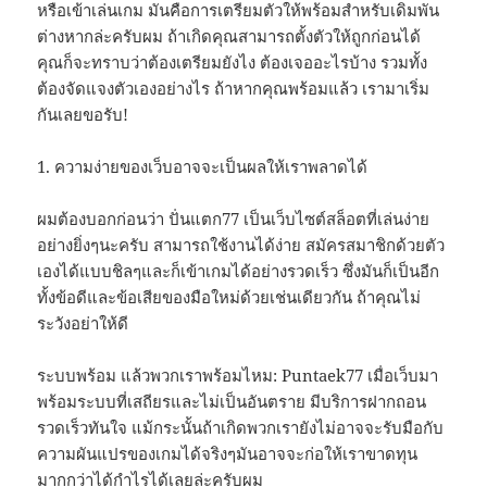
หรือเข้าเล่นเกม มันคือการเตรียมตัวให้พร้อมสำหรับเดิมพัน
ต่างหากล่ะครับผม ถ้าเกิดคุณสามารถตั้งตัวให้ถูกก่อนได้
คุณก็จะทราบว่าต้องเตรียมยังไง ต้องเจออะไรบ้าง รวมทั้ง
ต้องจัดแจงตัวเองอย่างไร ถ้าหากคุณพร้อมแล้ว เรามาเริ่ม
กันเลยขอรับ!
1. ความง่ายของเว็บอาจจะเป็นผลให้เราพลาดได้
ผมต้องบอกก่อนว่า ปั่นแตก77 เป็นเว็บไซต์สล็อตที่เล่นง่าย
อย่างยิ่งๆนะครับ สามารถใช้งานได้ง่าย สมัครสมาชิกด้วยตัว
เองได้แบบชิลๆและก็เข้าเกมได้อย่างรวดเร็ว ซึ่งมันก็เป็นอีก
ทั้งข้อดีและข้อเสียของมือใหม่ด้วยเช่นเดียวกัน ถ้าคุณไม่
ระวังอย่าให้ดี
ระบบพร้อม แล้วพวกเราพร้อมไหม: Puntaek77 เมื่อเว็บมา
พร้อมระบบที่เสถียรและไม่เป็นอันตราย มีบริการฝากถอน
รวดเร็วทันใจ แม้กระนั้นถ้าเกิดพวกเรายังไม่อาจจะรับมือกับ
ความผันแปรของเกมได้จริงๆมันอาจจะก่อให้เราขาดทุน
มากกว่าได้กำไรได้เลยล่ะครับผม