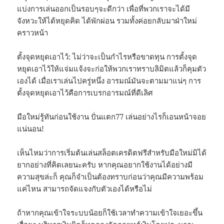
แบ่งการเล่นออกเป็นรอบๆจะดีกว่า เพื่อที่พวกเราจะได้มี
จังหวะให้ได้หยุดคิด ได้พักผ่อน รวมทั้งค่อยกลับมาฝ่าใหม่
คราวหน้า
ตั้งจุดหยุดเอาไว้: ไม่ว่าจะเป็นกำไรหรือขาดทุน การตั้งจุด
หยุดเอาไว้ให้แจ่มแจ้งจะก่อให้พวกเราทราบลิมิตแล้วก็คุมตัว
เองได้ เมื่อเราเล่นไปครู่หนึ่ง อารมณ์มันจะตามมาแน่ๆ การ
ตั้งจุดหยุดเอาไว้คือการเบรกอารมณ์ที่ดีเลิศ
มือใหม่รู้ทันก่อนใช้งาน ปั่นแตก77 เล่นอย่างไรก็เอนหน้าจอย
แน่นอน!
เห็นไหมว่าการเริ่มต้นเล่นสล็อตเครดิตฟรีสำหรับมือใหม่มิได้
ยากอย่างที่คิดเลยนะครับ หากคุณอยากใช้งานได้อย่างมี
ความสุขล่ะก็ คุณก็จำเป็นต้องทราบก่อนว่าคุณมีความพร้อม
แค่ไหน สามารถจัดแจงกับตัวเองได้หรือไม่
ถ้าหากคุณเข้าใจระบบน้อยก็ใช้เวลาทำความเข้าใจเยอะขึ้น