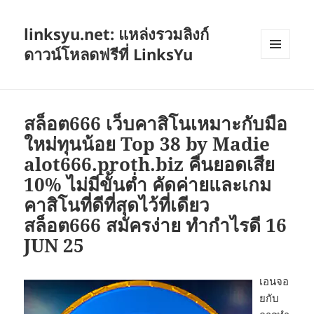
linksyu.net: แหล่งรวมลิงก์
ดาวน์โหลดฟรีที่ LinksYu
เมนู
และวิด
เจ็ต
สล็อต666 เว็บคาสิโนเหมาะกับมือ
ใหม่ทุนน้อย Top 38 by Madie
alot666.proth.biz คืนยอดเสีย
10% ไม่มีขั้นต่ำ คัดค่ายและเกม
คาสิโนที่ดีที่สุดไว้ที่เดียว
สล็อต666 สมัครง่าย ทำกำไรดี 16
JUN 25
เอนจอ
ยกับ