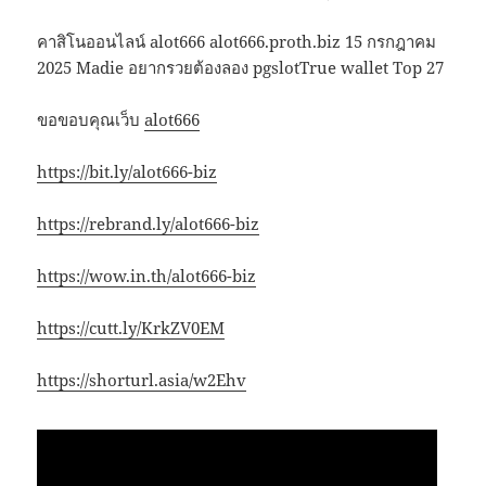
คาสิโนออนไลน์ alot666 alot666.proth.biz 15 กรกฎาคม
2025 Madie อยากรวยต้องลอง pgslotTrue wallet Top 27
ขอขอบคุณเว็บ
alot666
https://bit.ly/alot666-biz
https://rebrand.ly/alot666-biz
https://wow.in.th/alot666-biz
https://cutt.ly/KrkZV0EM
https://shorturl.asia/w2Ehv