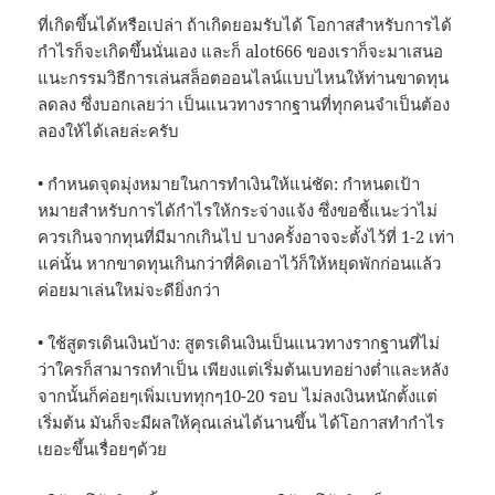
ที่เกิดขึ้นได้หรือเปล่า ถ้าเกิดยอมรับได้ โอกาสสำหรับการได้
กำไรก็จะเกิดขึ้นนั่นเอง และก็ alot666 ของเราก็จะมาเสนอ
แนะกรรมวิธีการเล่นสล็อตออนไลน์แบบไหนให้ท่านขาดทุน
ลดลง ซึ่งบอกเลยว่า เป็นแนวทางรากฐานที่ทุกคนจำเป็นต้อง
ลองให้ได้เลยล่ะครับ
• กำหนดจุดมุ่งหมายในการทำเงินให้แน่ชัด: กำหนดเป้า
หมายสำหรับการได้กำไรให้กระจ่างแจ้ง ซึ่งขอชี้แนะว่าไม่
ควรเกินจากทุนที่มีมากเกินไป บางครั้งอาจจะตั้งไว้ที่ 1-2 เท่า
แค่นั้น หากขาดทุนเกินกว่าที่คิดเอาไว้ก็ให้หยุดพักก่อนแล้ว
ค่อยมาเล่นใหม่จะดียิ่งกว่า
• ใช้สูตรเดินเงินบ้าง: สูตรเดินเงินเป็นแนวทางรากฐานที่ไม่
ว่าใครก็สามารถทำเป็น เพียงแต่เริ่มต้นเบทอย่างต่ำและหลัง
จากนั้นก็ค่อยๆเพิ่มเบททุกๆ10-20 รอบ ไม่ลงเงินหนักตั้งแต่
เริ่มต้น มันก็จะมีผลให้คุณเล่นได้นานขึ้น ได้โอกาสทำกำไร
เยอะขึ้นเรื่อยๆด้วย