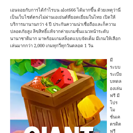
เอนจอยกับการได้กำไรบน alot666 ได้มากขึ้น ด้วยเหตุว่านี่
เป็นเว็บไซต์ตรงไม่ผ่านเอเย่นต์ที่ยอดเยี่ยมในไทย เปิดให้
บริการมานานกว่า 4 ปี ประกันความน่าเชื่อถือและก็ความ
ปลอดภัยสูง ลิขสิทธิ์แท้จากค่ายเกมชั้นแนวหน้าระดับ
นานาชาติมาก มาพร้อมเกมสล็อตแบบจัดเต็ม มีเกมให้เลือก
เล่นมากกว่า 2,000 เกมทุกวี่ทุกวันตลอด 1 วัน
มี
ระบบ
ระเบีย
บทดล
องเล่น
ฟรี มี
โปร
โม
ชั่นเค
ตรดิต
ฟรี