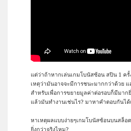
แต่ว่าถ้าหากเล่นเกมโบนัสซ้อน สปิน 1 ครั้
เหตุว่ามันอาจจะมีการชนะมากกว่าด้วย แล
สำหรับเพื่อการขยายมูลค่าต่อรอบก็มีมากย
แล้วมันทำงานเช่นไร? มาหาคำตอบกันได้
หาเหตุผลแบบง่ายๆเกมโบนัสซ้อนบนสล็อตแ
ยิ่งกว่าจริงไหม?