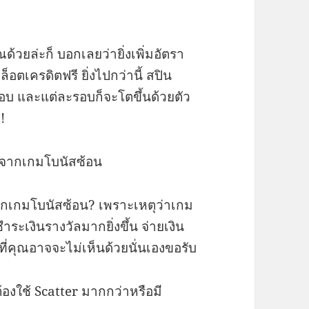
ด้วยล่ะก็ บอกเลยว่ายิ่งเพิ่มอัตรา
็อตเครดิตฟรี ยิ่งไปกว่านี้ สปิน
รอบ และแต่ละรอบก็จะโตขึ้นด้วยตัว
!
ไรจากเกมโบนัสซ้อน
ากเกมโบนัสซ้อน? เพราะเหตุว่าเกม
ระเงินรางวัลมากยิ่งขึ้น จ่ายเงิน
ี่คุณอาจจะไม่เห็นด้วยนั่นเองขอรับ
้องใช้ Scatter มากกว่าหรือมี