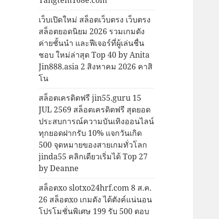
Tangtem168e.com
เว็บเปิดใหม่ สล็อตเว็บตรง เว็บตรง
สล็อตยอดนิยม 2026 รวมเกมดัง
ค่ายชั้นนำ และฟีเจอร์ที่ผู้เล่นชื่น
ชอบ ใหม่ล่าสุด Top 40 by Anita
Jin888.asia 2 สิงหาคม 2026 คาสิ
โน
สล็อตเครดิตฟรี jin55.guru 15
JUL 2569 สล็อตเครดิตฟรี สุดยอด
ประสบการณ์ความบันเทิงออนไลน์
ทุกยอดฝากรับ 10% แจกวันเกิด
500 จุดหมายของสายเกมทั่วโลก
jinda55 คลิกเดียวเริ่มได้ Top 27
by Deanne
สล็อตxo slotxo24hrf.com 8 ส.ค.
26 สล็อตxo เกมดัง ได้ตังค์แน่นอน
โปรโมชั่นพิเศษ 199 รับ 500 ตอบ