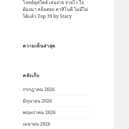
โจทย์ทุสไตล์ เล่นง่าย จ่ายไว ใจ
ต้องมา สล็อตxo คาสิโนดี ไม่มีไม่
ได้แล้ว Top 39 by Stacy
ความเห็นล่าสุด
คลังเก็บ
กรกฎาคม 2026
มิถุนายน 2026
พฤษภาคม 2026
เมษายน 2026