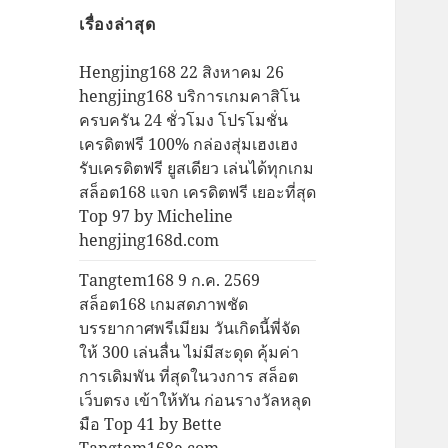
เรื่องล่าสุด
Hengjing168 22 สิงหาคม 26
hengjing168 บริการเกมคาสิโน
ครบครัน 24 ชั่วโมง โปรโมชั่น
เครดิตฟรี 100% กล่องสุ่มเฮงเฮง
รับเครดิตฟรี ยูสเดียว เล่นได้ทุกเกม
สล็อต168 แจก เครดิตฟรี เยอะที่สุด
Top 97 by Micheline
hengjing168d.com
Tangtem168 9 ก.ค. 2569
สล็อต168 เกมสดภาพชัด
บรรยากาศพรีเมียม วันเกิดนี้พี่จัด
ให้ 300 เล่นลื่น ไม่มีสะดุด คุ้มค่า
การเดิมพัน ที่สุดในวงการ สล็อต
เว็บตรง เข้าให้ทัน ก่อนรางวัลหลุด
มือ Top 41 by Bette