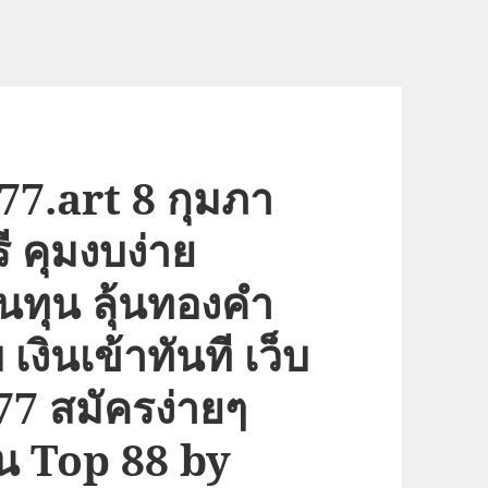
7.art 8 กุมภา
ี คุมงบง่าย
ทุน ลุ้นทองคำ
เงินเข้าทันที เว็บ
77 สมัครง่ายๆ
ัน Top 88 by