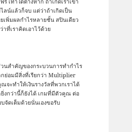
รี เท่าใดต่างหาก ถ้าเกิดเราเข้า
ไลน์แล้วก็จบ แต่ว่าถ้าเกิดเป็น
่วยเพิ่มผลกำไรหลายชั้น สปินเดียว
าที่เราคิดเอาไว้ด้วย
ป็นส่วนสำคัญของกระบวนการทำกำไร
อมมีสิ่งที่เรียกว่า Multiplier
วคูณจะทำให้เงินรางวัลที่พวกเราได้
งกว่านี้ก็ยังได้ เกมที่มีตัวคูณ ต่อ
บจัดเต็มด้วยนั่นเองขอรับ