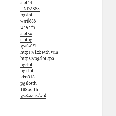
slot44
JINDA888
pgslot
พุซซี่888
บาคาร่า
slotxo
slotpg
ดูหนังโป๊
https://1xbetth.win
https://pgslot.spa
pgslot
pg slot
kiss918
pgslotth
188betth
ดูหนังออนไลน์