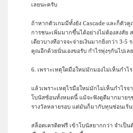
เลยนะครับ
ถ้าหากตัวเกมมีทั้งยัง Cascade และก็ตัวคูณ
การชนะเพิ่มมากขึ้นได้อย่างไม่ต้องสงสัย สล
เดียวบางทีอาจจะจ่ายเงินมากยิ่งกว่า 3-5 
คูณอีกด้วยนั่นเองขอรับ กำไรพุ่งๆกันไปเลย
6. เพราะเหตุใดมือใหม่มักมองไม่เห็นกำ
แล้วเพราะเหตุไรมือใหม่มักไม่เห็นกำไรจ
โบนัสซ้อนทั้งหมดนี้ แม้จะฟังดูดีมากมายๆชำ
รางวัลหลายรอบ แต่มันก็มากับทุนซ่อนเร้นท
สล็อตเครดิตฟรี เข้าโบนัสยากกว่า จำเป็นต