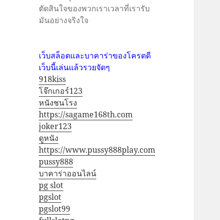
ตัดสินใจของพวกเราเวลาที่เรารับ
มันอย่างจริงใจ
เว็บสล็อตและบาคาร่าของโครตดี
เว็บนี้เล่นแล้วรวยจัดๆ
918kiss
โจ๊กเกอร์123
หนังชนโรง
https://sagame168th.com
joker123
ดูหนัง
https://www.pussy888play.com
pussy888
บาคาร่าออนไลน์
pg slot
pgslot
pgslot99