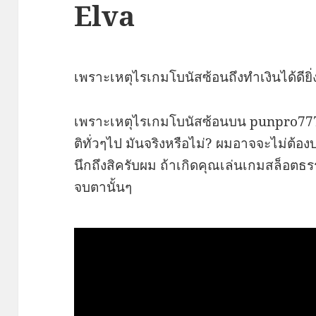
Elva
เพราะเหตุไรเกมโบนัสซ้อนถึงทำเงินได้ดีย
เพราะเหตุไรเกมโบนัสซ้อนบน punpro777 
ติทั่วๆไป มันจริงหรือไม่? ผมอาจจะไม่ต้อง
นึกถึงสิครับผม ถ้าเกิดคุณเล่นเกมสล็อตธรร
จบตานั้นๆ