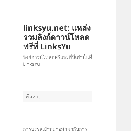
linksyu.net: แหล่ง
รวมลิงก์ดาวน์โหลด
ฟรีที่ LinksYu
ลิงก์ดาวน์โหลดฟรีและที่นี่เท่านั้นที่
LinksYu
ค้นหา
สำหรับ:
การบรรลุเป้าหมายมักมากับการ