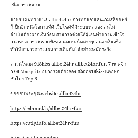
เพื่อการเล่นเกม
สำหรับคนที่ยังลังเล allbet24hr การทดสอบเล่นเกมสล็อตฟรี
ก็เป็นอีกหนึ่งโอกาสที่ดี เว็บไซต์ที่มีระบบทดลองเล่นไม่
จำเป็นต้องฝากเงินก่อน สามารถช่วยให้ผู้เล่นทำความเข้าใจ
แนวทางการเล่นรวมทั้งทดลองเทคนิคต่างๆก่อนลงเงินจริง
ทำให้สามารถวางแผนการเดิมพันได้อย่างระมัดระวัง
ดาวน์โหลด 918kiss allbet24hr allbet24hr.fun 7 พฤศจิก
า 68 Marquita อยากรวยต้องลอง สล็อต918kissแตกทุก
ชั่วโมง Top 6
ขอขอบพระคุณwebsite
allbet24hr
https://rebrand.ly/allbet24hr-fun
https://cutly.info/allbet24hr-fun
https://bitt.to/mqmtmy