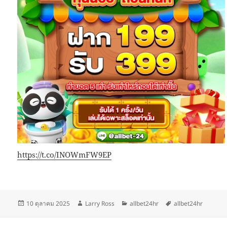
https://t.co/INOWmFW9EP
เขียน
ผู้
หมวด
ป้าย
10 ตุลาคม 2025
Larry Ross
allbet24hr
allbet24hr
เมื่อ
เขียน
หมู่
กำกับ
แนะแนว