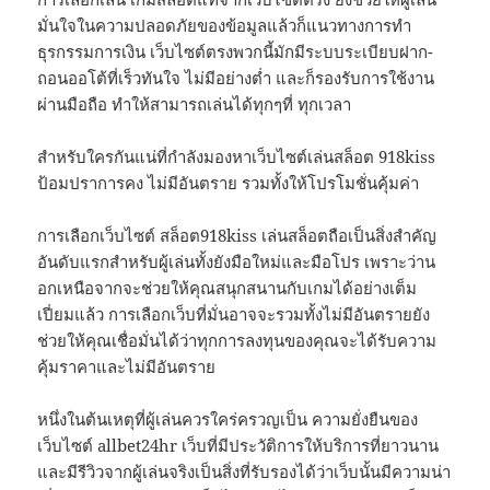
มั่นใจในความปลอดภัยของข้อมูลแล้วก็แนวทางการทำ
ธุรกรรมการเงิน เว็บไซต์ตรงพวกนี้มักมีระบบระเบียบฝาก-
ถอนออโต้ที่เร็วทันใจ ไม่มีอย่างต่ำ และก็รองรับการใช้งาน
ผ่านมือถือ ทำให้สามารถเล่นได้ทุกๆที่ ทุกเวลา
สำหรับใครกันแน่ที่กำลังมองหาเว็บไซต์เล่นสล็อต 918kiss
ป้อมปราการคง ไม่มีอันตราย รวมทั้งให้โปรโมชั่นคุ้มค่า
การเลือกเว็บไซต์ สล็อต918kiss เล่นสล็อตถือเป็นสิ่งสำคัญ
อันดับแรกสำหรับผู้เล่นทั้งยังมือใหม่และมือโปร เพราะว่าน
อกเหนือจากจะช่วยให้คุณสนุกสนานกับเกมได้อย่างเต็ม
เปี่ยมแล้ว การเลือกเว็บที่มั่นอาจจะรวมทั้งไม่มีอันตรายยัง
ช่วยให้คุณเชื่อมั่นได้ว่าทุกการลงทุนของคุณจะได้รับความ
คุ้มราคาและไม่มีอันตราย
หนึ่งในต้นเหตุที่ผู้เล่นควรใคร่ครวญเป็น ความยั่งยืนของ
เว็บไซต์ allbet24hr เว็บที่มีประวัติการให้บริการที่ยาวนาน
และมีรีวิวจากผู้เล่นจริงเป็นสิ่งที่รับรองได้ว่าเว็บนั้นมีความน่า