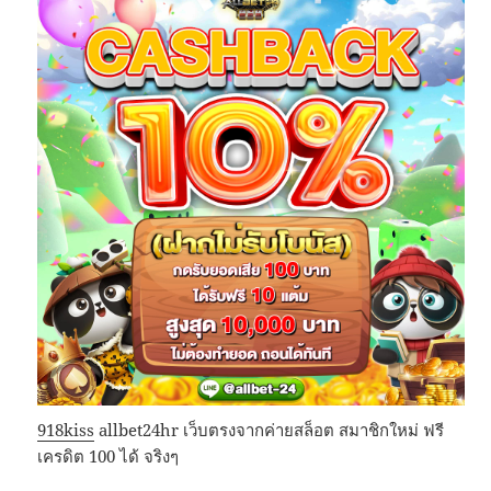
918kiss
allbet24hr เว็บตรงจากค่ายสล็อต สมาชิกใหม่ ฟรี
เครดิต 100 ได้ จริงๆ