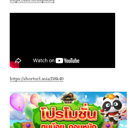
https://shorturl.asia/D8k40