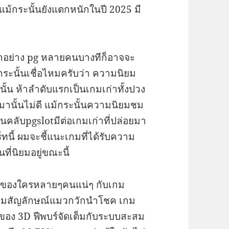
แม้กระนั้นยังแตกหนักในปี 2025 มี
ักอย่าง pg หลายคนบางทีก็อาจจะ
ม้กระนั้นเชื่อไหมครับว่า ความนิยม
้น ห้าลำดับแรกเป็นเกมเก่าทั้งปวง
้ามานั้นไม่ดี แม้กระนั้นความนิยมชม
ลับpgslotมีต่อเกมเก่าที่ปล่อยมา
ทนี้ ผมจะชี้แนะเกมที่ได้รับความ
ที่นิยมอยู่ขณะนี้
ตของใครหลายๆคนแน่ๆ กับเกม
พร้อมสัญลักษณ์แมวกวักนำโชค เกม
ของ 3D ฟีพบร์จัดเต็มกับระบบสะสม