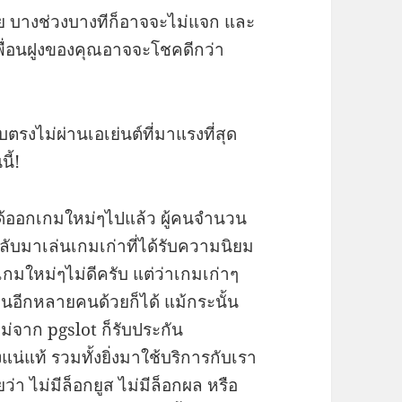
อย บางช่วงบางทีก็อาจจะไม่แจก และ
พื่อนฝูงของคุณอาจจะโชคดีกว่า
บตรงไม่ผ่านเอเย่นต์ที่มาแรงที่สุด
ี้!
ได้ออกเกมใหม่ๆไปแล้ว ผู้คนจำนวน
ลับมาเล่นเกมเก่าที่ได้รับความนิยม
เกมใหม่ๆไม่ดีครับ แต่ว่าเกมเก่าๆ
ีกหลายคนด้วยก็ได้ แม้กระนั้น
ม่จาก pgslot ก็รับประกัน
่แท้ รวมทั้งยิ่งมาใช้บริการกับเรา
ยว่า ไม่มีล็อกยูส ไม่มีล็อกผล หรือ