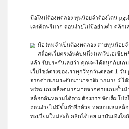
มือใหม่ต้องทดลอง ทุนน้อยจำต้องโดน pgsl
เครดิตฟรีมาก ถอนง่ายไม่มีอย่างต่ำ คลิกเ
มือใหม่จำเป็นต้องทดลอง สายทุนน้อยจ
สล็อตเว็บตรงอันดับหนึ่งในทวีปเอเชีย
แล้ว รับประกันเลยว่า คุณจะได้สนุกกับเ
เว็บไซต์ตรงของเราทุกวี่ทุกวันตลอด 1 วัน 
จากค่ายเกมระดับนานาชาติมากมาย มิได้มีเพ
พร้อมเกมสล็อตมากมายจากค่ายเกมชั้นนำ
สล็อตล้นหลามได้ตามต้องการ จัดเต็มโปรโ
ถอนง่ายไม่มีขั้นต่ำอีกด้วย ทดสอบเล่นสล็
ทะเบียนใหม่ล่ะก็ คลิกได้เลย มาบันเทิงใจ