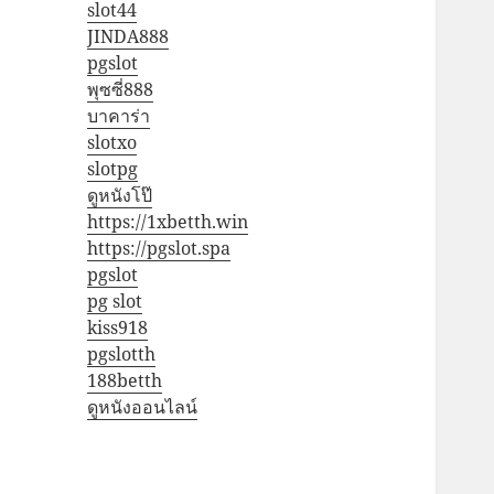
slot44
JINDA888
pgslot
พุซซี่888
บาคาร่า
slotxo
slotpg
ดูหนังโป๊
https://1xbetth.win
https://pgslot.spa
pgslot
pg slot
kiss918
pgslotth
188betth
ดูหนังออนไลน์