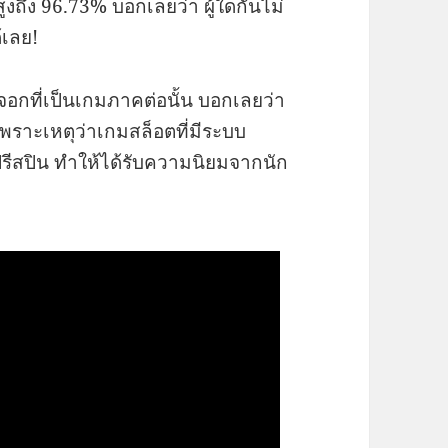
ูงถึง 96.73% บอกเลยว่า ผู้ใดกันไม่
้เลย!
กที่เป็นเกมภาคต่อนั้น บอกเลยว่า
พราะเหตุว่าเกมสล็อตที่มีระบบ
รีสปิน ทำให้ได้รับความนิยมจากนัก