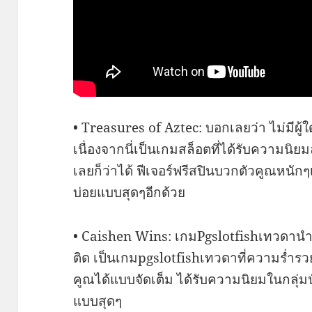
• Treasures of Aztec: บอกเลยว่า ไม่มีผู้ใ
เนื่องจากนี่เป็นเกมสล็อตที่ได้รับความนิยม
เลยก็ว่าได้ ฟีเจอร์ฟรีสปินบวกตัวคูณหนักๆ
บ่อยแบบสุดๆอีกด้วย
• Caishen Wins: เกมPgslotfishเทวดานำ
ติด เป็นเกมpgslotfishเทวดาที่ความร่ำรวย ฟ
คูณได้แบบจัดเต็ม ได้รับความนิยมในกลุ
แบบสุดๆ