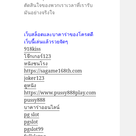
ตัดสินใจของพวกเราเวลาที่เรารับ
มันอย่างจริงใจ
เว็บสล็อตและบาคาร่าของโครตดี
เว็บนี้เล่นแล้วรวยจัดๆ
918kiss
โจ๊กเกอร์123
หนังชนโรง
https://sagame168th.com
joker123
ดูหนัง
https://www.pussy888play.com
pussy888
บาคาร่าออนไลน์
pg slot
pgslot
pgslot99