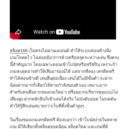
สล็อต168
เว็บตรงไม่ผ่านเอเย่นต์ ทำให้ระบบค่อนข้างนิ่ง
เกมโหลดไว ไม่ค่อยมีอาการค้างหรือหลุดระหว่างเล่น ซึ่งตรง
นี้สำคัญมาก โดยเฉพาะตอนเข้าโบนัสหรือฟรีสปิน เพราะถ้า
เกมสะดุดอาจทำให้เสียอารมณ์ได้ แต่จากที่ลอง เครดิตฟรี
ทำได้ค่อนข้างดี เล่นลื่นต่อเนื่อง เล่นได้ไม่มีขั้นต่ำ จะฝาก
น้อยฝากมากก็เลือกได้ตามกำลังของตัวเอง เหมาะมาก
สำหรับคนที่อยากลองเกมใหม่ ๆ หรืออยากบริหารทุนแบบไม่
เสี่ยงสูง ฝากหลักสิบก็เข้าเล่นได้จริง ไม่บังคับยอด ไม่กดดัน
ทำให้รู้สึกเล่นสบายกว่าเว็บที่ตั้งขั้นต่ำสูงๆ
ในเรื่องของเกมเครดิตฟรี ต้องบอกว่า เข้าโบนัสง่ายในหลาย
เกม มีให้เลือกทั้งสล็อตยอดนิยม สล็อตใหม่ และเกมที่มี