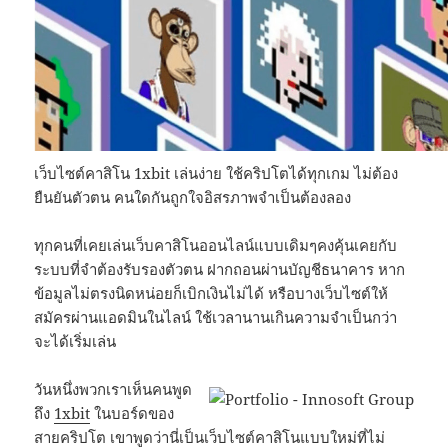
เว็บไซต์คาสิโน 1xbit เล่นง่าย ใช้คริปโตได้ทุกเกม ไม่ต้อง
ยืนยันตัวตน คนใดกันถูกใจอิสรภาพจำเป็นต้องลอง
ทุกคนที่เคยเล่นเว็บคาสิโนออนไลน์แบบเดิมๆคงคุ้นเคยกับ
ระบบที่จำต้องรับรองตัวตน ฝากถอนผ่านบัญชีธนาคาร หาก
ข้อมูลไม่ตรงนิดหน่อยก็เบิกเงินไม่ได้ หรือบางเว็บไซต์ให้
สมัครผ่านแอดมินในไลน์ ใช้เวลานานเกินความจำเป็นกว่า
จะได้เริ่มเล่น
วันหนึ่งพวกเราเห็นคนพูด
ถึง
1xbit
ในบอร์ดของ
สายคริปโต เขาพูดว่านี่เป็นเว็บไซต์คาสิโนแบบใหม่ที่ไม่