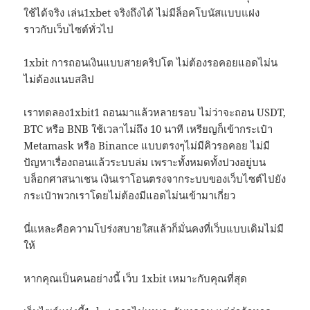
ใช้ได้จริง เล่น1xbet จริงถึงได้ ไม่มีล็อคโบนัสแบบแฝง
ราวกับเว็บไซต์ทั่วไป
1xbit การถอนเงินแบบสายคริปโต ไม่ต้องรอคอยแอดไม่น
ไม่ต้องแนบสลิป
เราทดลอง1xbit1 ถอนมาแล้วหลายรอบ ไม่ว่าจะถอน USDT,
BTC หรือ BNB ใช้เวลาไม่ถึง 10 นาที เหรียญก็เข้ากระเป๋า
Metamask หรือ Binance แบบตรงๆไม่มีคิวรอคอย ไม่มี
ปัญหาเรื่องถอนแล้วระบบล่ม เพราะทั้งหมดทั้งปวงอยู่บน
บล็อกศาสนาเชน เงินเราโอนตรงจากระบบของเว็บไซต์ไปยัง
กระเป๋าพวกเราโดยไม่ต้องมีแอดไม่นเข้ามาเกี่ยว
นี่แหละคือความโปร่งสบายใสแล้วก็มั่นคงที่เว็บแบบเดิมไม่มี
ให้
หากคุณเป็นคนอย่างนี้ เว็บ 1xbit เหมาะกับคุณที่สุด