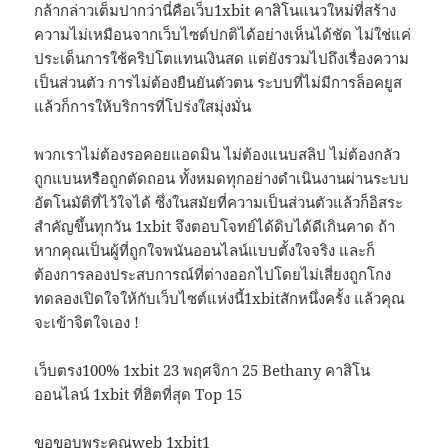
กล้ากล่าวเต็มปากว่านี่คือเว็บ1xbit คาสิโนแนวใหม่ที่สร้าง
ความไม่เหมือนจากเว็บไซต์ปกติได้อย่างเห็นได้ชัด ไม่ใช่แค่
ประเด็นการใช้คริปโตแทนเงินสด แต่ยังรวมไปถึงเรื่องความ
เป็นส่วนตัว การไม่ต้องยืนยันตัวตน ระบบที่ไม่มีการล็อคยูส
แล้วก็การให้บริการที่โปร่งใสมุ่งมั่น
พวกเราไม่ต้องรอคอยแอดมิน ไม่ต้องแนบสลิป ไม่ต้องกลัว
ถูกแบนหรือถูกตัดถอน ทั้งหมดทุกอย่างดำเนินงานผ่านระบบ
อัตโนมัติที่ไว้ใจได้ ซึ่งในสมัยที่ความเป็นส่วนตัวแล้วก็อิสระ
สำคัญขึ้นทุกวัน 1xbit จึงตอบโจทย์ได้ดิบได้ดีเกินคาด ถ้า
หากคุณเป็นผู้ที่ถูกใจพนันออนไลน์แบบตั้งใจจริง และก็
ต้องการลองประสบการณ์ที่ต่างออกไปโดยไม่เสี่ยงถูกโกง
ทดลองเปิดใจให้กับเว็บไซต์แห่งนี้1xbitสักหนึ่งครั้ง แล้วคุณ
จะเข้าจิตใจเอง !
เว็บตรง100% 1xbit 23 พฤศจิกา 25 Bethany คาสิโน
ออนไลน์ 1xbit ที่ฮิตที่สุด Top 15
ขอขอบพระคุณweb
1xbit1