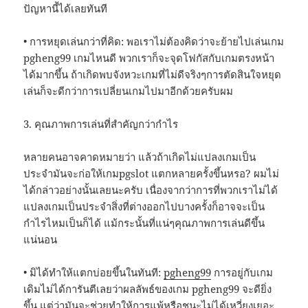
ปัญหานี้ได้เลยทันที
• การหยุดเล่นกว่าที่คิด: พอเราไม่ต้องคิดว่าจะย้ายไปเล่นเกม
pgheng99 เกมไหนดี พวกเราก็จะจุดโฟกัสกับเกมตรงหน้า
ได้มากขึ้น ถ้าเกิดพบจังหวะเกมที่ไม่ดีจริงๆการตัดสินใจหยุด
เล่นก็จะดีกว่าการเปลี่ยนเกมไปมาอีกด้วยครับผม
3. คุณภาพการเล่นที่สำคัญกว่ากำไร
หลายคนอาจคาดหมายว่า แล้วถ้าเกิดไม่แปลงเกมเป็น
ประจำมันจะก่อให้เกมpgslot แตกหลายครั้งขึ้นหรอ? ผมไม่
ได้กล่าวอย่างนั้นเลยนะครับ เนื่องจากว่าการที่พวกเราไม่ได้
แปลงเกมเป็นประจำสิ่งที่ต่างออกไปบางครั้งก็อาจจะเป็น
กำไรไหมเป็นก็ได้ แม้กระนั้นที่แน่ๆคุณภาพการเล่นดีขึ้น
แน่นอน
• มิได้ทำให้แตกบ่อยขึ้นในทันที:
pgheng99
การอยู่กับเกม
เดิมไม่ได้การันตีเลยว่าผลลัพธ์ของเกม pgheng99 จะดียิ่ง
ขึ้น แต่ว่ามันจะช่วยทำให้การแพ้หรือชนะไม่ได้เหวี่ยงเยอะ