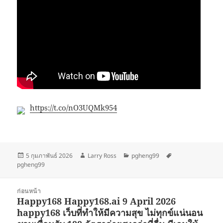
https://t.co/nO3UQMk954
เขียน
ผู้
หมวด
ป้าย
5 กุมภาพันธ์ 2026
Larry Ross
pgheng99
เมื่อ
เขียน
หมู่
กำกับ
pgheng99
แนะแนว
ก่อนหน้า
เรื่อง
Happy168 Happy168.ai 9 April 2026
เรื่อง
happy168 เว็บที่ทำให้มีความสุข ไม่ทุกข์แน่นอน
ก่อน