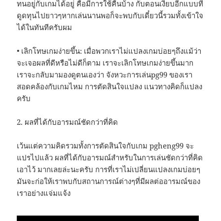
ทนอยู่กับเกมได้อยู่ คือมีการใช้คืนบ้าง กับตอนเงียบอีกแบบที่
ดูดทุนไปยาวๆหากเล่นนานพอก็จะพบกับเดี๋ยวนี้รวมทั้งเข้าใจ
ได้ในทันทีครับผม
• เลิกโทษเกมง่ายขึ้น: เมื่อพวกเราไม่แปลงเกมบ่อยๆถึงแม้ว่า
จะเจอผลที่ดีหรือไม่ดีก็ตาม เราจะเลิกโทษเกมง่ายขึ้นมาก
เราจะกลับมามองดูตนเองว่า จังหวะการเล่นpg99 ของเรา
สอดคล้องกับเกมไหม การตัดสินใจแปลง แนวทางคิดก็แปลง
ครับ
2. ผลที่ได้กับอารมณ์ชัดกว่าที่คิด
เว้นแต่ความคิดรวมทั้งการตัดสินใจกับเกม pgheng99 จะ
แปรไปแล้ว ผลที่ได้กับอารมณ์สำหรับในการเล่นชัดกว่าที่คิด
เอาไว้ มากเลยล่ะนะครับ การที่เราไม่เปลี่ยนแปลงเกมบ่อยๆ
มันจะก่อให้เราพบกับสถานการณ์ต่างๆที่มีผลต่ออารมณ์ของ
เราอย่างแจ่มแจ้ง