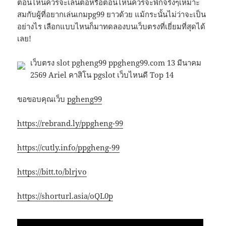
ตอนไหนควรจะเล่นต่อหรือตอนไหนควรจะพักจริงๆเหมาะ
สมกับผู้ที่อยากเล่นเกมpg99 ยาวด้วย แม้กระนั้นไม่ว่าจะเป็น
อย่างไร เลือกแบบไหนก็มาทดลองบนเว็บตรงที่เยี่ยมที่สุดได้
เลย!
เว็บตรง slot pgheng99 ppgheng99.com 13 มีนาคม
2569 Ariel คาสิโน pgslot เว็บไหนดี Top 14
ขอขอบคุณเว็บ
pgheng99
https://rebrand.ly/ppgheng-99
https://cutly.info/ppgheng-99
https://bitt.to/blrjvo
https://shorturl.asia/oQL0p