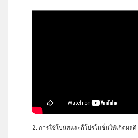
2. การใช้โบนัสและก็โปรโมชั่นให้เกิดผลดี