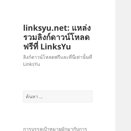
linksyu.net: แหล่ง
รวมลิงก์ดาวน์โหลด
ฟรีที่ LinksYu
ลิงก์ดาวน์โหลดฟรีและที่นี่เท่านั้นที่
LinksYu
ค้นหา
สำหรับ:
การบรรลุเป้าหมายมักมากับการ