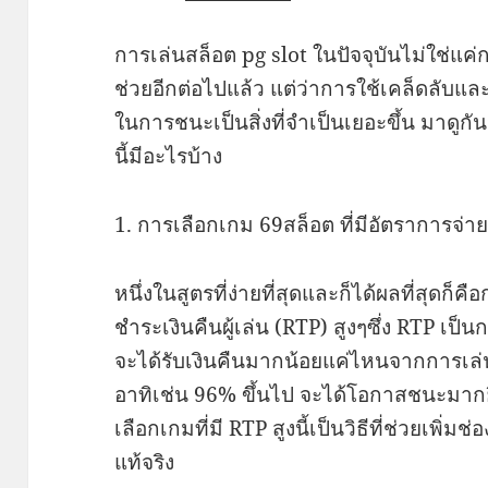
การเล่นสล็อต pg slot ในปัจจุบันไม่ใช่แค
ช่วยอีกต่อไปแล้ว แต่ว่าการใช้เคล็ดลับและ
ในการชนะเป็นสิ่งที่จำเป็นเยอะขึ้น มาดูกัน
นี้มีอะไรบ้าง
1. การเลือกเกม 69สล็อต ที่มีอัตราการจ่ายเ
หนึ่งในสูตรที่ง่ายที่สุดและก็ได้ผลที่สุดก็
ชำระเงินคืนผู้เล่น (RTP) สูงๆซึ่ง RTP เป็
จะได้รับเงินคืนมากน้อยแค่ไหนจากการเล่น
อาทิเช่น 96% ขึ้นไป จะได้โอกาสชนะมากยิ
เลือกเกมที่มี RTP สูงนี้เป็นวิธีที่ช่วยเพิ่
แท้จริง