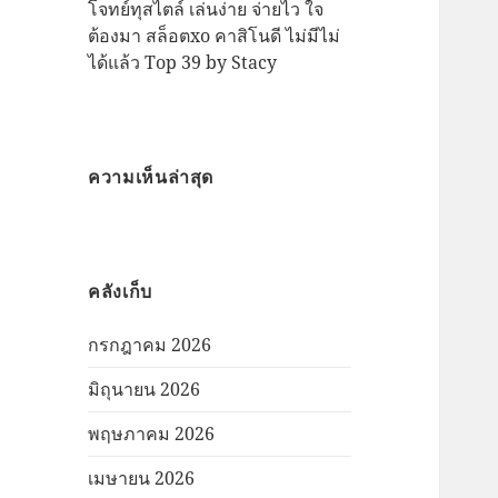
โจทย์ทุสไตล์ เล่นง่าย จ่ายไว ใจ
ต้องมา สล็อตxo คาสิโนดี ไม่มีไม่
ได้แล้ว Top 39 by Stacy
ความเห็นล่าสุด
คลังเก็บ
กรกฎาคม 2026
มิถุนายน 2026
พฤษภาคม 2026
เมษายน 2026