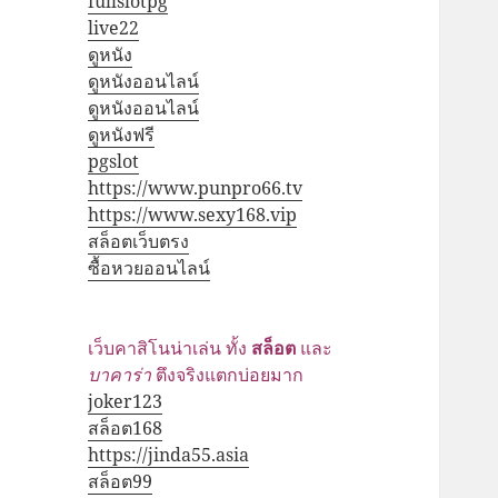
fullslotpg
live22
ดูหนัง
ดูหนังออนไลน์
ดูหนังออนไลน์
ดูหนังฟรี
pgslot
https://www.punpro66.tv
https://www.sexy168.vip
สล็อตเว็บตรง
ซื้อหวยออนไลน์
เว็บคาสิโนน่าเล่น ทั้ง
สล็อต
และ
บาคาร่า
ตึงจริงแตกบ่อยมาก
joker123
สล็อต168
https://jinda55.asia
สล็อต99