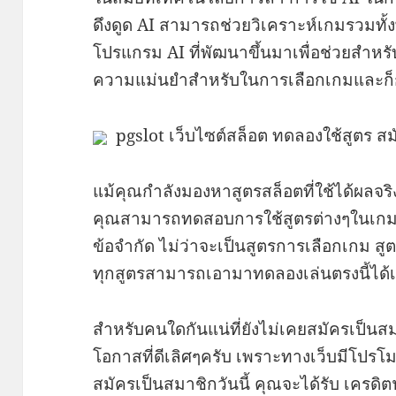
ดึงดูด AI สามารถช่วยวิเคราะห์เกมรวมทั
โปรแกรม AI ที่พัฒนาขึ้นมาเพื่อช่วยสำหรั
ความแม่นยำสำหรับในการเลือกเกมและก็ก
pgslot เว็บไซต์สล็อต ทดลองใช้สูตร สมั
แม้คุณกำลังมองหาสูตรสล็อตที่ใช้ได้ผลจริง
คุณสามารถทดสอบการใช้สูตรต่างๆในเกมสล็
ข้อจำกัด ไม่ว่าจะเป็นสูตรการเลือกเกม สู
ทุกสูตรสามารถเอามาทดลองเล่นตรงนี้ได้
สำหรับคนใดกันแน่ที่ยังไม่เคยสมัครเป็นส
โอกาสที่ดีเลิศๆครับ เพราะทางเว็บมีโปรโ
สมัครเป็นสมาชิกวันนี้ คุณจะได้รับ เครดิตฟ