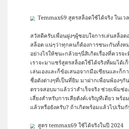
Temmax69 สูตรสล็อตใช้ได้จริง ในเวลา
สวัสดีครับเพื่อนฝูงๆผู้ชอบใจการเล่นสล็อต
สล็อต แน่ๆว่าทุกคนก็ต้องการชนะกันทั้งห
อย่างไรให้ชนะกล้วยๆนี่สิเกิดเรื่องที่ควรจ
เราจะมาแชร์สูตรสล็อตใช้ได้จริงที่ผมไ
เล่นเองและก็ข้อเสนอจากมือเซียนและก็การ
ชื่อดังต่างๆที่เป็นที่ยิม มาฝากเพื่อนพ้องๆกั
ตรวจสอบมาแล้วว่าสำเร็จจริง ช่วยเพิ่
เสี่ยงสำหรับการเสียตังค์เจริญทีเดียว พร้
แล้วหรือยังครับ? ถ้าเกิดพร้อมแล้วไปเริ่มก
สูตร
temmax69
ใช้ได้จริงในปี 2024