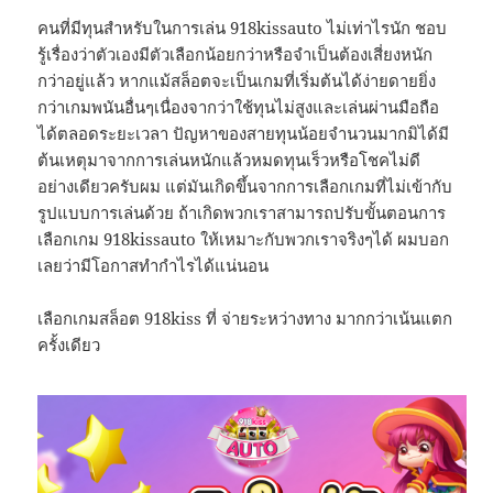
คนที่มีทุนสำหรับในการเล่น 918kissauto ไม่เท่าไรนัก ชอบ
รู้เรื่องว่าตัวเองมีตัวเลือกน้อยกว่าหรือจำเป็นต้องเสี่ยงหนัก
กว่าอยู่แล้ว หากแม้สล็อตจะเป็นเกมที่เริ่มต้นได้ง่ายดายยิ่ง
กว่าเกมพนันอื่นๆเนื่องจากว่าใช้ทุนไม่สูงและเล่นผ่านมือถือ
ได้ตลอดระยะเวลา ปัญหาของสายทุนน้อยจำนวนมากมิได้มี
ต้นเหตุมาจากการเล่นหนักแล้วหมดทุนเร็วหรือโชคไม่ดี
อย่างเดียวครับผม แต่มันเกิดขึ้นจากการเลือกเกมที่ไม่เข้ากับ
รูปแบบการเล่นด้วย ถ้าเกิดพวกเราสามารถปรับขั้นตอนการ
เลือกเกม 918kissauto ให้เหมาะกับพวกเราจริงๆได้ ผมบอก
เลยว่ามีโอกาสทำกำไรได้แน่นอน
เลือกเกมสล็อต 918kiss ที่ จ่ายระหว่างทาง มากกว่าเน้นแตก
ครั้งเดียว