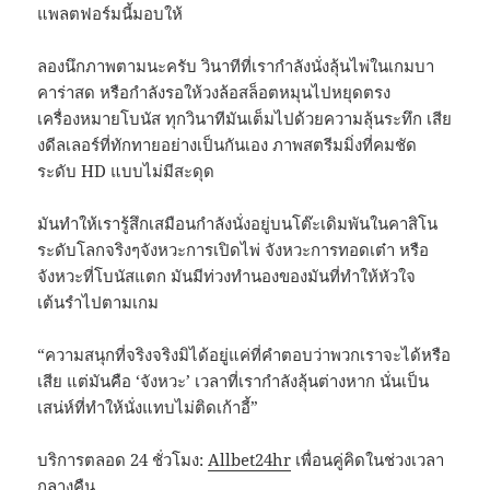
แพลตฟอร์มนี้มอบให้
ลองนึกภาพตามนะครับ วินาทีที่เรากำลังนั่งลุ้นไพ่ในเกมบา
คาร่าสด หรือกำลังรอให้วงล้อสล็อตหมุนไปหยุดตรง
เครื่องหมายโบนัส ทุกวินาทีมันเต็มไปด้วยความลุ้นระทึก เสีย
งดีลเลอร์ที่ทักทายอย่างเป็นกันเอง ภาพสตรีมมิ่งที่คมชัด
ระดับ HD แบบไม่มีสะดุด
มันทำให้เรารู้สึกเสมือนกำลังนั่งอยู่บนโต๊ะเดิมพันในคาสิโน
ระดับโลกจริงๆจังหวะการเปิดไพ่ จังหวะการทอดเต๋า หรือ
จังหวะที่โบนัสแตก มันมีท่วงทำนองของมันที่ทำให้หัวใจ
เต้นรำไปตามเกม
“ความสนุกที่จริงจริงมิได้อยู่แค่ที่คำตอบว่าพวกเราจะได้หรือ
เสีย แต่มันคือ ‘จังหวะ’ เวลาที่เรากำลังลุ้นต่างหาก นั่นเป็น
เสน่ห์ที่ทำให้นั่งแทบไม่ติดเก้าอี้”
บริการตลอด 24 ชั่วโมง:
Allbet24hr
เพื่อนคู่คิดในช่วงเวลา
กลางคืน