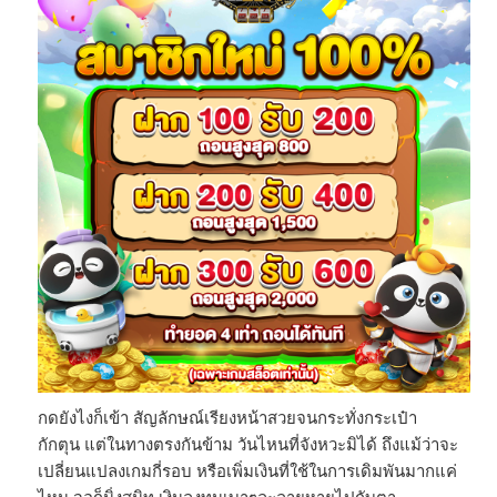
กดยังไงก็เข้า สัญลักษณ์เรียงหน้าสวยจนกระทั่งกระเป๋า
กักตุน แต่ในทางตรงกันข้าม วันไหนที่จังหวะมิได้ ถึงแม้ว่าจะ
เปลี่ยนแปลงเกมกี่รอบ หรือเพิ่มเงินที่ใช้ในการเดิมพันมากแค่
ไหน จอก็นิ่งสนิท เงินลงทุนเบาๆละลายหายไปกับตา