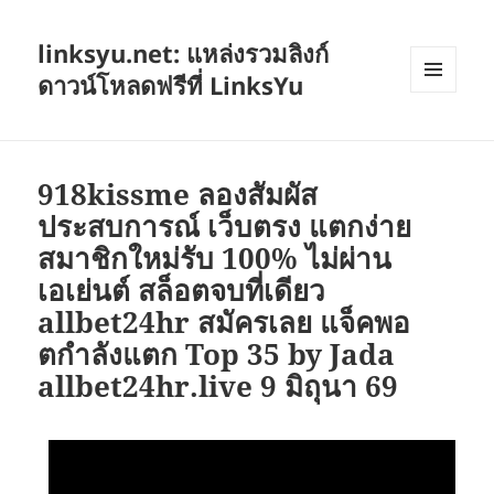
linksyu.net: แหล่งรวมลิงก์
ดาวน์โหลดฟรีที่ LinksYu
เมนู
และวิด
เจ็ต
918kissme ลองสัมผัส
ประสบการณ์ เว็บตรง แตกง่าย
สมาชิกใหม่รับ 100% ไม่ผ่าน
เอเย่นต์ สล็อตจบที่เดียว
allbet24hr สมัครเลย แจ็คพอ
ตกำลังแตก Top 35 by Jada
allbet24hr.live 9 มิถุนา 69