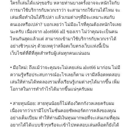
ใครก็เล่นได้แน่ๆขอรับ หลายท่านบางครั้งอาจจะหนักใจกับ
การมาใช้บริการกับพวกเราว่า จะสามารถใช้งานได้ไหม จะ
เล่นเพื่อทำเงินได้รึเปล่า แล้วเกมต่างๆที่มีจะเหมาะสมกับ
ตนเองหรือเปล่า? บอกเลยว่า ไม่มีอะไรที่คุณต้องหนักใจเลย
นะครับ เนื่องจาก alot666 all ของเรา ไม่ว่าคุณจะเป็นคน
ไหนกันสุดแล้วแต่ สามารถเข้ามาใช้บริการกับพวกเราได้
อย่างชิวๆแน่ๆ ด้วยเหตุว่าสล็อตเว็บตรงเว็บแห่งนี้เป็น
เว็บไซต์ที่ดีที่สุดสำหรับผู้เล่นทุกคนแน่นอน
• มือใหม่: ถึงแม้ว่าจะคุณจะไม่เคยเล่น alot66 มาก่อน ไม่มี
ความรู้หรือประสบการณ์อะไรเลยก็ตาม เรามีสล็อตทดสอบ
เล่นให้ท่านได้ทดลองรวมทั้งเรียนรู้เกมต่างๆได้มากขึ้น เพิ่ม
โอกาสในการทำกำไรได้มากขึ้นแน่ๆครับผม
• สายทุนน้อย: สายทุนน้อยก็ไม่ต้องวิตกกังวลเลยครับผม
เนื่องจากว่าเรามีโปรโมชั่นคอยซัพพอร์ตการคลังของคุณ
อย่างเต็มเปี่ยม ทำให้ท่านมีเงินทุนมากพอที่จะเล่นเกมที่คุณ
อยากได้ได้แบบชิวๆหรือจะเข้าไปทดสอบเล่นสล็อตก็ยังได้