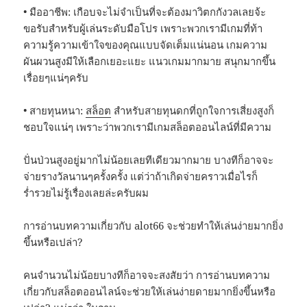
• มืออาชีพ: เกือบจะไม่จำเป็นที่จะต้องมาวิตกกังวลเลยจ้ะ
ขอรับสำหรับผู้เล่นระดับมือโปร เพราะพวกเรามีเกมที่ท้า
ความรู้ความเข้าใจของคุณแบบจัดเต็มแน่นอน เกมความ
ผันผวนสูงมีให้เลือกเยอะแยะ แนวเกมมากมาย สนุกมากขึ้น
เรื่อยๆแน่ๆครับ
• สายทุนหนา:
สล็อต
สำหรับสายทุนดกที่ถูกใจการเสี่ยงสูงก็
ชอบใจแน่ๆ เพราะว่าพวกเรามีเกมสล็อตออนไลน์ที่มีความ
ปั่นป่วนสูงอยู่มากไม่น้อยเลยทีเดียวมากมาย บางทีก็อาจจะ
จ่ายรางวัลนานๆครั้งครั้ง แต่ว่าถ้าเกิดจ่ายคราวเมื่อไรก็
ร่ำรวยไม่รู้เรื่องเลยล่ะครับผม
การอ่านบทความเกี่ยวกับ alot66 จะช่วยทำให้เล่นง่ายมากยิ่ง
ขึ้นหรือเปล่า?
คนจำนวนไม่น้อยบางทีก็อาจจะสงสัยว่า การอ่านบทความ
เกี่ยวกับสล็อตออนไลน์จะช่วยให้เล่นง่ายดายมากยิ่งขึ้นหรือ