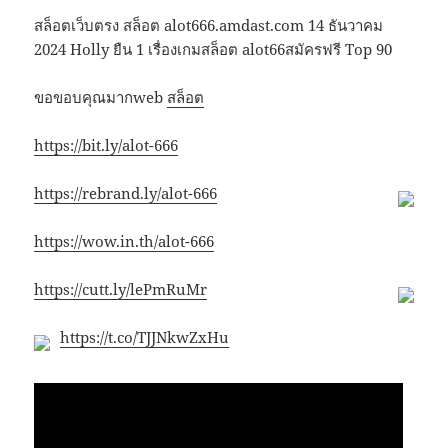
สล็อตเว็บตรง สล็อต alot666.amdast.com 14 ธันวาคม
2024 Holly ยืน 1 เรื่องเกมสล็อต alot66สมัครฟรี Top 90
ขอขอบคุณมากweb
สล็อต
https://bit.ly/alot-666
https://rebrand.ly/alot-666
https://wow.in.th/alot-666
https://cutt.ly/lePmRuMr
https://t.co/TJJNkwZxHu