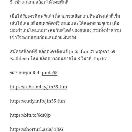
5. เข้าเล่นเกมสล็อตได้โดยทันที
เมื่อได้รับเครดิตฟรีแล้ว ก็สามารถเลือกเกมที่พอใจแล้วก็เริ่ม
เล่นได้เลย สล็อตเครดิตฟรี เสนอแนะให้ลองหลายๆเกม เพื่อ
มองว่าเกมไหนเหมาะสมกับสไตล์ของตนเอง รวมทั้งทำความ
เข้าใจระบบเกมก่อนเล่นด้วยเงินจริง
สมัครสล็อตพีจี สล็อตเครดิตฟรี Jin55.fun 21 พฤษภา 69
Kathleen ใหม่ สล็อต55ถอนภายใน 3 วินาที Top 67
ขอขอบคุณ Ref.
jinda55
https://rebrand.ly/jin55-fun
https://cutly.info/jin55-fun
https://bitt.to/6dt0jp
https://shorturl.asia/j1J6G