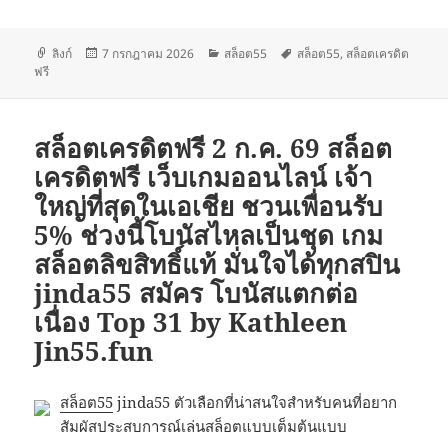
รูป
เขียน
หมวด
ป้าย
ลิงก์
7 กรกฎาคม 2026
สล็อต55
สล็อต55
,
สล็อตเครดิต
แบบ
เมื่อ
หมู่
กำกับ
ฟรี
เรื่อง
สล็อตเครดิตฟรี 2 ก.ค. 69 สล็อต
เครดิตฟรี เว็บเกมออนไลน์ เจ้า
ใหญ่ที่สุดในเอเชีย ชวนเพื่อนรับ
5% ช่วงนี้โบนัสไหลเป็นชุด เกม
สล็อตลิขสิทธิ์แท้ มั่นใจได้ทุกสปิน
jinda55 สมัคร โบนัสแตกต่อ
เนื่อง Top 31 by Kathleen
Jin55.fun
สล็อต55
jinda55 ตัวเลือกที่น่าสนใจสำหรับคนที่อยาก
สัมผัสประสบการณ์เล่นสล็อตแบบเต็มต้นแบบ