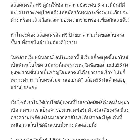
สล็อตเครดิตฟรี ดูกันให้ชัดว่าความปังระดับ 5 ดาวนี้มันมีดี
อะไร เพราะเหตุไรคนถึงแห่สมัครกันจนกระทั่งระบบเกือบจะ
ค้าง พร้อมแล้วเลื่อนลงมามองความรวยพร้อมเพียงกันเลยจ๊ะ!
ทำไมจะต้อง สล็อตเครดิตฟรี ป้ายยาความเริ่ดของเว็บตรง
ชั้น 1 ที่สายปั่นจำเป็นต้องศิโรราบ
ในตลาดเว็บพนันออนไลน์ในเวลานี้ มีเว็บสล็อตผุดขึ้นมาใหม่
เป็นพันๆเว็บไซต์ แม้กระนั้นเพราะเหตุใดชื่อของ jinda55 ถึง
พุ่งทะยานขึ้นมาเป็นขวัญใจมหาชนได้อย่างรวดเร็ว? โน่นก็
เพราะคำว่า “เว็บตรงไม่ผ่านเอเย่นต์” สล็อต55 มันค้ำคออยู่
อย่างไรล่ะคะ
เว็บไซต์เราไม่ใช่เว็บไซต์ผู้แทนที่ไปเช่าลิขสิทธิ์ต่อคนอื่นๆมา
เปิด แต่พวกเราเป็นเจ้าของแพลตฟอร์มตัวจริง เสียงจริง ที่ส่ง
ตรงความเพลิดเพลินมาจากคาสิโนระดับสากล มีจุดเด่นที่
เหนือกว่าเว็บไซต์อื่นแบบทิ้งห่าง ดังต่อไปนี้:
1. ระบบลิขสิทธิ์แท้ 100% อัตราแตกชนะสูงลิบลิ่ว