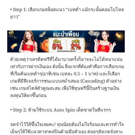
• Step 1: เลือกเกมสล็อตแนว “เบทต่ำ แม้กระนั้นคอมโบไหล
ยาว”
ด้วยเหตุว่าเครดิตฟรีที่ได้มาบางครั้งก็อาจจะไม่ได้หนาแน่น
เท่ากับการฝากเงินเอง ดังนั้น สิ่งแรกที่ต้องทำคือการเลือกเกม
ที่เริ่มต้นเบทต่ำๆ(อาทิเช่น เบทละ 0.5 – 1 บาท) และก็เลือก
เกมที่มีฟีเจอร์การชนะแบบสม่ำเสมอ (Cascading) ตัวอย่าง
เช่น เกมสไตล์ตัวคูณสะสม เพื่อใช้ทุนฟรีนี้ปั่นสร้างฐานเงิน
ลงทุนให้ดกขึ้นก่อน
• Step 2: ห้ามใช้ระบบ Auto Spin เด็ดขาดในทีแรกๆ
จดจำไว้ให้ขึ้นใจเลยคะ! ทุนน้อยต้องไม่ใจร้อนและควรทำใจ
เย็นๆให้ใช้แนวทางกดสปินด้วยมือตัวเอง ค่อยๆสังเกตจังหวะ