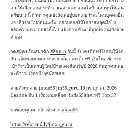
เว็บไซต์ตรง มั่นคง ไม่เป็นอันตราย ถอนเงินไวระบบออโต้ มี
เกมให้เลือกเล่นกระทั่งตาเฉอะแฉะ แถมใจป้ำแจกทุนให้เล่น
ฟรีขนาดนี้ ถ้าหากคุณยังลังเลอยู่บอกเลยว่าจะโดนบุคคลอื่น
แซงคิวรวยไปก่อนนะจ๊ะ! อย่าปล่อยให้โอกาสหลุดมือไป
สลัดความหวาดกลัวทิ้งไป แล้วก้าวเข้ามาพิสูจน์ความปังด้วย
ตัวเอง
กดสมัครเป็นสมาชิก
สล็อต55
วันนี้ รับเครดิตฟรีไปปั่นให้จอ
สั่น แจ็คพอตแตกกระจาย สล็อตเครดิตฟรี เงินไหลเข้ากระ
เป๋ารัวๆเป็นเศรษฐีใหม่ป้ายแดงต้อนรับปี 2026 กันทุกคนเลย
นะค้าาา! เริ่ดๆปังๆสมัครเลย!
ค่ายดังทุกค่าย jinda55 jin55.guru 10 กรกฎาคม 2026
Deanne ยืน 1 เรื่องเกมสล็อต jinda55สมัครฟรี Top 37
ขอขอบคุณมากอ้างอิงจาก
สล็อต55
https://rebrand.ly/jin55_guru