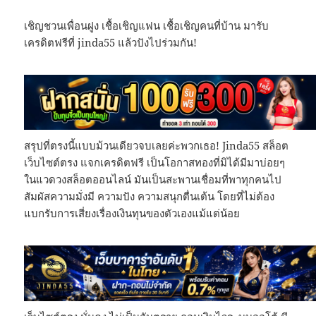
เชิญชวนเพื่อนฝูง เชื้อเชิญแฟน เชื้อเชิญคนที่บ้าน มารับ
เครดิตฟรีที่ jinda55 แล้วปังไปร่วมกัน!
สรุปที่ตรงนี้แบบม้วนเดียวจบเลยค่ะพวกเธอ! Jinda55 สล็อต
เว็บไซต์ตรง แจกเครดิตฟรี เป็นโอกาสทองที่มิได้มีมาบ่อยๆ
ในแวดวงสล็อตออนไลน์ มันเป็นสะพานเชื่อมที่พาทุกคนไป
สัมผัสความมั่งมี ความปัง ความสนุกตื่นเต้น โดยที่ไม่ต้อง
แบกรับการเสี่ยงเรื่องเงินทุนของตัวเองแม้แต่น้อย