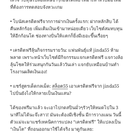
ที่ต้องการทดสอบจังหวะเกม
• โบนัสเครดิตฟรีจากการฝากเงินครั้งแรก: ฝากหลักสิบ ได้
คืนหลักร้อย เพิ่มเติมเงินเข้ามาหน่อยเดียว เว็บไซต์สมทบทุน
ให้อีกก้อนโต ช่องทางปั่นให้แตกก็ยิ่งมีเยอะขึ้นเรื่อยๆ
• เครดิตฟรีลุ้นกิจกรรมรายวัน: แฟนพันธุ์แท้ jinda55 ห้าม
พลาด เพราะหน้าเว็บไซต์มีกิจกรรมแจกเครดิตฟรี แจกวงล้อ
ลุ้นโชคให้ร่วมสนุกกันวันแล้ววันเล่า แจกยับเหมือนบ้านทำ
โรงงานผลิตเงินเอง!
• แชร์สูตรเด็ดกลเม็ด:
สล็อต55
เอาเครดิตฟรีจาก jinda55
ไปปั่นยังไงให้กลายเป็นเงินแสน?
ได้ของฟรีมาแล้ว จะเอาไปกดสปินมั่วๆรัวๆให้หมดไปใน 3
นาทีไม่ได้นะจ๊ะสาว! มันจะต้องมีเชิงชั้น มีการวางแผน วันนี้
ตัวแม่จะมาแชร์เทคนิคการแปลง “เครดิตฟรี” ให้แปลงเป็น
“เงินโต” ที่ถอนออกมาใช้ได้จริง มาดูกันเลย: