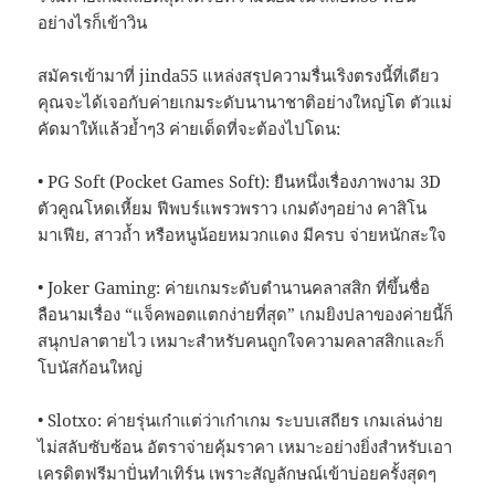
อย่างไรก็เข้าวิน
สมัครเข้ามาที่ jinda55 แหล่งสรุปความรื่นเริงตรงนี้ที่เดียว
คุณจะได้เจอกับค่ายเกมระดับนานาชาติอย่างใหญ่โต ตัวแม่
คัดมาให้แล้วย้ำๆ3 ค่ายเด็ดที่จะต้องไปโดน:
• PG Soft (Pocket Games Soft): ยืนหนึ่งเรื่องภาพงาม 3D
ตัวคูณโหดเหี้ยม ฟีพบร์แพรวพราว เกมดังๆอย่าง คาสิโน
มาเฟีย, สาวถ้ำ หรือหนูน้อยหมวกแดง มีครบ จ่ายหนักสะใจ
• Joker Gaming: ค่ายเกมระดับตำนานคลาสสิก ที่ขึ้นชื่อ
ลือนามเรื่อง “แจ็คพอตแตกง่ายที่สุด” เกมยิงปลาของค่ายนี้ก็
สนุกปลาตายไว เหมาะสำหรับคนถูกใจความคลาสสิกและก็
โบนัสก้อนใหญ่
• Slotxo: ค่ายรุ่นเก๋าแต่ว่าเก๋าเกม ระบบเสถียร เกมเล่นง่าย
ไม่สลับซับซ้อน อัตราจ่ายคุ้มราคา เหมาะอย่างยิ่งสำหรับเอา
เครดิตฟรีมาปั่นทำเทิร์น เพราะสัญลักษณ์เข้าบ่อยครั้งสุดๆ