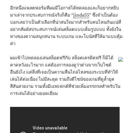
อีกหนึ่งแพลตฟอร์มที่ผมมีโอกาสได้ทดลองและก็อยากหยิบ
มาเล่าจากประสบการณ์จริงก็คือ “
jinda55
” ซึ่งจำเป็นต้อง
บอกเลยว่าเป็นตัวเลือกที่น่าสนใจมากสำหรับคนไหนกันแน่ที่
อยากสัมผัสประสบการณ์เล่นสล็อตแบบเต็มรูปแบบ ทั้งยังใน
ทางของความสนุกสนาน ระบบเกม และโบนัสที่ให้มาแบบคุ้ม
ค่า
ผมเข้าไปทดลองเล่นสล็อตฟรีกับ สล็อตเครดิตฟรี ก็มิได้
คาดหวังอะไรมาก แค่ต้องการลองดูว่าต่างจากเว็บไซต์
อื่นยังไง แต่สิ่งที่เจอเป็นความลื่นไถลไหลของระบบที่ทำให้
เล่นได้ต่อเนื่อง ไม่มีสะดุด รวมถึงดีไซน์ของเกมที่ดูล้ำยุค
สีสันสวยงาม รวมทั้งมีเอฟเฟกต์ที่ช่วยเพิ่มอรรถรสสำหรับใน
การเล่นได้อย่างยอดเยี่ยม