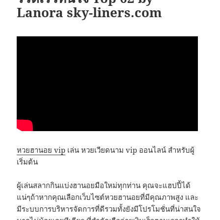
Lanora sky-liners.com
หวยฮานอย vip
เล่น หวยเวียดนาม vip ออนไลน์ สำหรับผู้
เริ่มต้น
ผู้เล่นสลากกินแบ่งฮานอยมือใหม่ทุกท่าน คุณจะแฮปปี้ได้
แน่ๆถ้าหากคุณเลือกเว็บไซต์หวยฮานอยที่มีคุณภาพสูง และ
มีระบบการบริหารจัดการที่ดีรวมทั้งยังมีโปรโมชั่นที่น่าสนใจ