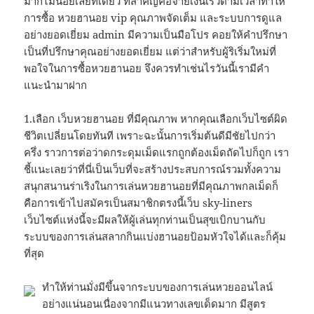
มากไม่น้อยเลยทีเดียว ที่สำคัญคือจ่ายเงินเร็วตามเวลาทำให้
การซื้อ หวยฮานอย vip คุณภาพจัดเต็ม และระบบการดูแล
อย่างยอดเยี่ยม admin มีความเป็นมือโปร คอยให้คำปรึกษา
เป็นที่ปรึกษาคุณอย่างยอดเยี่ยม แต่ว่าสำหรับผู้ริเริ่มใหม่ที่
พอใจในการซื้อหวยฮานอย จึงควรทำเช่นไรวันนี้เรามีคำ
แนะนำมาฝาก
1.เลือก เว็บหวยฮานอย ที่มีคุณภาพ หากคุณเลือกเว็บไซต์ผิด
ชีวิตเปลี่ยนโดยทันที เพราะฉะนั้นการเริ่มต้นดีมีชัยไปกว่า
ครึ่ง ราวการต่อว่าดกระดุมเม็ดแรกถูกต้องเม็ดถัดไปก็ถูก เรา
ชี้แนะเลยว่าที่นี่เป็นเว็บที่จะสร้างประสบการณ์รวมทั้งความ
สนุกสนานร่าเริงในการเล่นหวยฮานอยที่มีคุณภาพกลเม็ดก็
คือการเข้าไปสมัครเป็นสมาชิกตรงนี้เว็บ sky-liners
เว็บไซต์แห่งนี้จะมีผลให้ผู้เล่นทุกท่านเป็นสุขเบิกบานกับ
ระบบของการเล่นสลากกินแบ่งฮานอยป้อมหัวใจได้และก็คุ้ม
ที่สุด
ทำให้ท่านมั่งมีขึ้นจากระบบของการเล่นหวยออนไลน์
อย่างแน่นอนเนื่องจากมีแนวทางเลขเด็ดมาก มีสูตร