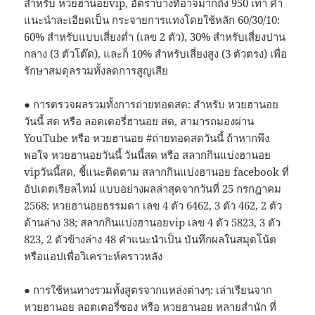
สำหรับ หวยฮานอยvip, อัตราบางทีอาจมากถึง 950 เท่า คำ
แนะนำละเอียดเป็น กระจายการแทงโดยใช้หลัก 60/30/10:
60% สำหรับแบบเสี่ยงต่ำ (เลข 2 ตัว), 30% สำหรับเสี่ยงปาน
กลาง (3 ตัวโต๊ด), และก็ 10% สำหรับเสี่ยงสูง (3 ตัวตรง) เพื่อ
รักษาสมดุลรวมทั้งลดการสูญเสีย
● การตรวจผลรวมทั้งการถ่ายทอดสด: สำหรับ หวยฮานอย
วันนี้ สด หรือ ลอตเตอรี่ฮานอย สด, สามารถมองผ่าน
YouTube หรือ หวยฮานอย #ถ่ายทอดสดวันนี้ ถ้าหากพึง
พอใจ หวยฮานอยวันนี้ วันนี้สด หรือ สลากกินแบ่งฮานอย
vipวันนี้สด, ชี้แนะติดตาม สลากกินแบ่งฮานอย facebook ที่
อัปเดตเรียลไทม์ แบบอย่างผลล่าสุดจากวันที่ 25 กรกฎาคม
2568: หวยฮานอยธรรมดา เลข 4 ตัว 6462, 3 ตัว 462, 2 ตัว
ด้านล่าง 38; สลากกินแบ่งฮานอยvip เลข 4 ตัว 5823, 3 ตัว
823, 2 ตัวข้างล่าง 48 คำแนะนำเป็น บันทึกผลในสมุดโน้ต
หรือแอปเพื่อวิเคราะห์คราวหลัง
● การใช้หนทางรวมทั้งสูตรจากแหล่งต่างๆ: เล่าเรียนจาก
หวยฮานอย ลอตเตอรี่ซอง หรือ หวยฮานอย หลายสํานัก ที่