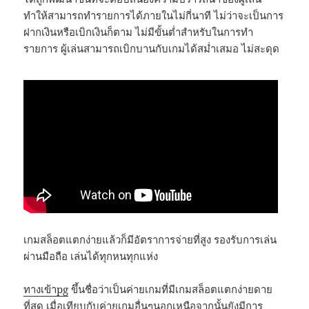
ทำให้สามารถทำรายการได้ภายในไม่กี่นาที ไม่ว่าจะเป็นการ
ฝากเงินหรือเบิกเงินก็ตาม ไม่มีขั้นต่ำสำหรับในการทำ
รายการ ผู้เล่นสามารถเบิกบานกับเกมได้สม่ำเสมอ ไม่สะดุด
เกมสล็อตแตกง่ายแล้วก็มีอัตราการจ่ายที่สูง รองรับการเล่น
ผ่านมือถือ เล่นได้ทุกหนทุกแห่ง
ทางเข้าpg
ขึ้นชื่อว่าเป็นค่ายเกมที่มีเกมสล็อตแตกง่ายดาย
ที่สุด เมื่อเทียบกับค่ายเกมอื่นๆนอกเหนือจากนั้นยังมีการ