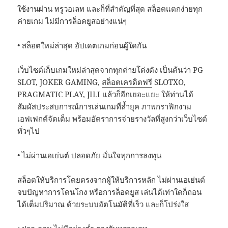
ใช้งานผ่าน ทรูวอเลท และก็ที่สำคัญที่สุด สล็อตแตกง่ายทุก
ค่ายเกม ไม่มีการล็อคยูสอย่างแน่ๆ
• สล็อตใหม่ล่าสุด อัปเดตเกมก่อนผู้ใดกัน
เว็บไซต์เก็บเกมใหม่ล่าสุดจากทุกค่ายโด่งดัง เป็นต้นว่า PG
SLOT, JOKER GAMING,
สล็อตเครดิตฟรี
SLOTXO,
PRAGMATIC PLAY, JILI แล้วก็อีกเยอะแยะ ให้ท่านได้
สัมผัสประสบการณ์การเล่นเกมที่ล้ำยุค ภาพกราฟิกงาม
เอฟเฟกต์จัดเต็ม พร้อมอัตราการจ่ายรางวัลที่สูงกว่าเว็บไซต์
ทั่วๆไป
• ไม่ผ่านเอเย่นต์ ปลอดภัย มั่นใจทุกการลงทุน
สล็อตให้บริการโดยตรงจากผู้ให้บริการหลัก ไม่ผ่านเอเย่นต์
จบปัญหาการโดนโกง หรือการล็อคยูส เล่นได้เท่าใดก็ถอน
ได้เต็มปริมาณ ด้วยระบบอัตโนมัติที่เร็ว และก็โปร่งใส