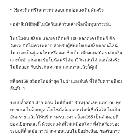
• ใช้เครดิตฟรีในการทดสอบเกมก่อนลงเดิมพันจริง
• อย่าลืมใช้สิทธิ์โบนัสวันแล้ววันเล่าเพื่อเพิ่มทุนการเล่น
โปรโมชั่น สล็อต แจกเครดิตฟรี 100 สล็อตเครดิตฟรี คือ
จังหวะดีที่ไม่ควรพลาด สำหรับผู้ที่พอใจเกมสล็อตออนไลน์
ไม่ว่าจะเป็นผู้เล่นใหม่หรือสมาชิกเดิม เพียงแค่สมัคร ฝากเงิน
และก็เข้าเล่นเกม รับโบนัสฟรีได้ทุกวี่วัน เล่นได้ ถอนได้จริง
ไม่มีหลอก รับประกันความสนุกสนานแล้วก็คุ้ม!
สล็อต168 สล็อตใหม่ล่าสุด ไม่ผ่านเอเย่นต์ ที่ได้รับความนิยม
อันดับ 1
ระบบล้ำสมัย ฝาก-ถอน ไม่มีขั้นต่ำ รับทรูวอเลท แตกง่าย ทุก
ค่ายเกม ไม่ล็อคยูส เว็บไซต์สล็อตออนไลน์เชื่อใจได้ ไม่เป็น
อันตราย แล้วก็ให้บริการครบวงจร สล็อต168 เป็นคำตอบที่
ยอดเยี่ยมขณะนี้ ด้วยจุดเด่นที่ไม่เหมือนใคร ทั้งในเรื่องของ
ระบบที่ล้ำสมัย การฝาก-ถอนแบบไม่มีอย่างน้อย รองรับการ