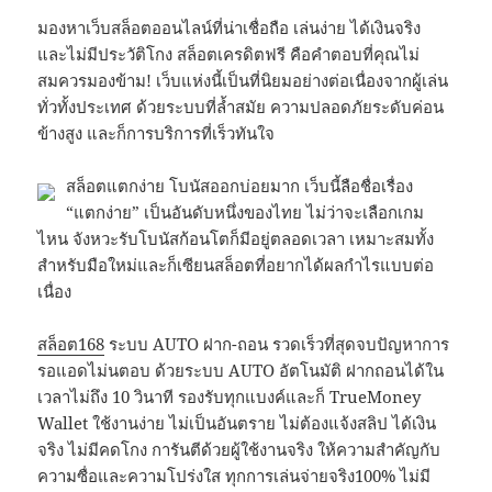
มองหาเว็บสล็อตออนไลน์ที่น่าเชื่อถือ เล่นง่าย ได้เงินจริง
และไม่มีประวัติโกง สล็อตเครดิตฟรี คือคำตอบที่คุณไม่
สมควรมองข้าม! เว็บแห่งนี้เป็นที่นิยมอย่างต่อเนื่องจากผู้เล่น
ทั่วทั้งประเทศ ด้วยระบบที่ล้ำสมัย ความปลอดภัยระดับค่อน
ข้างสูง และก็การบริการที่เร็วทันใจ
สล็อตแตกง่าย โบนัสออกบ่อยมาก เว็บนี้ลือชื่อเรื่อง
“แตกง่าย” เป็นอันดับหนึ่งของไทย ไม่ว่าจะเลือกเกม
ไหน จังหวะรับโบนัสก้อนโตก็มีอยู่ตลอดเวลา เหมาะสมทั้ง
สำหรับมือใหม่และก็เซียนสล็อตที่อยากได้ผลกำไรแบบต่อ
เนื่อง
สล็อต168
ระบบ AUTO ฝาก-ถอน รวดเร็วที่สุดจบปัญหาการ
รอแอดไม่นตอบ ด้วยระบบ AUTO อัตโนมัติ ฝากถอนได้ใน
เวลาไม่ถึง 10 วินาที รองรับทุกแบงค์และก็ TrueMoney
Wallet ใช้งานง่าย ไม่เป็นอันตราย ไม่ต้องแจ้งสลิป ได้เงิน
จริง ไม่มีคดโกง การันตีด้วยผู้ใช้งานจริง ให้ความสำคัญกับ
ความซื่อและความโปร่งใส ทุกการเล่นจ่ายจริง100% ไม่มี