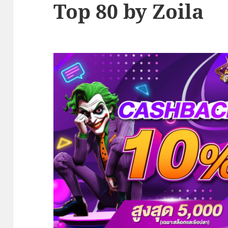
Top 80 by Zoila