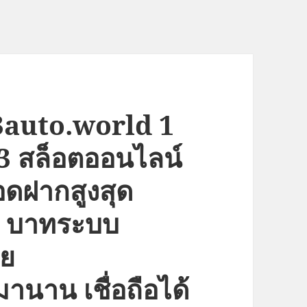
3auto.world 1
3 สล็อตออนไลน์
อดฝากสูงสุด
00 บาทระบบ
ทย
านาน เชื่อถือได้