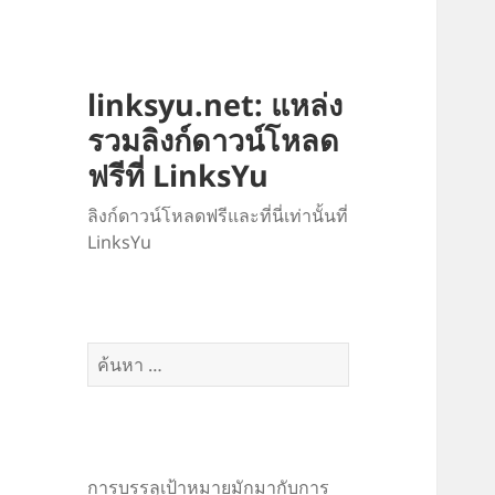
linksyu.net: แหล่ง
รวมลิงก์ดาวน์โหลด
ฟรีที่ LinksYu
ลิงก์ดาวน์โหลดฟรีและที่นี่เท่านั้นที่
LinksYu
ค้นหา
สำหรับ:
การบรรลุเป้าหมายมักมากับการ