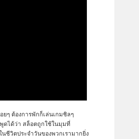
รื่อยๆ ต้องการพักก็เล่นเกมชิลๆ
พูดได้ว่า สล็อตถูกใช้ในมุมที่
ในชีวิตประจำวันของพวกเรามากยิ่ง