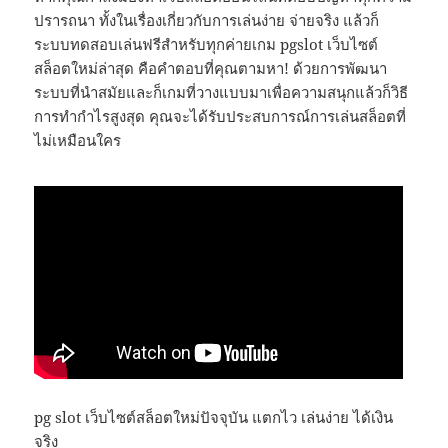
ปรารถนา ทั้งในเรื่องเกี่ยวกับการเล่นง่าย จ่ายจริง แล้วก็
ระบบทดสอบเล่นฟรีสำหรับทุกค่ายเกม pgslot เว็บไซต์
สล็อตใหม่ล่าสุด คือคำตอบที่คุณตามหา! ด้วยการพัฒนา
ระบบที่นำสมัยและก็เกมที่วางแบบมาเพื่อความสนุกแล้วก็วิธี
การทำกำไรสูงสุด คุณจะได้รับประสบการณ์การเล่นสล็อตที่
ไม่เหมือนใคร
pg slot เว็บไซต์สล็อตใหม่ปัจจุบัน แตกไว เล่นง่าย ได้เงิน
จริง