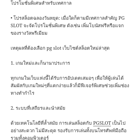
โปรโมชั่นพิเศษสำหรับเทศกาล
• โปรสล็อตฉลองวันหยุด: เมื่อใดก็ตามมีเทศกาลสำคัญ PG
SLOT จะจัดโปรโมชั่นพิเศษ ดังเช่น เพิ่มโบนัสฟรีหรือแจก
ของรางวัลพรีเมียม
เหตุผลที่ต้องเลือก pg slot เว็บไซต์สล็อตใหม่ล่าสุด
1. เกมใหม่และก็นานาประการ
ทุกเกมในเว็บแห่งนี้ได้รับการอัปเดตเสมอๆ เพื่อให้ผู้เล่นได้
สัมผัสกับเกมใหม่ๆที่แตกง่ายแล้วก็มีฟีเจอร์พิเศษช่วยเพิ่มช่อง
ทางทำกำไร
2. ระบบที่เสถียรและนำสมัย
ด้วยเทคโนโลยีที่ล้ำสมัย การเล่นสล็อตกับ
PGSLOT
เป็นไป
อย่างสะดวก ไม่มีสะดุด รองรับการเล่นทั้งบนโทรศัพท์มือถือ
รวมทั้งคอมพิวเตอร์