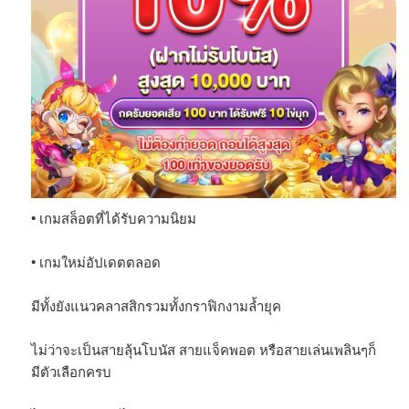
• เกมสล็อตที่ได้รับความนิยม
• เกมใหม่อัปเดตตลอด
มีทั้งยังแนวคลาสสิกรวมทั้งกราฟิกงามล้ำยุค
ไม่ว่าจะเป็นสายลุ้นโบนัส สายแจ็คพอต หรือสายเล่นเพลินๆก็
มีตัวเลือกครบ