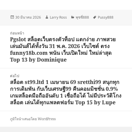
เขียน
ผู้
หมวด
ป้าย
30 มีนาคม 2026
Larry Ross
พุซซี่888
Pussy888
เมื่อ
เขียน
หมู่
กำกับ
แนะแนว
ก่อนหน้า
เรื่อง
Pgslot สล็อตเว็บตรงตัวท็อป แตกง่าย ภาพสวย
เรื่อง
เล่นมันส์ได้ทั้งวัน 31 พ.ค. 2026 เว็บไซต์ ตรง
ก่อน
funny18b.com พนัน เว็บเปิดใหม่ ใหม่ล่าสุด
หน้า:
Top 13 by Dominique
ต่อไป
สล็อต st99.ltd 1 เมษายน 69 sretthi99 สนุกทุก
เรื่อง
การเดิมพัน กับเว็บเศรษฐี99 คืนคอมมิชชั่น 0.9%
ต่อ
เกมสล็อตมือถืออันดับ 1 เชื่อถือได้ ไม่มีประวัติโกง
ไป:
สล็อต เล่นได้ทุกแพลตฟอร์ม Top 15 by Lupe
ภูมิใจนำเสนอโดย WordPress