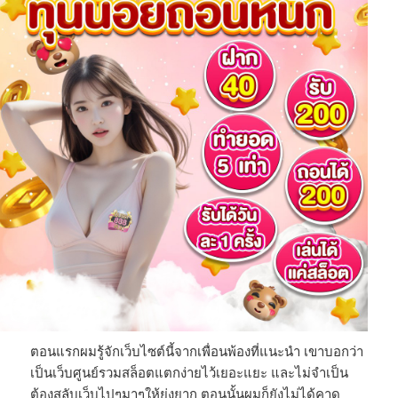
ตอนแรกผมรู้จักเว็บไซต์นี้จากเพื่อนพ้องที่แนะนำ เขาบอกว่า
เป็นเว็บศูนย์รวมสล็อตแตกง่ายไว้เยอะแยะ และไม่จำเป็น
ต้องสลับเว็บไปๆมาๆให้ยุ่งยาก ตอนนั้นผมก็ยังไม่ได้คาด