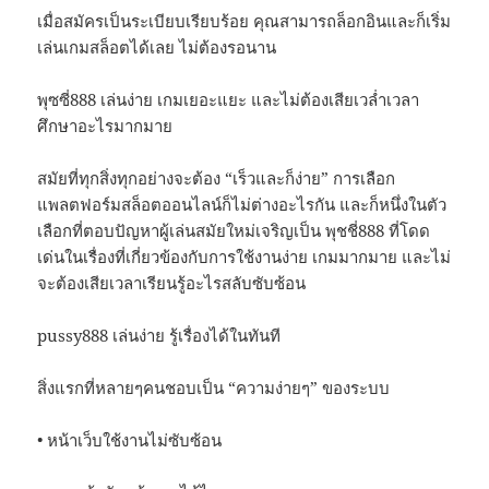
เมื่อสมัครเป็นระเบียบเรียบร้อย คุณสามารถล็อกอินและก็เริ่ม
เล่นเกมสล็อตได้เลย ไม่ต้องรอนาน
พุซซี่888 เล่นง่าย เกมเยอะแยะ และไม่ต้องเสียเวล่ำเวลา
ศึกษาอะไรมากมาย
สมัยที่ทุกสิ่งทุกอย่างจะต้อง “เร็วและก็ง่าย” การเลือก
แพลตฟอร์มสล็อตออนไลน์ก็ไม่ต่างอะไรกัน และก็หนึ่งในตัว
เลือกที่ตอบปัญหาผู้เล่นสมัยใหม่เจริญเป็น พุชชี่888 ที่โดด
เด่นในเรื่องที่เกี่ยวข้องกับการใช้งานง่าย เกมมากมาย และไม่
จะต้องเสียเวลาเรียนรู้อะไรสลับซับซ้อน
pussy888 เล่นง่าย รู้เรื่องได้ในทันที
สิ่งแรกที่หลายๆคนชอบเป็น “ความง่ายๆ” ของระบบ
• หน้าเว็บใช้งานไม่ซับซ้อน