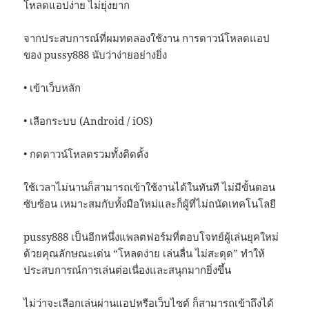
โหลดแอปง่าย ไม่ยุ่งยาก
จากประสบการณ์ที่ผมทดลองใช้งาน การดาวน์โหลดแอป
ของ pussy888 นับว่าง่ายอย่างยิ่ง
• เข้าเว็บหลัก
• เลือกระบบ (Android / iOS)
• กดดาวน์โหลดรวมทั้งติดตั้ง
ใช้เวลาไม่นานก็สามารถเข้าใช้งานได้ในทันที ไม่มีขั้นตอน
ซับซ้อน เหมาะสมกับทั้งมือใหม่และก็ผู้ที่ไม่ถนัดเทคโนโลยี
pussy888 เป็นอีกหนึ่งแพลตฟอร์มที่ตอบโจทย์ผู้เล่นยุคใหม่
ด้วยคุณลักษณะเด่น “โหลดง่าย เล่นลื่น ไม่สะดุด” ทำให้
ประสบการณ์การเล่นต่อเนื่องและสนุกมากยิ่งขึ้น
ไม่ว่าจะเลือกเล่นผ่านแอปหรือเว็บไซต์ ก็สามารถเข้าถึงได้