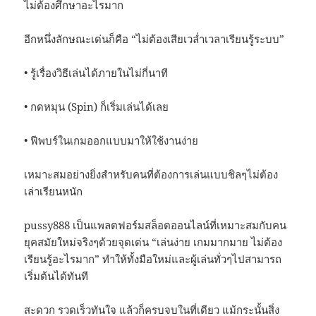
ไม่ต้องศึกษาอะไรมาก
อีกหนึ่งลักษณะเด่นก็คือ “ไม่ต้องเสียเวล่ำเวลาเรียนรู้ระบบ”
• รู้เรื่องวิธีเล่นได้ภายในไม่กี่นาที
• กดหมุน (Spin) ก็เริ่มเล่นได้เลย
• ฟีพบร์ในเกมออกแบบมาให้ใช้งานง่าย
เหมาะสมอย่างยิ่งสำหรับคนที่ต้องการเล่นแบบชิลๆไม่ต้อง
เล่าเรียนหนัก
pussy888 เป็นแพลตฟอร์มสล็อตออนไลน์ที่เหมาะสมกับคน
ยุคสมัยใหม่จริงๆด้วยจุดเด่น “เล่นง่าย เกมมากมาย ไม่ต้อง
เรียนรู้อะไรมาก” ทำให้ทั้งมือใหม่และผู้เล่นทั่วๆไปสามารถ
เริ่มต้นได้ทันที
สะดวก รวดเร็วทันใจ แล้วก็ครบจบในที่เดียว แม้กระนั้นสิ่ง