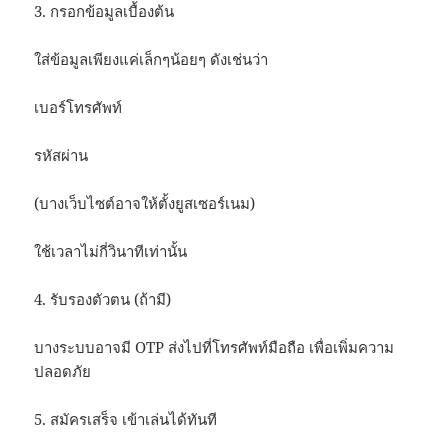
3. กรอกข้อมูลเบื้องต้น
ใส่ข้อมูลเพียงแค่เล็กๆน้อยๆ ดังเช่นว่า
เบอร์โทรศัพท์
รหัสผ่าน
(บางเว็บไซต์อาจให้ตั้งยูสเซอร์เนม)
ใช้เวลาไม่กี่วินาทีเท่านั้น
4. รับรองตัวตน (ถ้ามี)
บางระบบอาจมี OTP ส่งไปที่โทรศัพท์มือถือ เพื่อเพิ่มความ
ปลอดภัย
5. สมัครเสร็จ เข้าเล่นได้ทันที