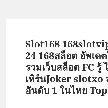
Slot168 168slotvi
24 168สล็อต อัพเดตใ
รวมเว็บสล็อต FC รู้ 
เทิร์นJoker slotxo
อันดับ 1 ในไทย Top