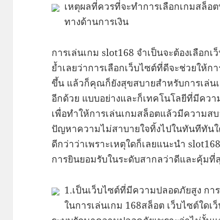
เหตุผลที่ควรที่จะทำการเลือกเกมสล็อตท
ทางด้านการเงิน
การเล่นเกม slot168 จำเป็นจะต้องเลือกเว็บ
ย้ำเลยว่าการเลือกเว็บไซต์ที่ดีจะช่วยให้
ขึ้น แล้วก็คุณก็ยังสุขสบายสำหรับการเล่น
อีกด้วย แบบอย่างและก็เทคโนโลยีที่มีความ
เพื่อทำให้การเล่นเกมสล็อตแล้วมีความสบาย
ปัญหาความไม่สาบายใจทิ้งไปในทันทีทันใ
ดีกว่าว่าเพราะเหตุใดก็เลยแนะนำ slot168 เ
การยินยอมรับในระดับสากลว่าดีและคุ้มที่ส
1.เป็นเว็บไซต์ที่มีความปลอดภัยสูง กา
ในการเล่นเกม 168สล็อต เว็บไซต์ใดเว็