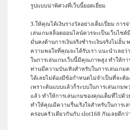
รูปแบบน่าพิศวงที่เว็บนี้ยอดเยี่ยม
3.ให้คุณได้เงินรางวัลอย่างเต็มเปี่ยม การจ่
เล่นเกมสล็อตออนไลน์ควรจะเป็นเว็บไซต์มือ
มั่นคงด้านการเงินจริงชำระเงินจริงไม่อั้
ความพอใจที่คุณจะได้รับเรา แนะนำเลยว่
ในการเล่นเกมเว็บนี้มีคุณภาพสูง ทำให้กา
ท่านมีความบันเทิงสำหรับในการเล่นเกมต
ได้เลยไม่ต้องมีข้อกำหนดไม่จำเป็นที่จะต้
เพราะต้นแบบแล้วก็ระบบในการเล่นเกมพวก
แล้ว ทำให้การเล่นเกมของคุณเต็มที่ไปด้
ทำให้คุณมีความรื่นเริงใจสำหรับในการเล่นเ
ครอบครัวเดียวกันกับ slot168 กันเลยดีกว่า