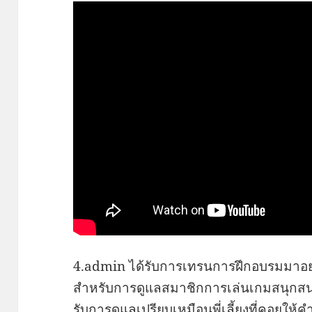
4.admin ได้รับการเทรนการฝึกอบรมมาอย่า
สำหรับการดูแลสมาชิกการเล่นเกมสนุกสนานๆ
รับการดูแลเปรียบเหมือนพี่เลี้ยงที่คอยให้