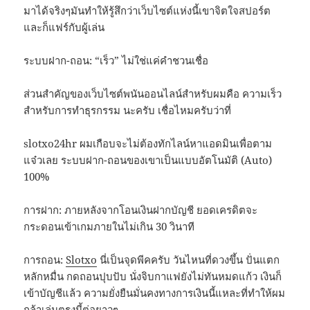
มาได้จริงๆมันทำให้รู้สึกว่าเว็บไซต์แห่งนี้เขาจิตใจสปอร์ต
และก็แฟร์กับผู้เล่น
ระบบฝาก-ถอน: “เร็ว” ไม่ใช่แค่คำชวนเชื่อ
ส่วนสำคัญของเว็บไซต์พนันออนไลน์สำหรับผมคือ ความเร็ว
สำหรับการทำธุรกรรม นะครับ เชื่อไหมครับว่าที่
slotxo24hr ผมเกือบจะไม่ต้องทักไลน์หาแอดมินเพื่อตาม
แจ๋วเลย ระบบฝาก-ถอนของเขาเป็นแบบอัตโนมัติ (Auto)
100%
การฝาก: ภายหลังจากโอนเงินฝากบัญชี ยอดเครดิตจะ
กระดอนเข้าเกมภายในไม่เกิน 30 วินาที
การถอน:
Slotxo
นี่เป็นจุดพีคครับ วันไหนที่ดวงขึ้น ปั่นแตก
หลักหมื่น กดถอนปุบปับ นั่งจิบกาแฟยังไม่ทันหมดแก้ว เงินก็
เข้าบัญชีแล้ว ความยั่งยืนมั่นคงทางการเงินนี้แหละที่ทำให้ผม
กล้าเล่นตรงนี้ต่อยาวๆ