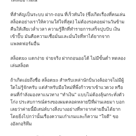
ที่สำคัญเป็นระบบ ฝาก-ถอน ที่เร็วทันใจ (ซึ่งเกิดเรื่องที่คนเล่น
สล็อตอย่างเราให้ความใส่ใจที่สุด) ไม่ต้องรอคอยผ่านวันข้าม
คืนให้เสียเวล่ำเวลา ความรู้สึกที่ทำรายการเสร็จปุบปับ เงิน
เข้าปั๊บ มันคือความเชื่อมั่นและมั่นใจที่หาได้ยากจาก
แพลตฟอร์มอื่น
สล็อตxo แตกง่าย จ่ายจริง ฝากถอนออโต้ ไม่มีขั้นต่ำ ทดลอง
เล่นสล็อต
ถ้าเกิดเอ่ยถึงชื่อ สล็อตxo สำหรับเหล่านักปั่นวงล้ออาจไม่มีผู้
ใดไม่รู้จักครับ แต่สำหรับมือใหม่ที่พึ่งก้าวขาเข้าแวดวง หรือ
คนที่กำลังมองหาแนวทาง “ทำเงิน” แบบไม่ต้องลุ้นกระทั่งตัว
โก่ง ประสบการณ์ตรงของผมตลอดหลายปีที่ผ่านเลยมา บอก
เลยว่าค่ายนี้มีเสน่ห์บางสิ่งบางอย่างที่หาจากค่ายอื่นได้ยาก
โดยยิ่งไปกว่านั้นเรื่องความเก๋าเกมและก็ความ “ใจดี” ขอ
งอัลกอริทึม