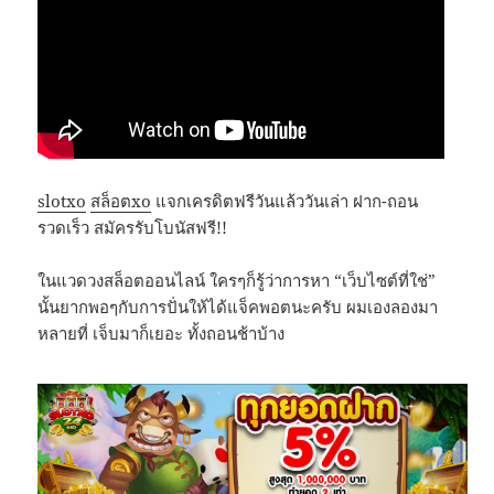
slotxo
สล็อตxo
แจกเครดิตฟรีวันแล้ววันเล่า ฝาก-ถอน
รวดเร็ว สมัครรับโบนัสฟรี!!
ในแวดวงสล็อตออนไลน์ ใครๆก็รู้ว่าการหา “เว็บไซต์ที่ใช่”
นั้นยากพอๆกับการปั่นให้ได้แจ็คพอตนะครับ ผมเองลองมา
หลายที่ เจ็บมาก็เยอะ ทั้งถอนช้าบ้าง