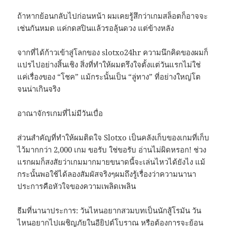
ถ้าหากย้อนกลับไปก่อนหน้า ผมเคยรู้สึกว่าเกมสล็อตก็อาจจะ
เช่นกันหมด แค่กดสปินแล้วรอลุ้นดวง แต่ข้างหลัง
จากที่ได้ก้าวเข้าสู่โลกของ slotxo24hr ความนึกคิดของผมก็
แปรไปอย่างสิ้นเชิง สิ่งที่ทำให้ผมตรึงใจตั้งแต่วันแรกไม่ใช่
แค่เรื่องของ “โชค” แม้กระนั้นเป็น “ลู่ทาง” ที่อย่างใหญ่โต
จนน่าเกินจริง
อาณาจักรเกมที่ไม่มีวันเบื่อ
ส่วนสำคัญที่ทำให้ผมติดใจ Slotxo เป็นคลังเก็บของเกมที่เก็บ
ไว้มากกว่า 2,000 เกม ขอรับ ใช่ขอรับ อ่านไม่ผิดหรอก! ช่วง
แรกผมก็สงสัยว่าเกมมากมายขนาดนี้จะเล่นไหวได้ยังไง แม้
กระนั้นพอใช้ได้ลองสัมผัสจริงๆผมถึงรู้เรื่องว่าความนานา
ประการคือหัวใจของความเพลิดเพลิน
ธีมที่นานาประการ: วันไหนอยากสวมบทเป็นนักสู้โรมัน วัน
ไหนอยากไปเผชิญภัยในอียิปต์โบราณ หรือต้องการจะย้อน