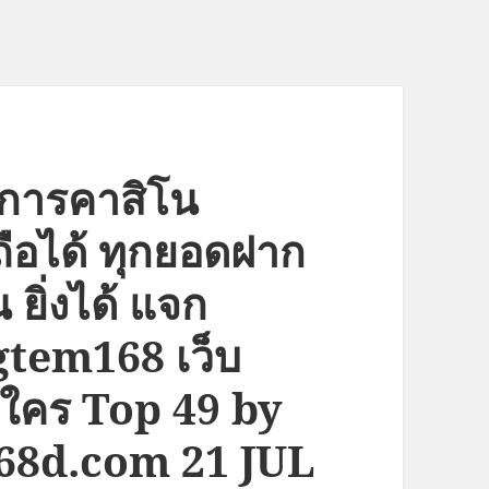
ิการคาสิโน
ถือได้ ทุกยอดฝาก
น ยิ่งได้ แจก
ngtem168 เว็บ
าใคร Top 49 by
68d.com 21 JUL