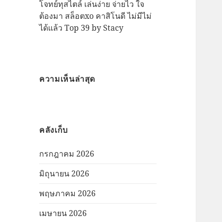
โจทย์ทุสไตล์ เล่นง่าย จ่ายไว ใจ
ต้องมา สล็อตxo คาสิโนดี ไม่มีไม่
ได้แล้ว Top 39 by Stacy
ความเห็นล่าสุด
คลังเก็บ
กรกฎาคม 2026
มิถุนายน 2026
พฤษภาคม 2026
เมษายน 2026