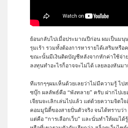
ย้อนกลับไปเมื่อประมาณปีก่อน ผมเป็นมนุษย
รุมเร้า รวมทั้งต้องการหารายได้เสริมหรื
ขณะนั้นมีเงินติดบัญชีหลังจากหักค่าใช้จ่า
ลงทุนทำอะไรก็อาจจะไม่ได้ เลยลองหันมาเ
ทีแรกๆๆผมเห็นด้วยเลยว่าไม่มีความรู้ ไป
ซบุ๊ก ผลลัพธ์คือ “พังทลาย” ครับ ฝากไปเย
เจียนจะเลิกเล่นไปแล้ว แต่ด้วยความจิตใจ
คอมมูนิตี้ของสายปั่นตัวจริง จนได้ทราบว่า ส
แต่คือ “การเลือกเว็บ” และนั่นทำให้ผมได้รู้
หรือที่เขารวมตัวกันเรียกว่า สล็อตเว็บไซต