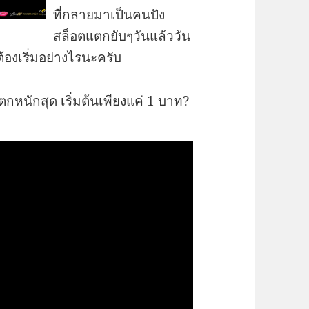
ที่กลายมาเป็นคนปัง
สล็อตแตกยับๆวันแล้ววัน
้องเริ่มอย่างไรนะครับ
หนักสุด เริ่มต้นเพียงแค่ 1 บาท?