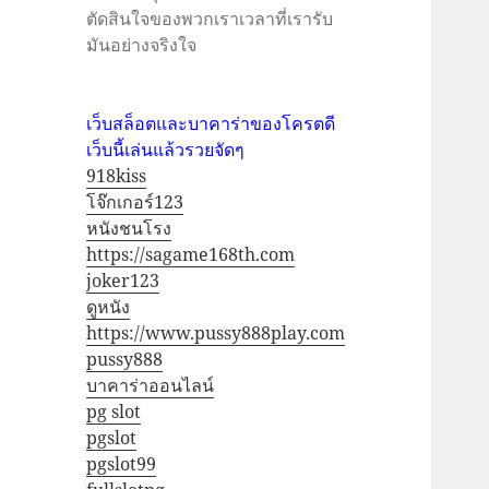
ตัดสินใจของพวกเราเวลาที่เรารับ
มันอย่างจริงใจ
เว็บสล็อตและบาคาร่าของโครตดี
เว็บนี้เล่นแล้วรวยจัดๆ
918kiss
โจ๊กเกอร์123
หนังชนโรง
https://sagame168th.com
joker123
ดูหนัง
https://www.pussy888play.com
pussy888
บาคาร่าออนไลน์
pg slot
pgslot
pgslot99