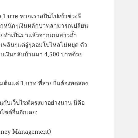
ยง 1 บาท หากเราสปินไปเข้าช่วงฟี
ตกหนักๆเงินหลักบาทสามารถเปลี่ยน
มเคยทำเป็นมาแล้วจากเกมสาวถ้ำ
ดเพลินๆแต่จู่ๆคอมโบไหลไม่หยุด ตัว
บเงินกลับบ้านมา 4,500 บาทด้วย
มต้นแค่ 1 บาท ที่สายปั่นต้องทดลอง
่นกับเว็บไซต์ตรงมาอย่างนาน นี่คือ
ไซต์อื่นอีกเลย:
(Money Management)