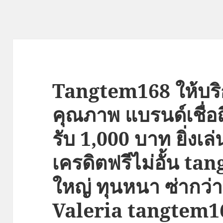
Tangtem168 ให้บร
คุณภาพ แบรนด์เชื่อ
รับ 1,000 บาท ยิ่งเล่
เครดิตฟรีไม่อั้น ta
ใหญ่ ทุนหนา ซ่ากว่
Valeria tangtem1