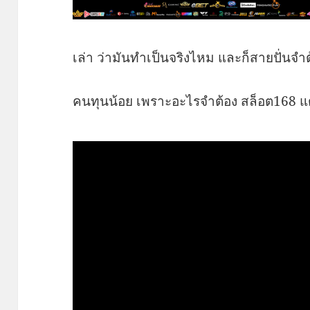
เล่า ว่ามันทำเป็นจริงไหม และก็สายปั่นจำต
คนทุนน้อย เพราะอะไรจำต้อง สล็อต168 แตก