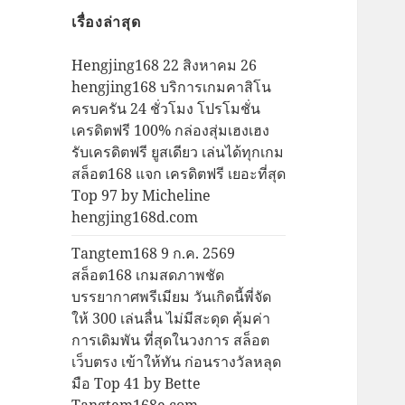
เรื่องล่าสุด
Hengjing168 22 สิงหาคม 26
hengjing168 บริการเกมคาสิโน
ครบครัน 24 ชั่วโมง โปรโมชั่น
เครดิตฟรี 100% กล่องสุ่มเฮงเฮง
รับเครดิตฟรี ยูสเดียว เล่นได้ทุกเกม
สล็อต168 แจก เครดิตฟรี เยอะที่สุด
Top 97 by Micheline
hengjing168d.com
Tangtem168 9 ก.ค. 2569
สล็อต168 เกมสดภาพชัด
บรรยากาศพรีเมียม วันเกิดนี้พี่จัด
ให้ 300 เล่นลื่น ไม่มีสะดุด คุ้มค่า
การเดิมพัน ที่สุดในวงการ สล็อต
เว็บตรง เข้าให้ทัน ก่อนรางวัลหลุด
มือ Top 41 by Bette