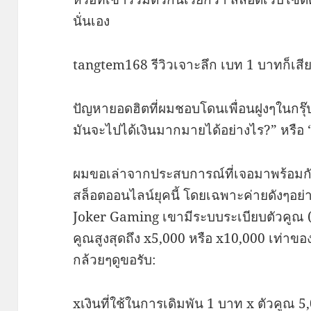
นั่นเอง
tangtem168 รีวิวเจาะลึก เบท 1 บาทก็เสีย
ปัญหายอดฮิตที่ผมชอบโดนเพื่อนฝูงๆในกรุ
มันจะไปได้เงินมากมายได้อย่างไร?” หรือ 
ผมขอเล่าจากประสบการณ์ที่เจอมาพร้อมก
สล็อตออนไลน์ยุคนี้ โดยเฉพาะค่ายดังๆอย่
Joker Gaming เขามีระบบระเบียบตัวคูณ (M
คูณสูงสุดถึง x5,000 หรือ x10,000 เท่า
กล้วยๆดูขอรับ:
xเงินที่ใช้ในการเดิมพัน 1 บาท x ตัวคูณ 5