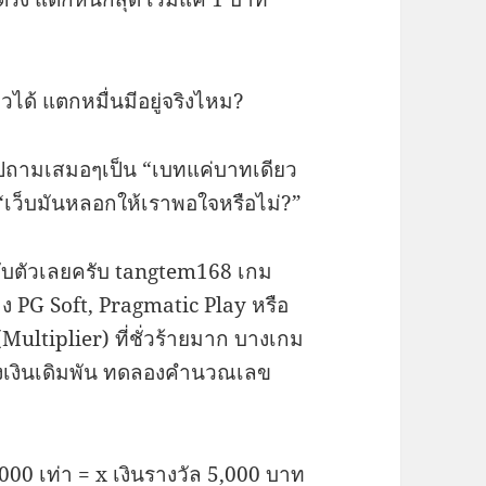
วได้ แตกหมื่นมีอยู่จริงไหม?
๊ปถามเสมอๆเป็น “เบทแค่บาทเดียว
“เว็บมันหลอกให้เราพอใจหรือไม่?”
ับตัวเลยครับ tangtem168 เกม
าง PG Soft, Pragmatic Play หรือ
ultiplier) ที่ชั่วร้ายมาก บางเกม
ของเงินเดิมพัน ทดลองคำนวณเลข
,000 เท่า = x เงินรางวัล 5,000 บาท