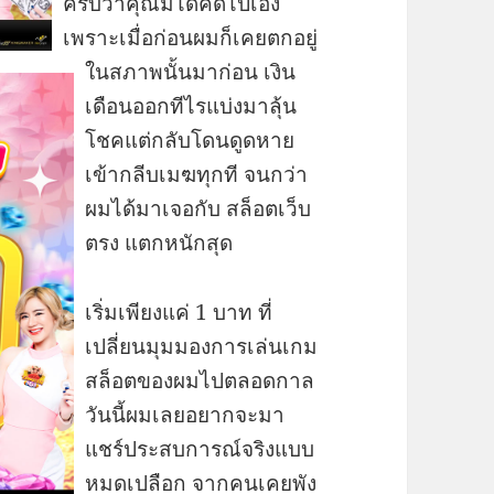
ครับว่าคุณมิได้คิดไปเอง
เพราะเมื่อก่อนผมก็เคยตกอยู่
ในสภาพนั้นมาก่อน เงิน
เดือนออกทีไรแบ่งมาลุ้น
โชคแต่กลับโดนดูดหาย
เข้ากลีบเมฆทุกที จนกว่า
ผมได้มาเจอกับ สล็อตเว็บ
ตรง แตกหนักสุด
เริ่มเพียงแค่ 1 บาท ที่
เปลี่ยนมุมมองการเล่นเกม
สล็อตของผมไปตลอดกาล
วันนี้ผมเลยอยากจะมา
แชร์ประสบการณ์จริงแบบ
หมดเปลือก จากคนเคยพัง