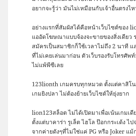
อยากจะรู้ว่า มันไม่เหมือนกับเจ้าอื่นตรงไ
อย่างแรกที่สัมผัสได้คือหน้าเว็บไซต์ของ l
แออัดโฆษณาแบบจ้องจะขายของสิ่งเดียว 
สมัครเป็นสมาชิกก็ใช้เวลาไม่ถึง 2 นาที แล
ที่ไม่เคยเล่นมาก่อน ตัวเว็บรองรับโทรศัพท์
ไม่แพ้พีซีเลย
123lionth เกมครบทุกหมวด ตั้งแต่คาสิโนส
เกมยิงปลา ไม่ต้องย้ายเว็บไซต์ให้ยุ่งยาก
lion123สล็อต ไม่ได้เปิดมาเพื่อเน้นเกมเ
ตั้งแต่บาคาร่า รูเล็ต ไฮโล ป๊อกกระเด้ง 
จากค่ายดังๆที่ไม่ใช่แค่ PG หรือ Joker แม้ก