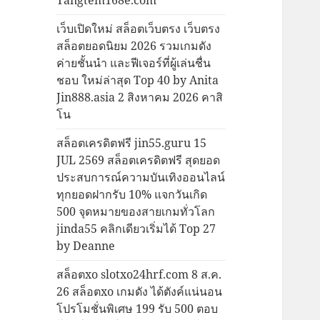
Tangtem168e.com
เว็บเปิดใหม่ สล็อตเว็บตรง เว็บตรง
สล็อตยอดนิยม 2026 รวมเกมดัง
ค่ายชั้นนำ และฟีเจอร์ที่ผู้เล่นชื่น
ชอบ ใหม่ล่าสุด Top 40 by Anita
Jin888.asia 2 สิงหาคม 2026 คาสิ
โน
สล็อตเครดิตฟรี jin55.guru 15
JUL 2569 สล็อตเครดิตฟรี สุดยอด
ประสบการณ์ความบันเทิงออนไลน์
ทุกยอดฝากรับ 10% แจกวันเกิด
500 จุดหมายของสายเกมทั่วโลก
jinda55 คลิกเดียวเริ่มได้ Top 27
by Deanne
สล็อตxo slotxo24hrf.com 8 ส.ค.
26 สล็อตxo เกมดัง ได้ตังค์แน่นอน
โปรโมชั่นพิเศษ 199 รับ 500 ตอบ