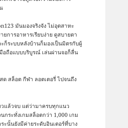
หน
ion123 มันมองจริงจัง ไม่อุตสาหะ
รายการอาหารเรียบง่าย ดูสบายตา
ะก็ระบบหลังบ้านก็มองเป็นมิตรกับผู้
มือถือแบบบริบูรณ์ เล่นผ่านจอก็ลื่น
ด สล็อต กีฬา ลอตเตอรี่ ไปจนถึง
ดียวแล้วจบ แต่ว่ามาครบทุกแนว
ไปจนกระทั่งเกมสล็อตกว่า 1,000 เกม
ระนั้นยังมีค่ายระดับอินเตอร์ที่บาง