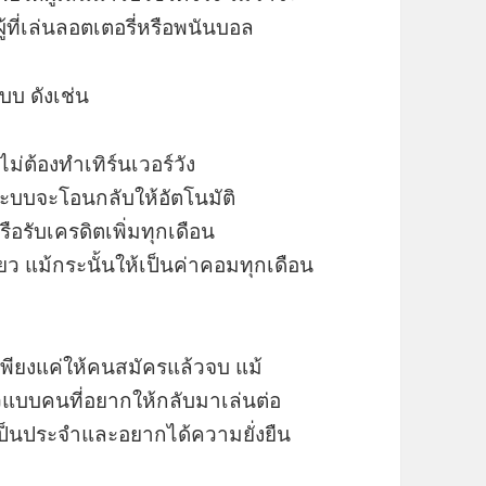
้ที่เล่นลอตเตอรี่หรือพนันบอล
บบ ดังเช่น
ม่ต้องทำเทิร์นเวอร์วัง
ระบบจะโอนกลับให้อัตโนมัติ
อรับเครดิตเพิ่มทุกเดือน
ียว แม้กระนั้นให้เป็นค่าคอมทุกเดือน
ังเพียงแค่ให้คนสมัครแล้วจบ แม้
ยาวแบบคนที่อยากให้กลับมาเล่นต่อ
่นเป็นประจำและอยากได้ความยั่งยืน