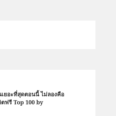
ยอะที่สุดตอนนี้ ไม่ลองคือ
ิตฟรี Top 100 by