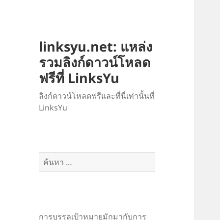
linksyu.net: แหล่ง
รวมลิงก์ดาวน์โหลด
ฟรีที่ LinksYu
ลิงก์ดาวน์โหลดฟรีและที่นี่เท่านั้นที่
LinksYu
ค้นหา
สำหรับ:
การบรรลุเป้าหมายมักมากับการ