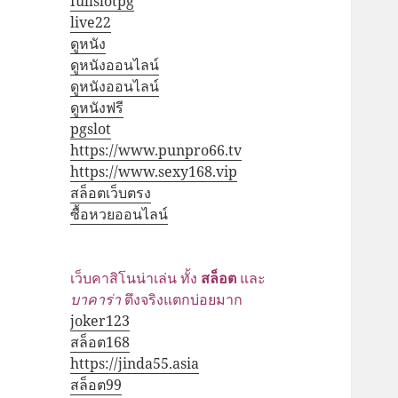
fullslotpg
live22
ดูหนัง
ดูหนังออนไลน์
ดูหนังออนไลน์
ดูหนังฟรี
pgslot
https://www.punpro66.tv
https://www.sexy168.vip
สล็อตเว็บตรง
ซื้อหวยออนไลน์
เว็บคาสิโนน่าเล่น ทั้ง
สล็อต
และ
บาคาร่า
ตึงจริงแตกบ่อยมาก
joker123
สล็อต168
https://jinda55.asia
สล็อต99