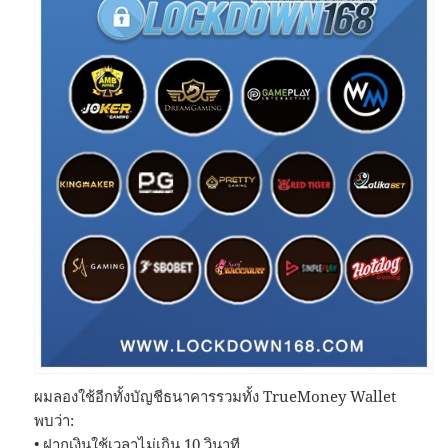
ผมลองใช้อีกทั้งบัญชีธนาคารรวมทั้ง TrueMoney Wallet
พบว่า:
• ฝากเงินใช้เวลาไม่เกิน 10 วินาที