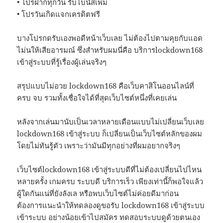
• โปรฝากทุกวัน รับโบนัสเพิ่ม
• โปรวันเกิดแจกเครดิตฟรี
บางโปรกดรับเองพอดีหน้าเว็บเลย ไม่ต้องไปตามคุยกับแอด
ไม่นให้เสียอารมณ์ ซึ่งสำหรับผมนี่คือ บริการlockdown168
เข้าสู่ระบบที่รู้เรื่องผู้เล่นจริงๆ
สรุปแบบไม่อวย lockdown168 คือเว็บคาสิโนออนไลน์ที่
ครบ จบ รวมทั้งเชื่อใจได้ที่สุดเว็บไซต์หนึ่งที่เคยเล่น
หลังจากเล่นมานับเป็นเวลาหลายเดือนแบบไม่เปลี่ยนเว็บเลย
lockdown168 เข้าสู่ระบบ ก็เปลี่ยนเป็นเว็บไซต์หลักของผม
โดยไม่ทันรู้ตัว เพราะว่ามันมีทุกอย่างที่ผมอยากจริงๆ
เว็บไซต์lockdown168 เข้าสู่ระบบดีที่ไม่ต้องเปลี่ยนไปไหน
หลายครั้ง เกมครบ ระบบดี บริการเร็ว เพียงเท่านี้ก็พอใจแล้ว
ผู้ใดกันแน่ที่ยังลังเล หรือพบเว็บไซต์ไม่ค่อยดีมาก่อน
ต้องการแนะนำให้ทดลองดูขอรับ lockdown168 เข้าสู่ระบบ
เข้าระบบ อย่างน้อยเข้าไปสมัคร ทดสอบระบบดูด้วยตนเอง