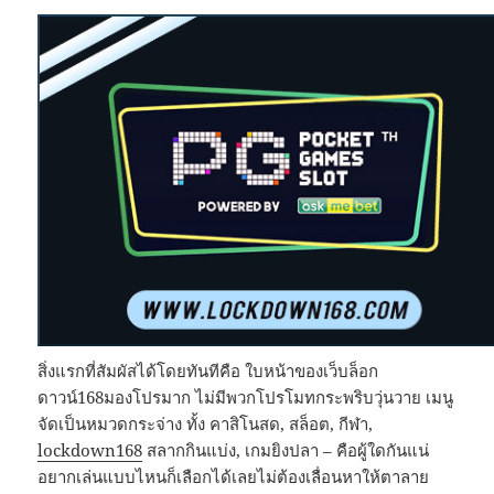
สิ่งแรกที่สัมผัสได้โดยทันทีคือ ใบหน้าของเว็บล็อก
ดาวน์168มองโปรมาก ไม่มีพวกโปรโมทกระพริบวุ่นวาย เมนู
จัดเป็นหมวดกระจ่าง ทั้ง คาสิโนสด, สล็อต, กีฬา,
lockdown168
สลากกินแบ่ง, เกมยิงปลา – คือผู้ใดกันแน่
อยากเล่นแบบไหนก็เลือกได้เลยไม่ต้องเลื่อนหาให้ตาลาย