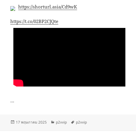
https://shorturl.asia/Cd9wK
https://t.co/02BP2CJQte
…
เขียน
หมวด
ป้าย
17 พฤษภาคม 2025
p2vvip
p2vvip
เมื่อ
หมู่
กำกับ