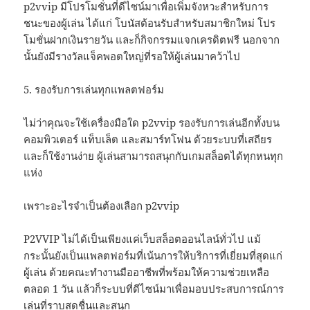
p2vvip มีโปรโมชั่นที่ดีไซน์มาเพื่อเพิ่มจังหวะสำหรับการ
ชนะของผู้เล่น ได้แก่ โบนัสต้อนรับสำหรับสมาชิกใหม่ โปร
โมชั่นฝากเงินรายวัน และก็กิจกรรมแจกเครดิตฟรี นอกจาก
นั้นยังมีรางวัลแจ็คพอตใหญ่ที่รอให้ผู้เล่นมาคว้าไป
5. รองรับการเล่นทุกแพลตฟอร์ม
ไม่ว่าคุณจะใช้เครื่องมือใด p2vvip รองรับการเล่นอีกทั้งบน
คอมพิวเตอร์ แท็บเล็ต และสมาร์ทโฟน ด้วยระบบที่เสถียร
และก็ใช้งานง่าย ผู้เล่นสามารถสนุกกับเกมสล็อตได้ทุกหนทุก
แห่ง
เพราะอะไรจำเป็นต้องเลือก p2vvip
P2VVIP ไม่ได้เป็นเพียงแค่เว็บสล็อตออนไลน์ทั่วไป แม้
กระนั้นยังเป็นแพลตฟอร์มที่เน้นการให้บริการที่เยี่ยมที่สุดแก่
ผู้เล่น ด้วยคณะทำงานมืออาชีพที่พร้อมให้ความช่วยเหลือ
ตลอด 1 วัน แล้วก็ระบบที่ดีไซน์มาเพื่อมอบประสบการณ์การ
เล่นที่ราบสดชื่นและสนุก