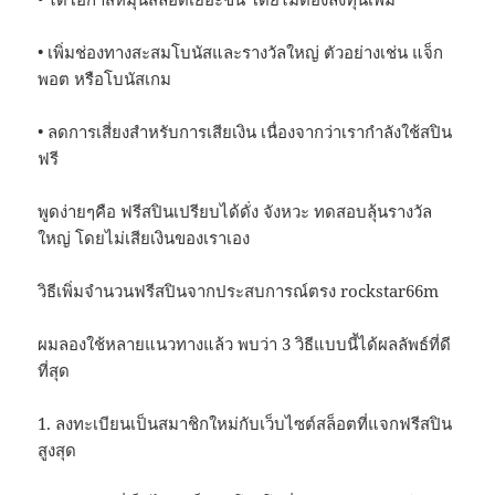
• เพิ่มช่องทางสะสมโบนัสและรางวัลใหญ่ ตัวอย่างเช่น แจ็ก
พอต หรือโบนัสเกม
• ลดการเสี่ยงสำหรับการเสียเงิน เนื่องจากว่าเรากำลังใช้สปิน
ฟรี
พูดง่ายๆคือ ฟรีสปินเปรียบได้ดั่ง จังหวะ ทดสอบลุ้นรางวัล
ใหญ่ โดยไม่เสียเงินของเราเอง
วิธีเพิ่มจำนวนฟรีสปินจากประสบการณ์ตรง rockstar66m
ผมลองใช้หลายแนวทางแล้ว พบว่า 3 วิธีแบบนี้ได้ผลลัพธ์ที่ดี
ที่สุด
1. ลงทะเบียนเป็นสมาชิกใหม่กับเว็บไซต์สล็อตที่แจกฟรีสปิน
สูงสุด