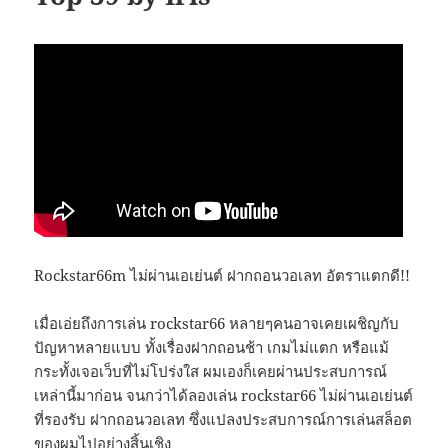
Rockstar66m ไม่ผ่านเอเย่นต์ ฝากถอนวอเลท อัตราแตกดี!!
เมื่อเอ่ยถึงการเล่น rockstar66 หลายๆคนอาจเคยเผชิญกับ
ปัญหาหลายแบบ ทั้งเรื่องฝากถอนช้า เกมไม่แตก หรือแม้
กระทั้งเจอเว็บที่ไม่โปร่งใส ผมเองก็เคยผ่านประสบการณ์
เหล่านี้มาก่อน จนกว่าได้ลองเล่น rockstar66 ไม่ผ่านเอเย่นต์
ที่รองรับ ฝากถอนวอเลท ซึ่งแปลงประสบการณ์การเล่นสล็อต
ของผมไปอย่างสิ้นเชิง