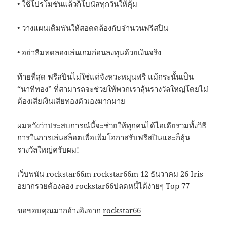
• ใช้โปรโมชั่นแล้วก็โบนัสทุกวันให้คุ้ม
• วางแผนเดิมพันให้สอดคล้องกับจำนวนฟรีสปิน
• อย่าลืมทดลองเล่นเกมก่อนลงทุนด้วยเงินจริง
ท้ายที่สุด ฟรีสปินไม่ใช่แค่จังหวะหมุนฟรี แม้กระนั้นเป็น
“นาทีทอง” ที่สามารถจะช่วยให้พวกเราลุ้นรางวัลใหญ่โดยไม่
ต้องเสียเงินเสียทองตัวเองมากมาย
ผมหวังว่าประสบการณ์นี้จะช่วยให้ทุกคนได้ไอเดียรวมทั้งวิธี
การในการเล่นสล็อตเพื่อเพิ่มโอกาสรับฟรีสปินและก็ลุ้น
รางวัลใหญ่ครับผม!
เว็บพนัน rockstar66m rockstar66m 12 ธันวาคม 26 Iris
อยากรวยต้องลอง rockstar66ปลดหนี้ได้ง่ายๆ Top 77
ขอขอบคุณมากอ้างอิงจาก
rockstar66