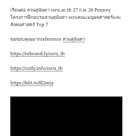
เรียนต่อ สวนสุนันทา ssru.ac.th 27 ก.พ. 26 Penney
โครงการฝึกอบรมสวนสุนันทา ssruคณะมนุษยศาสตร์และ
สังคมศาสตร์ Top 7
ขอขอบคุณมากreference
สวนสุนันทา
https://rebrand.ly/ssru_th
https://cutly.info/ssru_th
https://bitt.to/8l2mia