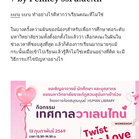
ssru
ssru ทำอย่างไรดีหากว่าเรียนคณะที่ไม่ใช่
ในบางครั้งความฝันของน้องๆสำหรับเพื่อการศึกษาต่อระดับ
มหาวิทยาลัยรวมทั้งตั้งอกตั้งใจแล้วว่า เลือกคณะในฝันใน
ช่วงเวลาที่ชอบสูงที่สุด แล้วก็ต้องการเรียนมากมายๆแม้
กระนั้นเมื่อเข้าไปเรียนแล้วรู้สึกไม่ใช่เหมือนอย่างที่คิด จะมี
วิธีการแก้ไขปัญหาอย่างไร