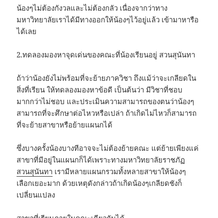
น้องๆไม่ต้องกังวลและไม่ต้องกลัว เนื่องจากว่าทาง
มหาวิทยาลัยเราได้มีทางออกให้น้องๆไว้อยู่แล้ว เข้ามาหารือ
ได้เลย
2.ทดลองมองหาจุดเด่นของคณะที่น้องเรียนอยู่ สวนสุนันทา
ถ้าว่าน้องยังไม่พร้อมที่จะย้ายภาควิชา ถึงแม้ว่าจะเกลียดใน
สิ่งที่เรียน ให้ทดลองมองหาข้อดี เป็นต้นว่า มีวิชาที่ชอบ
มากกว่าไม่ชอบ และประเมินความสามารถของตนว่าน้องๆ
สามารถที่จะศึกษาต่อไหวหรือเปล่า ถ้าเกิดไม่ไหวก็สามารถ
ที่จะย้ายสาขาหรือย้ายแผนกได้
ซึ่งบางครั้งน้องบางทีอาจจะไม่ต้องย้ายคณะ แต่ย้ายเพียงแค่
สาขาที่มีอยู่ในแผนกก็ได้เพราะทางมหาวิทยาลัยราชภัฏ
สวนสุนันทา
เรามีหลายแผนกรวมทั้งหลายสาขาให้น้องๆ
เลือกเยอะมาก ด้วยเหตุดังกล่าวถ้าเกิดน้องๆเกลียดชังก็
เปลี่ยนแปลง