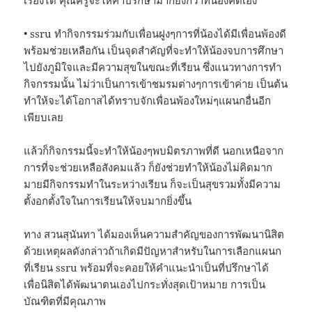
เรื่องได้ คุณครูจะให้คำปรึกษามากยิ่งกว่าที่น้องคิดเอง
• ssru ทำกิจกรรมร่วมกับเพื่อนฝูงๆการที่น้องได้มีเพื่อนพ้องดี
พร้อมช่วยเหลือกัน เป็นจุดสำคัญที่จะทำให้น้องจบการศึกษา
ไปยังภูมิใจและมีความสุขในขณะที่เรียน ซึ่งแนวทางการทำ
กิจกรรมนั้น ไม่ว่าเป็นการเข้าชมรมต่างๆการเข้าค่าย เป็นต้น
ทำให้จะได้โอกาสได้ทราบจักเพื่อนพ้องใหม่ๆแผนกอื่นอีก
เพียบเลย
แล้วก็กิจกรรมนี้จะทำให้น้องๆพบมิตรภาพที่ดี นอกเหนือจาก
การที่จะช่วยเหลือสังคมแล้ว ก็ยังช่วยทำให้น้องไม่คิดมาก
มายมีกิจกรรมทำในระหว่างเรียน ก็จะเป็นสุขรวมทั้งมีความ
ตั้งอกตั้งใจในการเรียนให้จบมากยิ่งขึ้น
ทาง สวนสุนันทา ได้มองเห็นความสำคัญของการพัฒนานิสิต
ด้วยเหตุผลดังกล่าวถ้าเกิดมีปัญหาสำหรับในการเลือกแผนก
ที่เรียน ssru พร้อมที่จะคอยให้คำแนะนำเป็นที่ปรึกษาได้
เพื่อนิสิตได้พัฒนาตนเองไปกระทั่งสุดเป้าหมาย การเป็น
บัณฑิตที่มีคุณภาพ