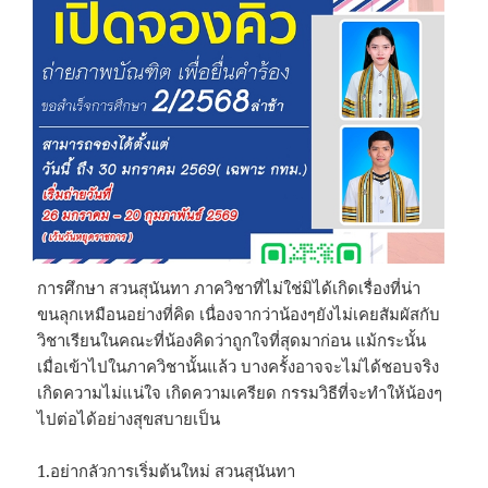
การศึกษา สวนสุนันทา ภาควิชาที่ไม่ใช่มิได้เกิดเรื่องที่น่า
ขนลุกเหมือนอย่างที่คิด เนื่องจากว่าน้องๆยังไม่เคยสัมผัสกับ
วิชาเรียนในคณะที่น้องคิดว่าถูกใจที่สุดมาก่อน แม้กระนั้น
เมื่อเข้าไปในภาควิชานั้นแล้ว บางครั้งอาจจะไม่ได้ชอบจริง
เกิดความไม่แน่ใจ เกิดความเครียด กรรมวิธีที่จะทำให้น้องๆ
ไปต่อได้อย่างสุขสบายเป็น
1.อย่ากลัวการเริ่มต้นใหม่ สวนสุนันทา