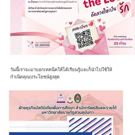
วันนี้เราจะมาบอกเทคนิคให้ได้เรียนรู้และก็นำไปใช้ให้
กำเนิดคุณประโยชน์สูงสุด