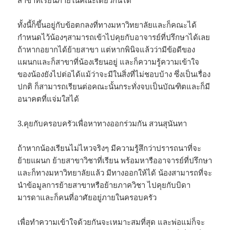
สาขาที่เรียนภายในคณะเดียวกันได้
ทั้งนี้ก็ขึ้นอยู่กับข้อตกลงที่ทางมหาวิทยาลัยและก็คณะได้
กำหนดไว้น้องๆสามารถเข้าไปคุยกับอาจารย์ที่ปรึกษาได้เลย
ถ้าหากอยากได้ย้ายสาขา แต่หากพินิจแล้วว่ามีข้อดีของ
แผนกและก็สาขาที่น้องเรียนอยู่ และก็ความรู้ความเข้าใจ
ของน้องยังไปต่อได้แม้ว่าจะมีในสิ่งที่ไม่ชอบบ้าง ซึ่งเป็นเรื่อง
ปกติ ก็สามารถเรียนต่อคณะนั้นกระทั่งจบเป็นบัณฑิตและก็มี
อนาคตที่แจ่มใสได้
3.คุยกับครอบครัวเพื่อหาทางออกร่วมกัน สวนสุนันทา
ถ้าหากน้องเรียนไม่ไหวจริงๆ มีความรู้สึกว่าปรารถนาที่จะ
ย้ายแผนก ย้ายสาขาวิชาที่เรียน พร้อมหารืออาจารย์ที่ปรึกษา
และก็ทางมหาวิทยาลัยแล้ว มีทางออกให้ได้ น้องสามารถที่จะ
นำข้อมูลการย้ายสาขาหรือย้ายภาควิชา ไปคุยกับบิดา
มารดาและก็คนที่อาศัยอยู่ภายในครอบครัว
เพื่อทำความเข้าใจด้วยกันจะเหมาะสมที่สุด และพ่อแม่ก็จะ