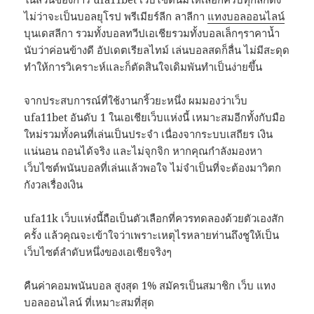
ไม่ว่าจะเป็นบอลยุโรป พรีเมียร์ลีก ลาลีกา
แทงบอลออนไลน์
บุนเดสลีกา รวมทั้งบอลทวีปเอเชียรวมทั้งบอลเล็กๆราคาน้ำ
นับว่าค่อนข้างดี อัปเดตเรียลไทม์ เล่นบอลสดก็ลื่น ไม่มีสะดุด
ทำให้การวิเคราะห์และก็ตัดสินใจเดิมพันทำเป็นง่ายขึ้น
จากประสบการณ์ที่ใช้งานกริ้วยะหนึ่ง ผมมองว่าเว็บ
ufa11bet อันดับ 1 ในเอเชียเว็บแห่งนี้ เหมาะสมอีกทั้งกับมือ
ใหม่รวมทั้งคนที่เล่นเป็นประจำ เนื่องจากระบบเสถียร เงิน
แน่นอน ถอนได้จริง และไม่จุกจิก หากคุณกำลังมองหา
เว็บไซต์พนันบอลที่เล่นแล้วพอใจ ไม่จำเป็นที่จะต้องมาวิตก
กังวลเรื่องเงิน
ufa11k เว็บแห่งนี้ถือเป็นตัวเลือกที่ควรทดลองด้วยตัวเองสัก
ครั้ง แล้วคุณจะเข้าใจว่าเพราะเหตุไรหลายท่านถึงชูให้เป็น
เว็บไซต์ลำดับหนึ่งของเอเชียจริงๆ
คืนค่าคอมพนันบอล สูงสุด 1% สมัครเป็นสมาชิก เว็บ แทง
บอลออนไลน์ ที่เหมาะสมที่สุด