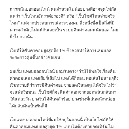
การพนันบอลออนไลน์ คนจำนวนไม่น้อยบางทีอาจจุดโฟกัส
แค่ว่า “เว็บไหนอัตราต่อรองดี” หรือ “เว็บไซต์ไหนจ่ายจริง
ไหม” แต่จากประสบการณ์ตรงของผม สิ่งหนึ่งซึ่งเป็นสิ่งที่มี
ความสำคัญไม่แพ้กันเลยเป็น ระบบคืนค่าคอมพนันบอล โดย
ยิ่งไปกว่านั้น
เว็บที่ให้คืนค่าคอมสูงสุดถึง 1% ซึ่งช่วยทำให้การเล่นบอล
ระยะยาวคุ้มขึ้นอย่างชัดเจน
ผมเริ่ม แทงบอลออนไลน์ ยอมรับตรงๆว่ามิได้พอใจเรื่องคืน
ค่าคอมเลย แทงเสียก็เสียไป แทงได้ก็ถอน พอเล่นไปนานๆถึง
เริ่มทราบดีว่าการมีคืนค่าคอมช่วยลดเงินลงทุนได้จริง ไม่ว่า
จะแพ้หรือชนะ เว็บไซต์ก็จะคืนค่าคอมจากยอดพนันกลับมา
ให้แต่ละวัน บางวันได้คืนหลักร้อย บางช่วงที่เล่นหนักหน่อย
ได้กลับคืนเป็นพันก็มี
เว็บแทงบอลออนไลน์ที่ผมใช้อยู่ในตอนนี้ เป็นเว็บไซต์ที่ให้
คืนค่าคอมแทงบอลสูงสุด 1% แบบไม่ต้องทำยอดเทิร์น ไม่