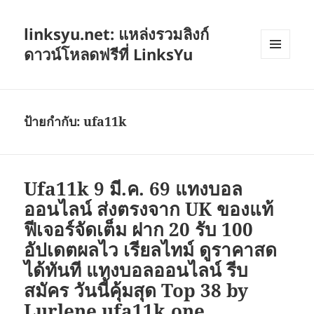
linksyu.net: แหล่งรวมลิงก์
ดาวน์โหลดฟรีที่ LinksYu
เมนู
และวิด
เจ็ต
ป้ายกำกับ:
ufa11k
Ufa11k 9 มี.ค. 69 แทงบอล
ออนไลน์ ส่งตรงจาก UK ของแท้
ฟีเจอร์จัดเต็ม ฝาก 20 รับ 100
อัปเดตผลไว เรียลไทม์ ดูราคาสด
ได้ทันที แทงบอลออนไลน์ รีบ
สมัคร วันนี้คุ้มสุด Top 38 by
Lurlene ufa11k.one